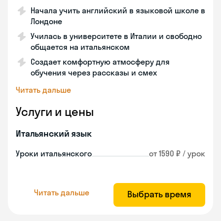
Начала учить английский в языковой школе в
Лондоне
Училась в университете в Италии и свободно
общается на итальянском
Создает комфортную атмосферу для
обучения через рассказы и смех
Читать дальше
Услуги и цены
Итальянский язык
Уроки итальянского
от 1590 ₽ / урок
Читать дальше
Выбрать время