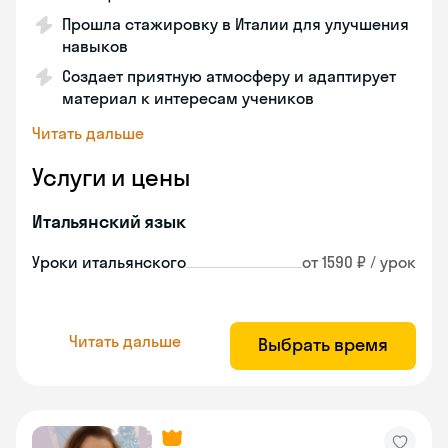
Прошла стажировку в Италии для улучшения
навыков
Создает приятную атмосферу и адаптирует
материал к интересам учеников
Читать дальше
Услуги и цены
Итальянский язык
Уроки итальянского
от 1590 ₽ / урок
Читать дальше
Выбрать время