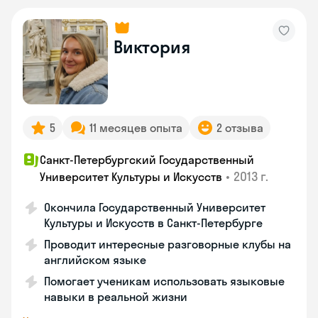
Виктория
5
11 месяцев опыта
2 отзыва
Санкт-Петербургский Государственный
•
2013 г.
Университет Культуры и Искусств
Окончила Государственный Университет
Культуры и Искусств в Санкт-Петербурге
Проводит интересные разговорные клубы на
английском языке
Помогает ученикам использовать языковые
навыки в реальной жизни