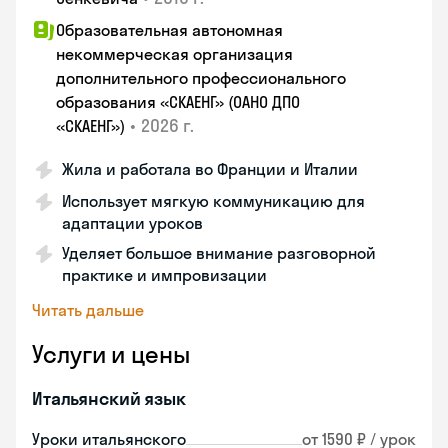
Образовательная автономная
некоммерческая организация
дополнительного профессионального
образования «СКАЕНГ» (ОАНО ДПО
•
2026 г.
«СКАЕНГ»)
Жила и работала во Франции и Италии
Использует мягкую коммуникацию для
адаптации уроков
Уделяет большое внимание разговорной
практике и импровизации
Читать дальше
Услуги и цены
Итальянский язык
Уроки итальянского
от 1590 ₽ / урок