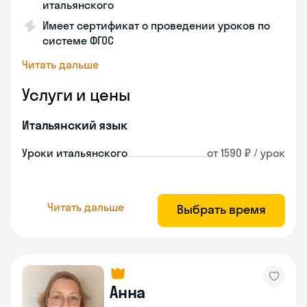
итальянского
Имеет сертификат о проведении уроков по
системе ФГОС
Читать дальше
Услуги и цены
Итальянский язык
Уроки итальянского
от 1590 ₽ / урок
Читать дальше
Выбрать время
Анна