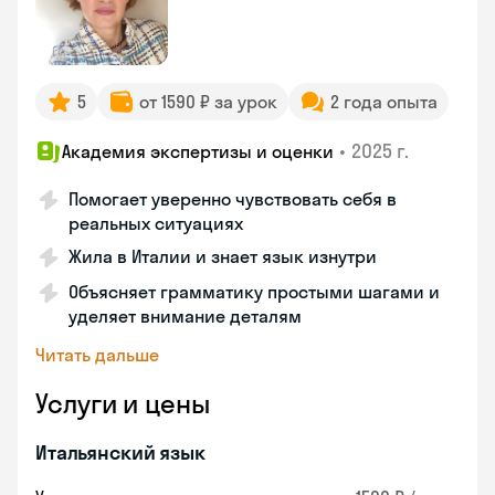
5
от 1590 ₽ за урок
2 года опыта
•
2025 г.
Академия экспертизы и оценки
Помогает уверенно чувствовать себя в
реальных ситуациях
Жила в Италии и знает язык изнутри
Объясняет грамматику простыми шагами и
уделяет внимание деталям
Читать дальше
Услуги и цены
Итальянский язык