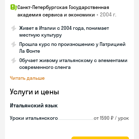
Санкт-Петербургская Государственная
•
2004 г.
академия сервиса и экономики
Живет в Италии с 2004 года, понимает
местную культуру
Прошла курс по произношению у Патрицией
Ла Фонте
Обучает живому итальянскому с элементами
современного сленга
Читать дальше
Услуги и цены
Итальянский язык
Уроки итальянского
от 1590 ₽ / урок