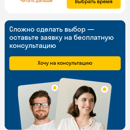
Читать дальше
Выбрать время
Сложно сделать выбор —
оставьте заявку на бесплатную
консультацию
Хочу на консультацию