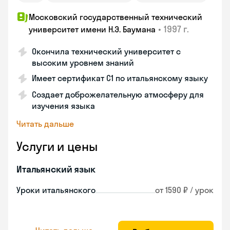
Московский государственный технический
•
1997 г.
университет имени Н.Э. Баумана
Окончила технический университет с
высоким уровнем знаний
Имеет сертификат C1 по итальянскому языку
Создает доброжелательную атмосферу для
изучения языка
Читать дальше
Услуги и цены
Итальянский язык
Уроки итальянского
от 1590 ₽ / урок