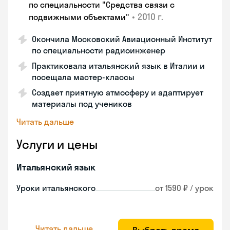
по специальности "Средства связи с
•
2010 г.
подвижными объектами"
Окончила Московский Авиационный Институт
по специальности радиоинженер
Практиковала итальянский язык в Италии и
посещала мастер-классы
Создает приятную атмосферу и адаптирует
материалы под учеников
Читать дальше
Услуги и цены
Итальянский язык
Уроки итальянского
от 1590 ₽ / урок
Читать дальше