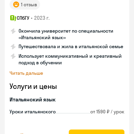
1 отзыв
•
2023 г.
СПбГУ
Окончила университет по специальности
«Итальянский язык»
Путешествовала и жила в итальянской семье
Использует коммуникативный и креативный
подход в обучении
Читать дальше
Услуги и цены
Итальянский язык
Уроки итальянского
от 1590 ₽ / урок