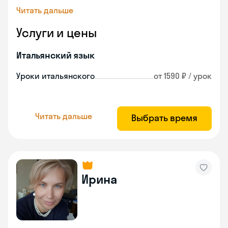
Читать дальше
Услуги и цены
Итальянский язык
Уроки итальянского
от 1590 ₽ / урок
Читать дальше
Выбрать время
Ирина