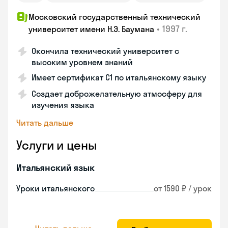
Московский государственный технический
•
1997 г.
университет имени Н.Э. Баумана
Окончила технический университет с
высоким уровнем знаний
Имеет сертификат C1 по итальянскому языку
Создает доброжелательную атмосферу для
изучения языка
Читать дальше
Услуги и цены
Итальянский язык
Уроки итальянского
от 1590 ₽ / урок