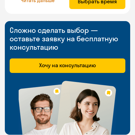
Читать дальше
Выбрать время
Сложно сделать выбор —
оставьте заявку на бесплатную
консультацию
Хочу на консультацию