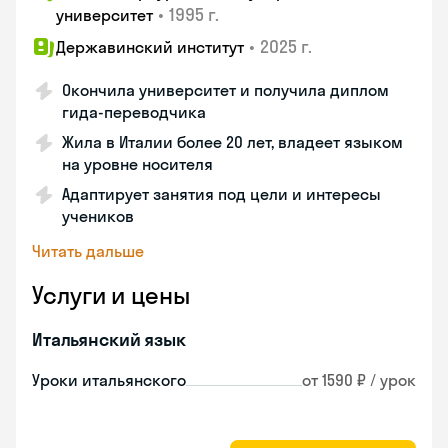
•
1995 г.
университет
•
2025 г.
Державинский институт
Окончила университет и получила диплом
гида-переводчика
Жила в Италии более 20 лет, владеет языком
на уровне носителя
Адаптирует занятия под цели и интересы
учеников
Читать дальше
Услуги и цены
Итальянский язык
Уроки итальянского
от 1590 ₽ / урок