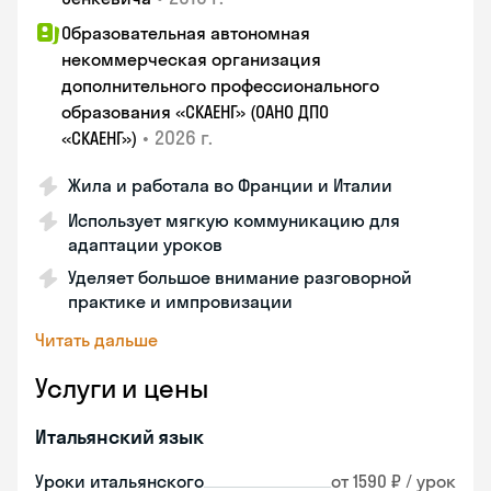
Образовательная автономная
некоммерческая организация
дополнительного профессионального
образования «СКАЕНГ» (ОАНО ДПО
•
2026 г.
«СКАЕНГ»)
Жила и работала во Франции и Италии
Использует мягкую коммуникацию для
адаптации уроков
Уделяет большое внимание разговорной
практике и импровизации
Читать дальше
Услуги и цены
Итальянский язык
Уроки итальянского
от 1590 ₽ / урок