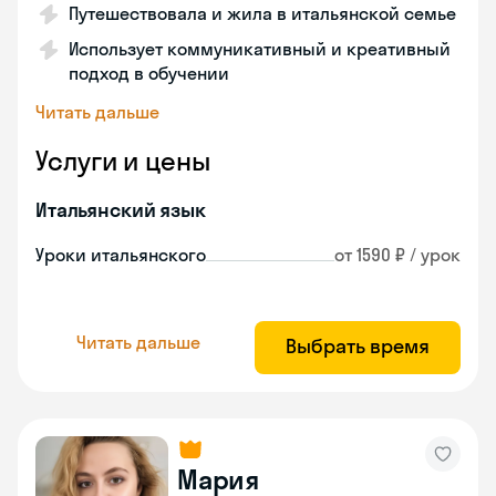
Путешествовала и жила в итальянской семье
Использует коммуникативный и креативный
подход в обучении
Читать дальше
Услуги и цены
Итальянский язык
Уроки итальянского
от 1590 ₽ / урок
Читать дальше
Выбрать время
Мария