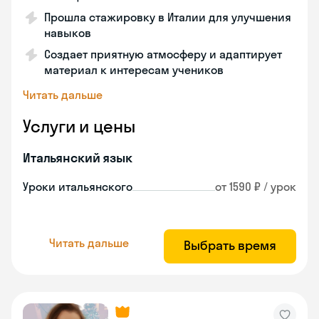
Прошла стажировку в Италии для улучшения
навыков
Создает приятную атмосферу и адаптирует
материал к интересам учеников
Читать дальше
Услуги и цены
Итальянский язык
Уроки итальянского
от 1590 ₽ / урок
Читать дальше
Выбрать время