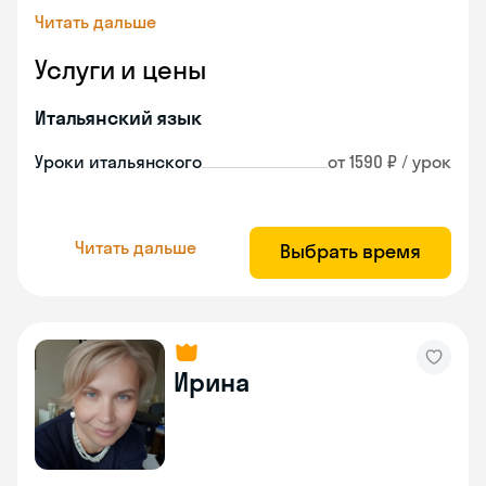
Читать дальше
Услуги и цены
Итальянский язык
Уроки итальянского
от 1590 ₽ / урок
Читать дальше
Выбрать время
Ирина