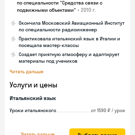
по специальности "Средства связи с
•
2010 г.
подвижными объектами"
Окончила Московский Авиационный Институт
по специальности радиоинженер
Практиковала итальянский язык в Италии и
посещала мастер-классы
Создает приятную атмосферу и адаптирует
материалы под учеников
Читать дальше
Услуги и цены
Итальянский язык
Уроки итальянского
от 1590 ₽ / урок
Читать дальше