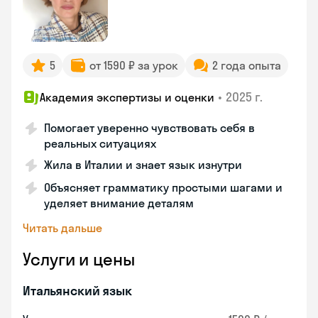
5
от 1590 ₽ за урок
2 года опыта
•
2025 г.
Академия экспертизы и оценки
Помогает уверенно чувствовать себя в
реальных ситуациях
Жила в Италии и знает язык изнутри
Объясняет грамматику простыми шагами и
уделяет внимание деталям
Читать дальше
Услуги и цены
Итальянский язык