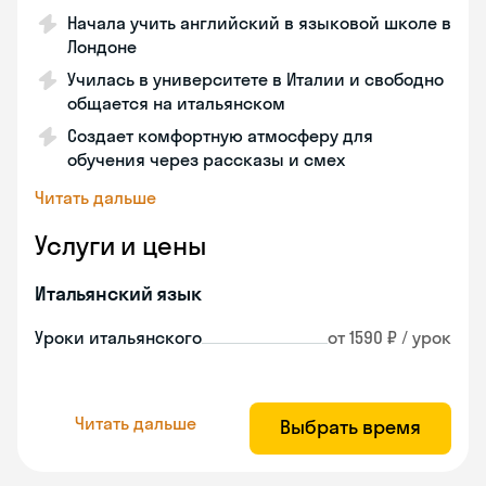
Начала учить английский в языковой школе в
Лондоне
Училась в университете в Италии и свободно
общается на итальянском
Создает комфортную атмосферу для
обучения через рассказы и смех
Читать дальше
Услуги и цены
Итальянский язык
Уроки итальянского
от 1590 ₽ / урок
Читать дальше
Выбрать время