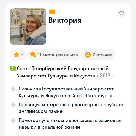
Виктория
5
11 месяцев опыта
2 отзыва
Санкт-Петербургский Государственный
•
2013 г.
Университет Культуры и Искусств
Окончила Государственный Университет
Культуры и Искусств в Санкт-Петербурге
Проводит интересные разговорные клубы на
английском языке
Помогает ученикам использовать языковые
навыки в реальной жизни