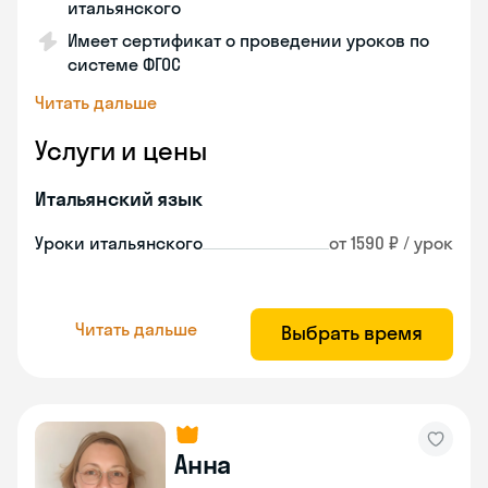
итальянского
Имеет сертификат о проведении уроков по
системе ФГОС
Читать дальше
Услуги и цены
Итальянский язык
Уроки итальянского
от 1590 ₽ / урок
Читать дальше
Выбрать время
Анна