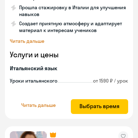
Прошла стажировку в Италии для улучшения
навыков
Создает приятную атмосферу и адаптирует
материал к интересам учеников
Читать дальше
Услуги и цены
Итальянский язык
Уроки итальянского
от 1590 ₽ / урок
Читать дальше
Выбрать время