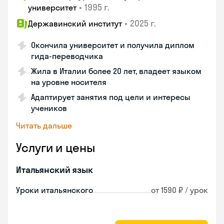
•
1995 г.
университет
•
2025 г.
Державинский институт
Окончила университет и получила диплом
гида-переводчика
Жила в Италии более 20 лет, владеет языком
на уровне носителя
Адаптирует занятия под цели и интересы
учеников
Читать дальше
Услуги и цены
Итальянский язык
Уроки итальянского
от 1590 ₽ / урок