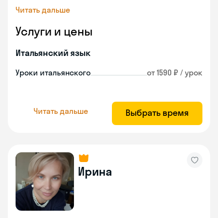
Читать дальше
Услуги и цены
Итальянский язык
Уроки итальянского
от 1590 ₽ / урок
Читать дальше
Выбрать время
Ирина