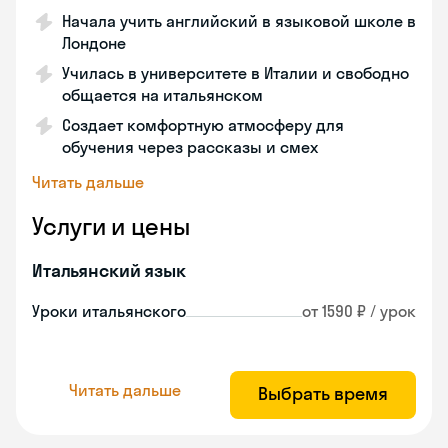
Начала учить английский в языковой школе в
Лондоне
Училась в университете в Италии и свободно
общается на итальянском
Создает комфортную атмосферу для
обучения через рассказы и смех
Читать дальше
Услуги и цены
Итальянский язык
Уроки итальянского
от 1590 ₽ / урок
Читать дальше
Выбрать время