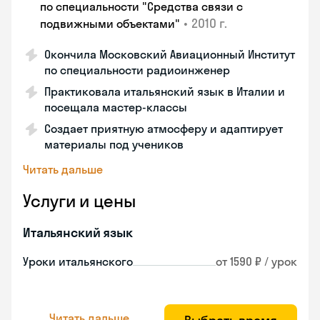
по специальности "Средства связи с
•
2010 г.
подвижными объектами"
Окончила Московский Авиационный Институт
по специальности радиоинженер
Практиковала итальянский язык в Италии и
посещала мастер-классы
Создает приятную атмосферу и адаптирует
материалы под учеников
Читать дальше
Услуги и цены
Итальянский язык
Уроки итальянского
от 1590 ₽ / урок
Читать дальше