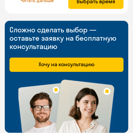
Читать дальше
Выбрать время
Сложно сделать выбор —
оставьте заявку на бесплатную
консультацию
Хочу на консультацию