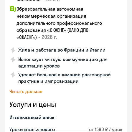
Образовательная автономная
некоммерческая организация
дополнительного профессионального
образования «СКАЕНГ» (ОАНО ДПО
•
2026 г.
«СКАЕНГ»)
Жила и работала во Франции и Италии
Использует мягкую коммуникацию для
адаптации уроков
Уделяет большое внимание разговорной
практике и импровизации
Читать дальше
Услуги и цены
Итальянский язык
Уроки итальянского
от 1590 ₽ / урок