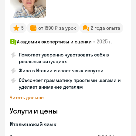
5
от 1590 ₽ за урок
2 года опыта
•
2025 г.
Академия экспертизы и оценки
Помогает уверенно чувствовать себя в
реальных ситуациях
Жила в Италии и знает язык изнутри
Объясняет грамматику простыми шагами и
уделяет внимание деталям
Читать дальше
Услуги и цены
Итальянский язык