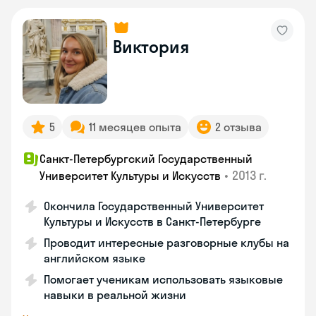
Виктория
5
11 месяцев опыта
2 отзыва
Санкт-Петербургский Государственный
•
2013 г.
Университет Культуры и Искусств
Окончила Государственный Университет
Культуры и Искусств в Санкт-Петербурге
Проводит интересные разговорные клубы на
английском языке
Помогает ученикам использовать языковые
навыки в реальной жизни