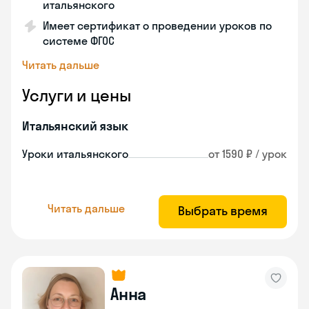
итальянского
Имеет сертификат о проведении уроков по
системе ФГОС
Читать дальше
Услуги и цены
Итальянский язык
Уроки итальянского
от 1590 ₽ / урок
Читать дальше
Выбрать время
Анна