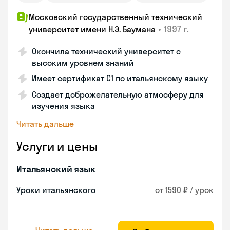
Московский государственный технический
•
1997 г.
университет имени Н.Э. Баумана
Окончила технический университет с
высоким уровнем знаний
Имеет сертификат C1 по итальянскому языку
Создает доброжелательную атмосферу для
изучения языка
Читать дальше
Услуги и цены
Итальянский язык
Уроки итальянского
от 1590 ₽ / урок