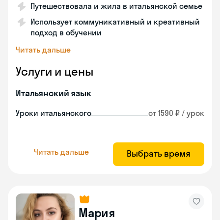
Путешествовала и жила в итальянской семье
Использует коммуникативный и креативный
подход в обучении
Читать дальше
Услуги и цены
Итальянский язык
Уроки итальянского
от 1590 ₽ / урок
Читать дальше
Выбрать время
Мария