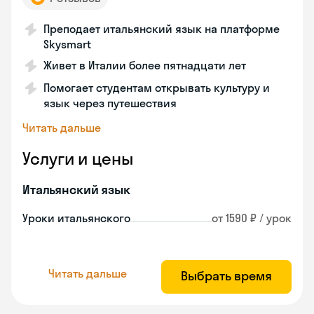
Преподает итальянский язык на платформе
Skysmart
Живет в Италии более пятнадцати лет
Помогает студентам открывать культуру и
язык через путешествия
Читать дальше
Услуги и цены
Итальянский язык
Уроки итальянского
от 1590 ₽ / урок
Читать дальше
Выбрать время