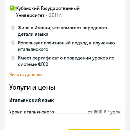
Кубанский Государственный
•
2011 г.
Университет
Жила в Италии, что помогает передавать
детали языка
Использует позитивный подход к изучению
итальянского
Имеет сертификат о проведении уроков по
системе ФГОС
Читать дальше
Услуги и цены
Итальянский язык
Уроки итальянского
от 1590 ₽ / урок