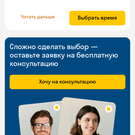
Читать дальше
Выбрать время
Сложно сделать выбор —
оставьте заявку на бесплатную
консультацию
Хочу на консультацию