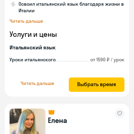
Освоил итальянский язык благодаря жизни в
Италии
Читать дальше
Услуги и цены
Итальянский язык
Уроки итальянского
от 1590 ₽ / урок
Читать дальше
Выбрать время
Елена