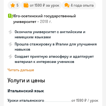
5
от 1590 ₽ за урок
4 года опыта
Юго-осетинский государственный
•
2018 г.
университет
Окончила университет с английским и
немецким языками
Прошла стажировку в Италии для улучшения
навыков
Создает приятную атмосферу и адаптирует
материал к интересам учеников
Читать дальше
Услуги и цены
Итальянский язык
Уроки итальянского
от 1590 ₽ / урок