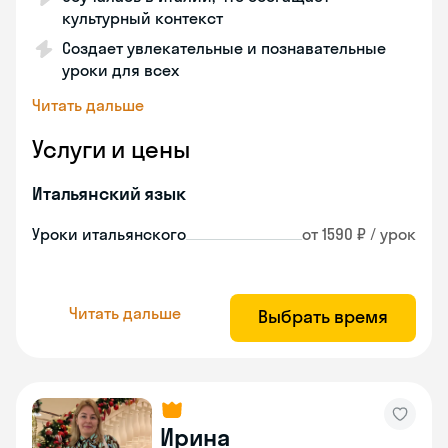
культурный контекст
Создает увлекательные и познавательные
уроки для всех
Читать дальше
Услуги и цены
Итальянский язык
Уроки итальянского
от 1590 ₽ / урок
Читать дальше
Выбрать время
Ирина