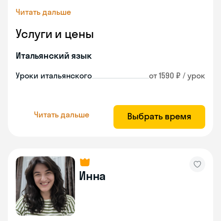
Читать дальше
Услуги и цены
Итальянский язык
Уроки итальянского
от 1590 ₽ / урок
Читать дальше
Выбрать время
Инна