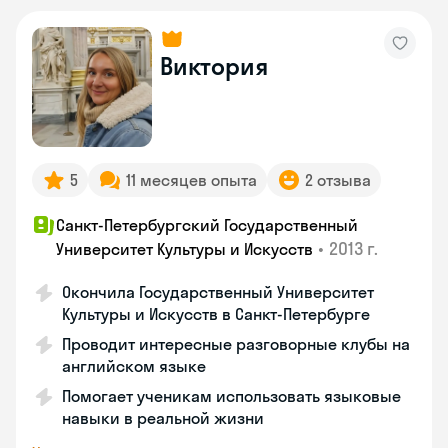
Виктория
5
11 месяцев опыта
2 отзыва
Санкт-Петербургский Государственный
•
2013 г.
Университет Культуры и Искусств
Окончила Государственный Университет
Культуры и Искусств в Санкт-Петербурге
Проводит интересные разговорные клубы на
английском языке
Помогает ученикам использовать языковые
навыки в реальной жизни