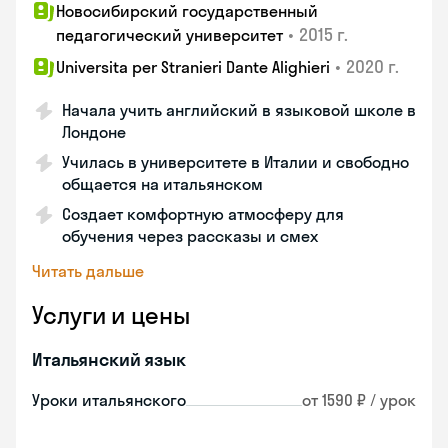
Новосибирский государственный
•
2015 г.
педагогический университет
•
2020 г.
Universita per Stranieri Dante Alighieri
Начала учить английский в языковой школе в
Лондоне
Училась в университете в Италии и свободно
общается на итальянском
Создает комфортную атмосферу для
обучения через рассказы и смех
Читать дальше
Услуги и цены
Итальянский язык
Уроки итальянского
от 1590 ₽ / урок