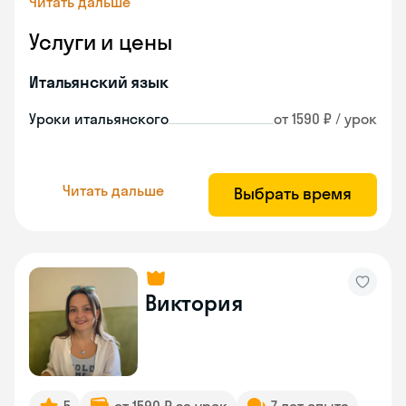
Читать дальше
Услуги и цены
Итальянский язык
Уроки итальянского
от 1590 ₽ / урок
Читать дальше
Выбрать время
Виктория