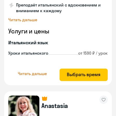
Преподаёт итальянский с вдохновением и
вниманием к каждому
Читать дальше
Услуги и цены
Итальянский язык
Уроки итальянского
от 1590 ₽ / урок
Читать дальше
Выбрать время
Anastasia