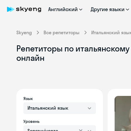
Английский
Другие языки
Skyeng
Все репетиторы
Итальянский язы
Репетиторы по итальянскому 
онлайн
Язык
Итальянский язык
Уровень
Sopravvivenza