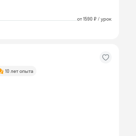
от 1590 ₽ / урок
10 лет опыта