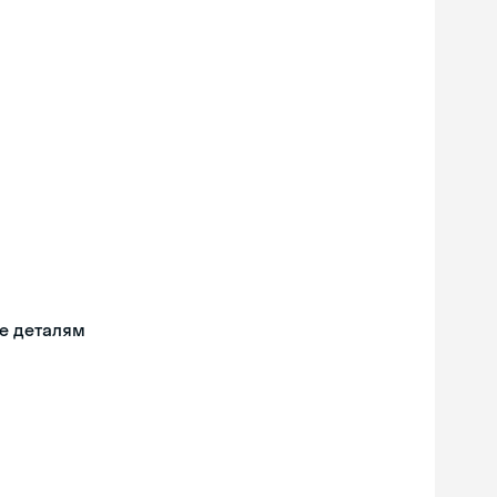
е деталям