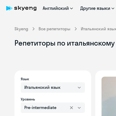
Английский
Другие языки
Skyeng
Все репетиторы
Итальянский язы
Репетиторы по итальянскому я
Язык
Итальянский язык
Уровень
Pre-intermediate