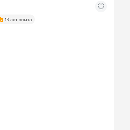
16 лет опыта