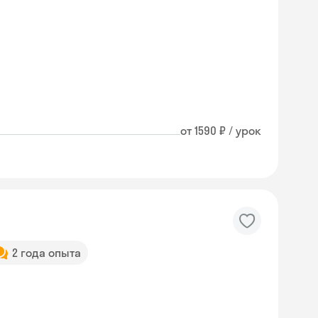
от 1590 ₽ / урок
2 года опыта