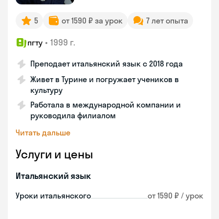
5
от 1590 ₽ за урок
7 лет опыта
•
1999 г.
пгту
Преподает итальянский язык с 2018 года
Живет в Турине и погружает учеников в
культуру
Работала в международной компании и
руководила филиалом
Читать дальше
Услуги и цены
Итальянский язык
Уроки итальянского
от 1590 ₽ / урок