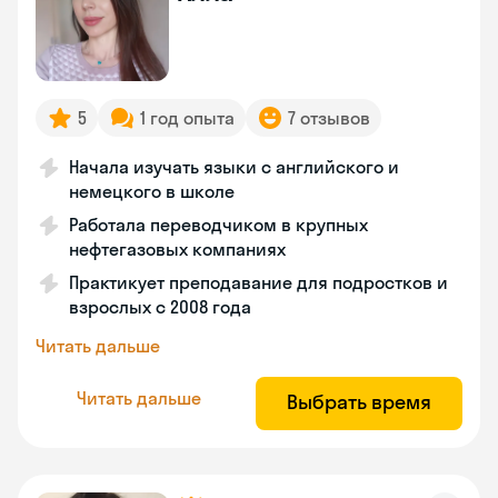
5
1 год опыта
7 отзывов
Начала изучать языки с английского и
немецкого в школе
Работала переводчиком в крупных
нефтегазовых компаниях
Практикует преподавание для подростков и
взрослых с 2008 года
Читать дальше
Читать дальше
Выбрать время