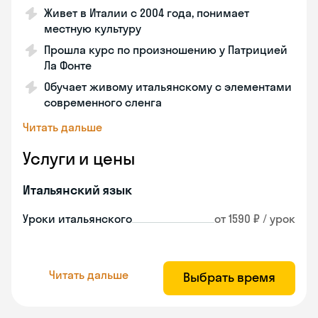
Живет в Италии с 2004 года, понимает
местную культуру
Прошла курс по произношению у Патрицией
Ла Фонте
Обучает живому итальянскому с элементами
современного сленга
Читать дальше
Услуги и цены
Итальянский язык
Уроки итальянского
от 1590 ₽ / урок
Читать дальше
Выбрать время