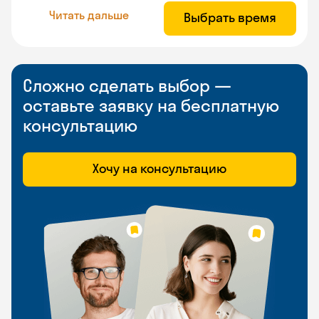
Читать дальше
Выбрать время
Сложно сделать выбор —
оставьте заявку на бесплатную
консультацию
Хочу на консультацию