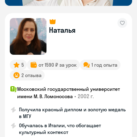
Наталья
5
от 1590 ₽ за урок
1 год опыта
2 отзыва
Московский государственный университет
•
2002 г.
имени М. В. Ломоносова
Получила красный диплом и золотую медаль
в МГУ
Обучалась в Италии, что обогащает
культурный контекст