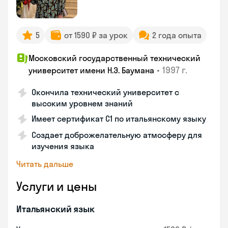
5
от 1590 ₽ за урок
2 года опыта
Московский государственный технический
•
1997 г.
университет имени Н.Э. Баумана
Окончила технический университет с
высоким уровнем знаний
Имеет сертификат C1 по итальянскому языку
Создает доброжелательную атмосферу для
изучения языка
Читать дальше
Услуги и цены
Итальянский язык