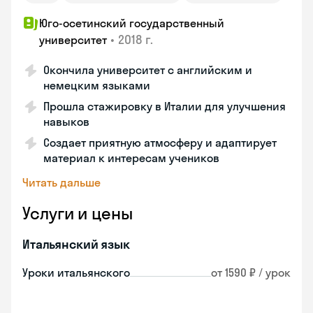
Юго-осетинский государственный
•
2018 г.
университет
Окончила университет с английским и
немецким языками
Прошла стажировку в Италии для улучшения
навыков
Создает приятную атмосферу и адаптирует
материал к интересам учеников
Читать дальше
Услуги и цены
Итальянский язык
Уроки итальянского
от 1590 ₽ / урок