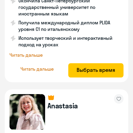
Окончила Санкт-Петербургский
государственный университет по
иностранным языкам
Получила международный диплом PLIDA
уровня С1 по итальянскому
Использует творческий и интерактивный
подход на уроках
Читать дальше
Читать дальше
Выбрать время
Anastasia