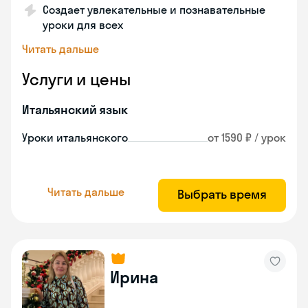
Создает увлекательные и познавательные
уроки для всех
Читать дальше
Услуги и цены
Итальянский язык
Уроки итальянского
от 1590 ₽ / урок
Читать дальше
Выбрать время
Ирина