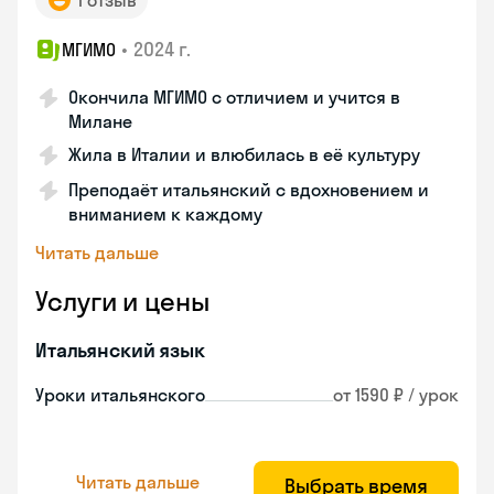
1 отзыв
•
2024 г.
МГИМО
Окончила МГИМО с отличием и учится в
Милане
Жила в Италии и влюбилась в её культуру
Преподаёт итальянский с вдохновением и
вниманием к каждому
Читать дальше
Услуги и цены
Итальянский язык
Уроки итальянского
от 1590 ₽ / урок
Читать дальше
Выбрать время