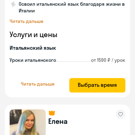
Освоил итальянский язык благодаря жизни в
Италии
Читать дальше
Услуги и цены
Итальянский язык
Уроки итальянского
от 1590 ₽ / урок
Читать дальше
Выбрать время
Елена