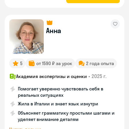
Анна
5
от 1590 ₽ за урок
2 года опыта
•
2025 г.
Академия экспертизы и оценки
Помогает уверенно чувствовать себя в
реальных ситуациях
Жила в Италии и знает язык изнутри
Объясняет грамматику простыми шагами и
уделяет внимание деталям