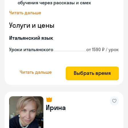
обучения через рассказы и смех
Читать дальше
Услуги и цены
Итальянский язык
Уроки итальянского
от 1590 ₽ / урок
Читать дальше
Выбрать время
Ирина