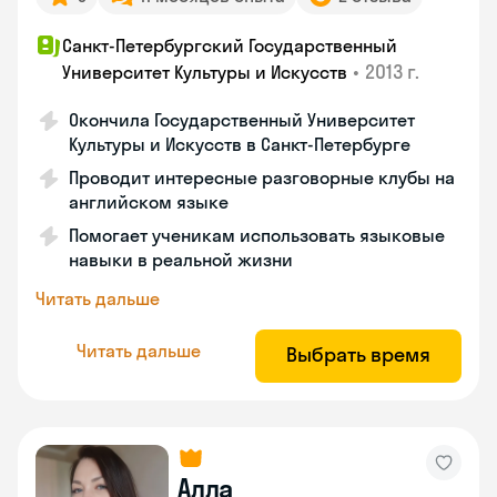
Санкт-Петербургский Государственный
•
2013 г.
Университет Культуры и Искусств
Окончила Государственный Университет
Культуры и Искусств в Санкт-Петербурге
Проводит интересные разговорные клубы на
английском языке
Помогает ученикам использовать языковые
навыки в реальной жизни
Читать дальше
Читать дальше
Выбрать время
Алла