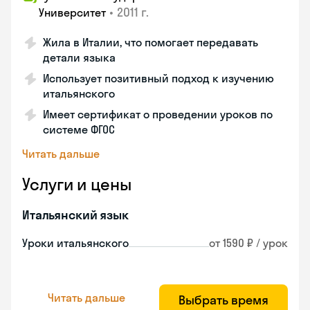
•
2011 г.
Университет
Жила в Италии, что помогает передавать
детали языка
Использует позитивный подход к изучению
итальянского
Имеет сертификат о проведении уроков по
системе ФГОС
Читать дальше
Услуги и цены
Итальянский язык
Уроки итальянского
от 1590 ₽ / урок
Читать дальше
Выбрать время