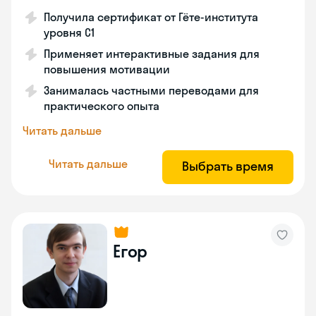
Получила сертификат от Гёте-института
уровня C1
Применяет интерактивные задания для
повышения мотивации
Занималась частными переводами для
практического опыта
Читать дальше
Читать дальше
Выбрать время
Егор