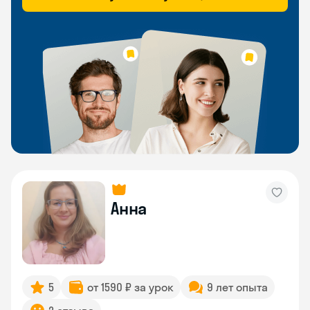
Анна
5
от 1590 ₽ за урок
9 лет опыта