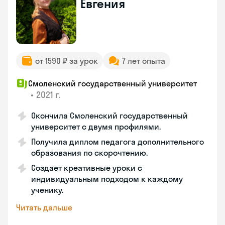
Евгения
от 1590 ₽ за урок
7 лет опыта
Смоленский государственный университет
•
2021 г.
Окончила Смоленский государственный
университет с двумя профилями.
Получила диплом педагога дополнительного
образования по скорочтению.
Создает креативные уроки с
индивидуальным подходом к каждому
ученику.
Читать дальше