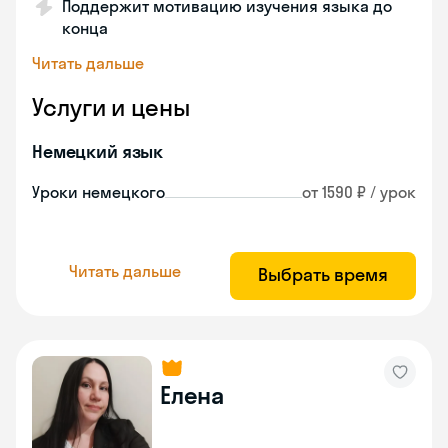
Поддержит мотивацию изучения языка до
конца
Читать дальше
Услуги и цены
Немецкий язык
Уроки немецкого
от 1590 ₽ / урок
Читать дальше
Выбрать время
Елена