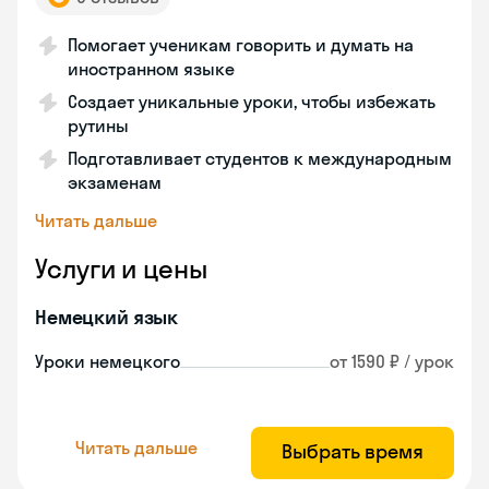
Помогает ученикам говорить и думать на
иностранном языке
Создает уникальные уроки, чтобы избежать
рутины
Подготавливает студентов к международным
экзаменам
Читать дальше
Услуги и цены
Немецкий язык
Уроки немецкого
от 1590 ₽ / урок
Читать дальше
Выбрать время