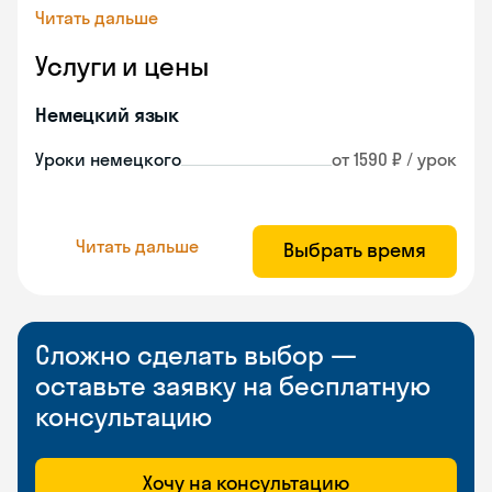
Читать дальше
Услуги и цены
Немецкий язык
Уроки немецкого
от 1590 ₽ / урок
Читать дальше
Выбрать время
Сложно сделать выбор —
оставьте заявку на бесплатную
консультацию
Хочу на консультацию