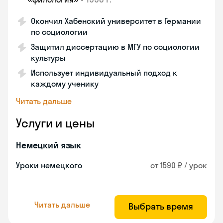
Окончил Хабенский университет в Германии
по социологии
Защитил диссертацию в МГУ по социологии
культуры
Использует индивидуальный подход к
каждому ученику
Читать дальше
Услуги и цены
Немецкий язык
Уроки немецкого
от 1590 ₽ / урок
Читать дальше
Выбрать время