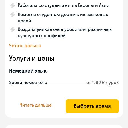
Работала со студентами из Европы и Азии
Помогла студентам достичь их языковых
целей
Создала уникальные уроки для различных
культурных профилей
Читать дальше
Услуги и цены
Немецкий язык
Уроки немецкого
от 1590 ₽ / урок
Читать дальше
Выбрать время