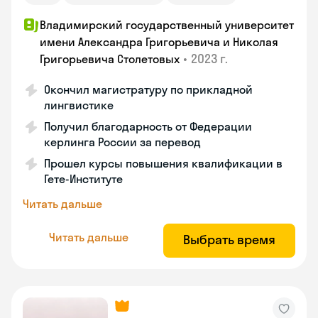
Владимирский государственный университет
имени Александра Григорьевича и Николая
•
2023 г.
Григорьевича Столетовых
Окончил магистратуру по прикладной
лингвистике
Получил благодарность от Федерации
керлинга России за перевод
Прошел курсы повышения квалификации в
Гете-Институте
Читать дальше
Читать дальше
Выбрать время