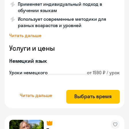
Применяет индивидуальный подход в
обучении языкам
Использует современные методики для
разных возрастов и уровней
Читать дальше
Услуги и цены
Немецкий язык
Уроки немецкого
от 1590 ₽ / урок
Читать дальше
Выбрать время