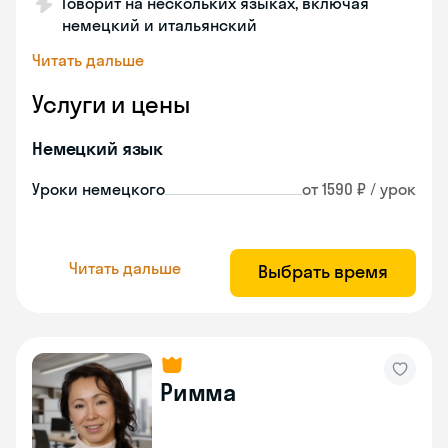
Говорит на нескольких языках, включая
немецкий и итальянский
Читать дальше
Услуги и цены
Немецкий язык
Уроки немецкого
от 1590 ₽ / урок
Читать дальше
Выбрать время
Римма