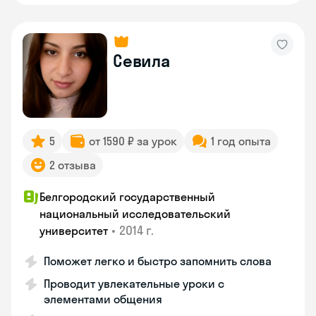
Севила
5
от 1590 ₽ за урок
1 год опыта
2 отзыва
Белгородский государственный
национальный исследовательский
•
2014 г.
университет
Поможет легко и быстро запомнить слова
Проводит увлекательные уроки с
элементами общения