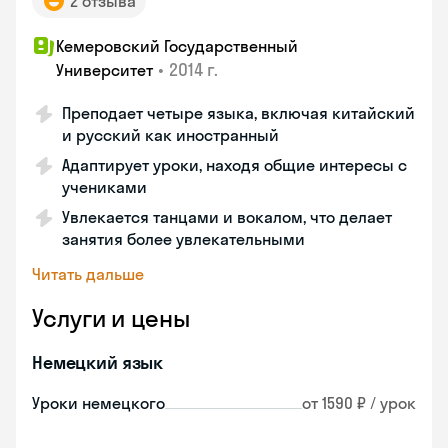
2 отзыва
Кемеровский Государственный
•
2014 г.
Университет
Преподает четыре языка, включая китайский
и русский как иностранный
Адаптирует уроки, находя общие интересы с
учениками
Увлекается танцами и вокалом, что делает
занятия более увлекательными
Читать дальше
Услуги и цены
Немецкий язык
Уроки немецкого
от 1590 ₽ / урок