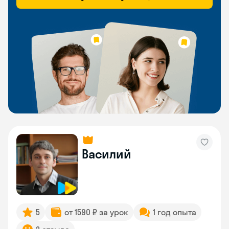
Василий
5
от 1590 ₽ за урок
1 год опыта