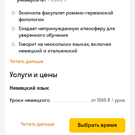
Окончила факультет романо-германской
филологии
Создает непринужденную атмосферу для
уверенного обучения
Говорит на нескольких языках, включая
немецкий и итальянский
Читать дальше
Услуги и цены
Немецкий язык
Уроки немецкого
от 1590 ₽ / урок
Читать дальше
Выбрать время