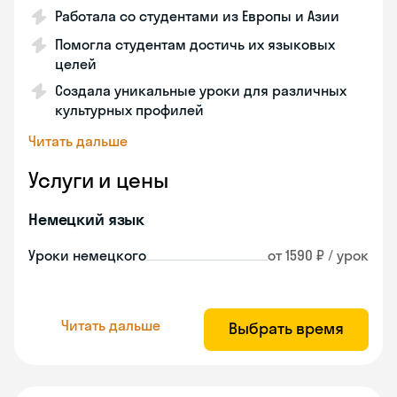
Работала со студентами из Европы и Азии
Помогла студентам достичь их языковых
целей
Создала уникальные уроки для различных
культурных профилей
Читать дальше
Услуги и цены
Немецкий язык
Уроки немецкого
от 1590 ₽ / урок
Читать дальше
Выбрать время