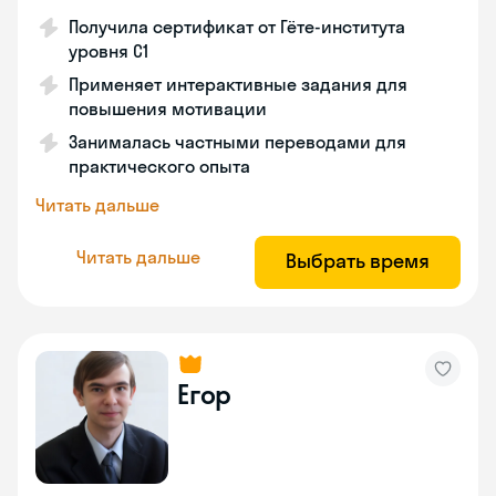
Получила сертификат от Гёте-института
уровня C1
Применяет интерактивные задания для
повышения мотивации
Занималась частными переводами для
практического опыта
Читать дальше
Читать дальше
Выбрать время
Егор