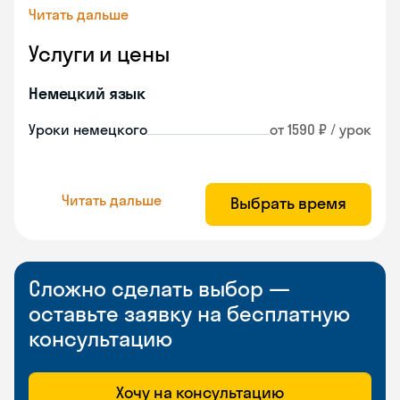
Читать дальше
Услуги и цены
Немецкий язык
Уроки немецкого
от 1590 ₽ / урок
Читать дальше
Выбрать время
Сложно сделать выбор —
оставьте заявку на бесплатную
консультацию
Хочу на консультацию