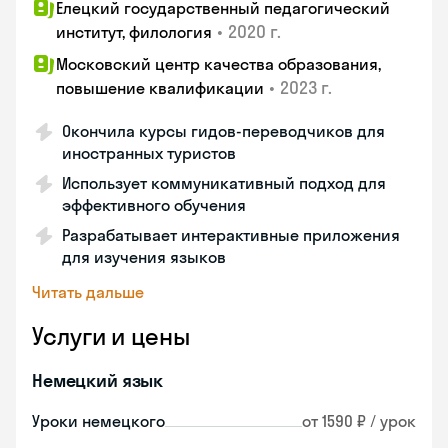
Елецкий государственный педагогический
•
2020 г.
институт, филология
Московский центр качества образования,
•
2023 г.
повышение квалификации
Окончила курсы гидов-переводчиков для
иностранных туристов
Использует коммуникативный подход для
эффективного обучения
Разрабатывает интерактивные приложения
для изучения языков
Читать дальше
Услуги и цены
Немецкий язык
Уроки немецкого
от 1590 ₽ / урок