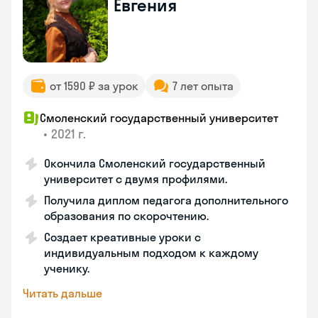
Евгения
от 1590 ₽ за урок
7 лет опыта
Смоленский государственный университет
•
2021 г.
Окончила Смоленский государственный
университет с двумя профилями.
Получила диплом педагога дополнительного
образования по скорочтению.
Создает креативные уроки с
индивидуальным подходом к каждому
ученику.
Читать дальше