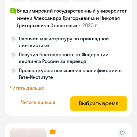
Владимирский государственный университет
имени Александра Григорьевича и Николая
•
2023 г.
Григорьевича Столетовых
Окончил магистратуру по прикладной
лингвистике
Получил благодарность от Федерации
керлинга России за перевод
Прошел курсы повышения квалификации в
Гете-Институте
Читать дальше
Читать дальше
Выбрать время