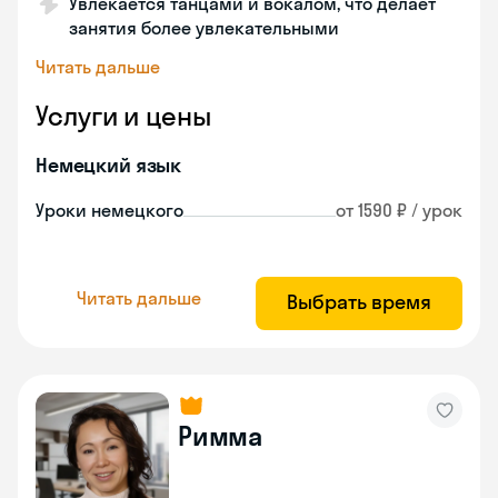
Увлекается танцами и вокалом, что делает
занятия более увлекательными
Читать дальше
Услуги и цены
Немецкий язык
Уроки немецкого
от 1590 ₽ / урок
Читать дальше
Выбрать время
Римма