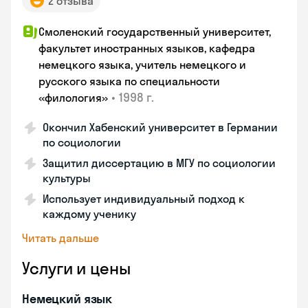
2 отзыва
Смоленский государственный университет,
факультет иностранных языков, кафедра
немецкого языка, учитель немецкого и
русского языка по специальности
•
1998 г.
«филология»
Окончил Хабенский университет в Германии
по социологии
Защитил диссертацию в МГУ по социологии
культуры
Использует индивидуальный подход к
каждому ученику
Читать дальше
Услуги и цены
Немецкий язык