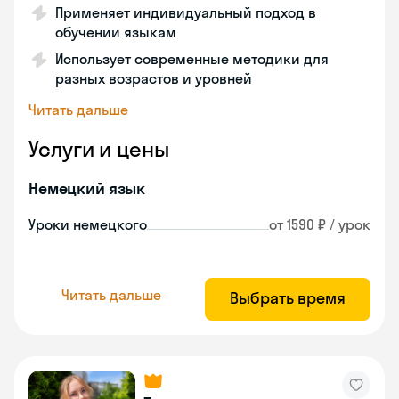
Применяет индивидуальный подход в
обучении языкам
Использует современные методики для
разных возрастов и уровней
Читать дальше
Услуги и цены
Немецкий язык
Уроки немецкого
от 1590 ₽ / урок
Читать дальше
Выбрать время