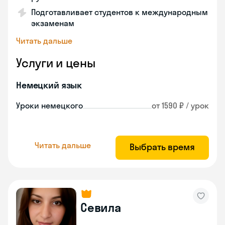
Подготавливает студентов к международным
экзаменам
Читать дальше
Услуги и цены
Немецкий язык
Уроки немецкого
от 1590 ₽ / урок
Читать дальше
Выбрать время
Севила