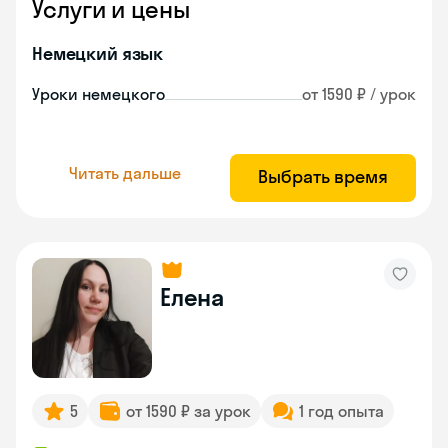
Услуги и цены
Немецкий язык
Уроки немецкого
от 1590 ₽ / урок
Читать дальше
Выбрать время
Елена
5
от 1590 ₽ за урок
1 год опыта