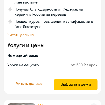
лингвистике
Получил благодарность от Федерации
керлинга России за перевод
Прошел курсы повышения квалификации в
Гете-Институте
Читать дальше
Услуги и цены
Немецкий язык
Уроки немецкого
от 1590 ₽ / урок
Читать дальше
Выбрать время