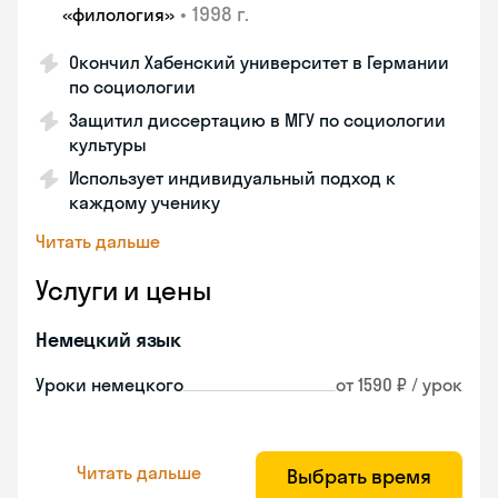
•
1998 г.
«филология»
Окончил Хабенский университет в Германии
по социологии
Защитил диссертацию в МГУ по социологии
культуры
Использует индивидуальный подход к
каждому ученику
Читать дальше
Услуги и цены
Немецкий язык
Уроки немецкого
от 1590 ₽ / урок
Читать дальше
Выбрать время