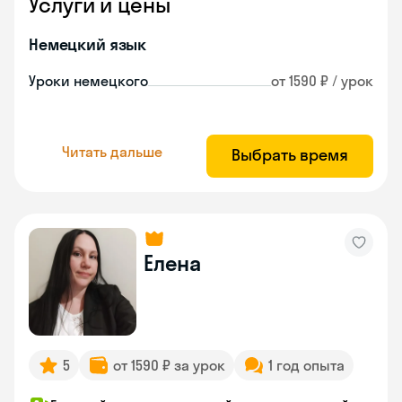
Услуги и цены
Немецкий язык
Уроки немецкого
от 1590 ₽ / урок
Читать дальше
Выбрать время
Елена
5
от 1590 ₽ за урок
1 год опыта