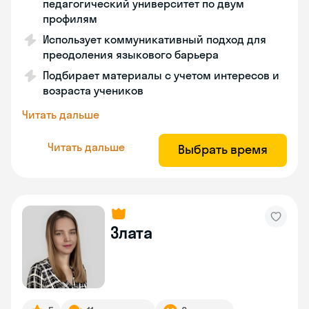
педагогический университет по двум
профилям
Использует коммуникативный подход для
преодоления языкового барьера
Подбирает материалы с учетом интересов и
возраста учеников
Читать дальше
Читать дальше
Выбрать время
Злата