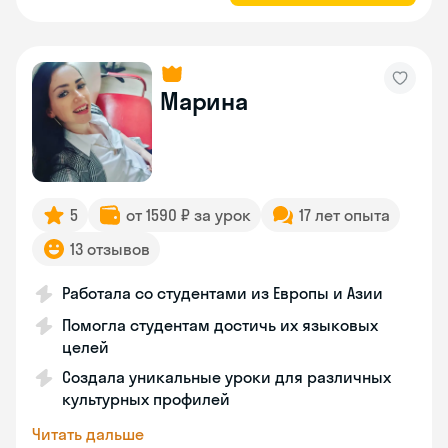
Марина
5
от 1590 ₽ за урок
17 лет опыта
13 отзывов
Работала со студентами из Европы и Азии
Помогла студентам достичь их языковых
целей
Создала уникальные уроки для различных
культурных профилей
Читать дальше