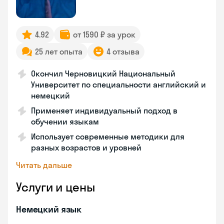
4.92
от 1590 ₽ за урок
25 лет опыта
4 отзыва
Окончил Черновицкий Национальный
Университет по специальности английский и
немецкий
Применяет индивидуальный подход в
обучении языкам
Использует современные методики для
разных возрастов и уровней
Читать дальше
Услуги и цены
Немецкий язык