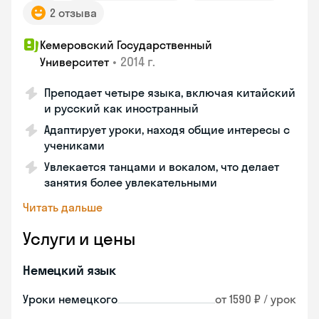
2 отзыва
Кемеровский Государственный
•
2014 г.
Университет
Преподает четыре языка, включая китайский
и русский как иностранный
Адаптирует уроки, находя общие интересы с
учениками
Увлекается танцами и вокалом, что делает
занятия более увлекательными
Читать дальше
Услуги и цены
Немецкий язык
Уроки немецкого
от 1590 ₽ / урок