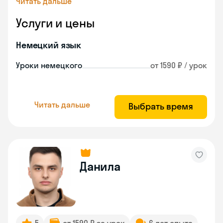
Читать дальше
Услуги и цены
Немецкий язык
Уроки немецкого
от 1590 ₽ / урок
Читать дальше
Выбрать время
Данила