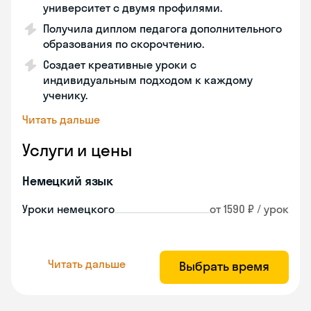
университет с двумя профилями.
Получила диплом педагога дополнительного
образования по скорочтению.
Создает креативные уроки с
индивидуальным подходом к каждому
ученику.
Читать дальше
Услуги и цены
Немецкий язык
Уроки немецкого
от 1590 ₽ / урок
Читать дальше
Выбрать время