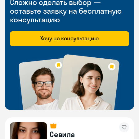
Сложно сделать выбор —
оставьте заявку на бесплатную
консультацию
Хочу на консультацию
Севила