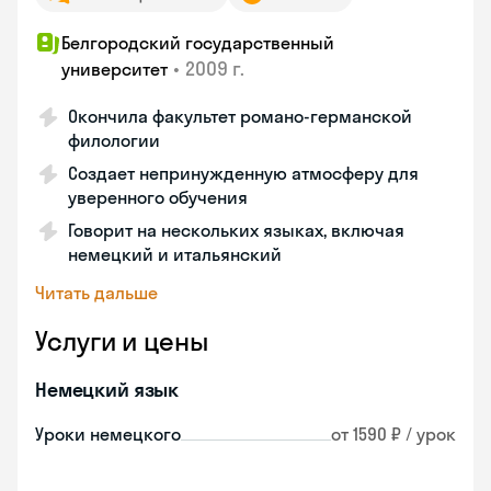
Белгородский государственный
•
2009 г.
университет
Окончила факультет романо-германской
филологии
Создает непринужденную атмосферу для
уверенного обучения
Говорит на нескольких языках, включая
немецкий и итальянский
Читать дальше
Услуги и цены
Немецкий язык
Уроки немецкого
от 1590 ₽ / урок