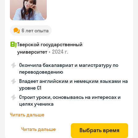
6 лет опыта
Тверской государственный
•
2024 г.
университет
Окончила бакалавриат и магистратуру по
переводоведению
Владеет английским и немецким языками на
уровне C1
Строит уроки, основываясь на интересах и
целях ученика
Читать дальше
Читать дальше
Выбрать время