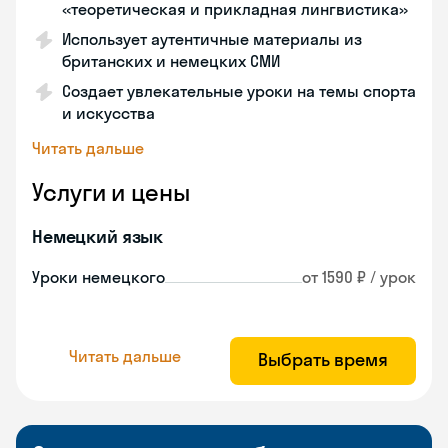
«теоретическая и прикладная лингвистика»
Использует аутентичные материалы из
британских и немецких СМИ
Создает увлекательные уроки на темы спорта
и искусства
Читать дальше
Услуги и цены
Немецкий язык
Уроки немецкого
от 1590 ₽ / урок
Читать дальше
Выбрать время