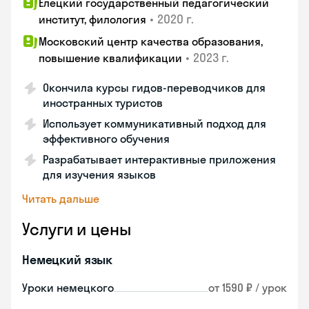
Елецкий государственный педагогический
•
2020 г.
институт, филология
Московский центр качества образования,
•
2023 г.
повышение квалификации
Окончила курсы гидов-переводчиков для
иностранных туристов
Использует коммуникативный подход для
эффективного обучения
Разрабатывает интерактивные приложения
для изучения языков
Читать дальше
Услуги и цены
Немецкий язык
Уроки немецкого
от 1590 ₽ / урок