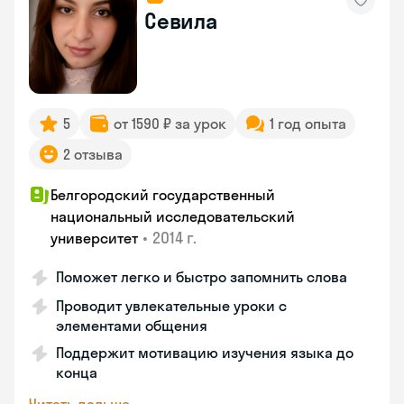
Севила
5
от 1590 ₽ за урок
1 год опыта
2 отзыва
Белгородский государственный
национальный исследовательский
•
2014 г.
университет
Поможет легко и быстро запомнить слова
Проводит увлекательные уроки с
элементами общения
Поддержит мотивацию изучения языка до
конца