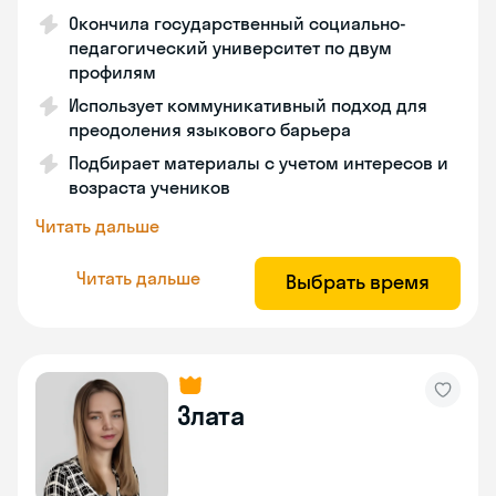
Окончила государственный социально-
педагогический университет по двум
профилям
Использует коммуникативный подход для
преодоления языкового барьера
Подбирает материалы с учетом интересов и
возраста учеников
Читать дальше
Читать дальше
Выбрать время
Злата