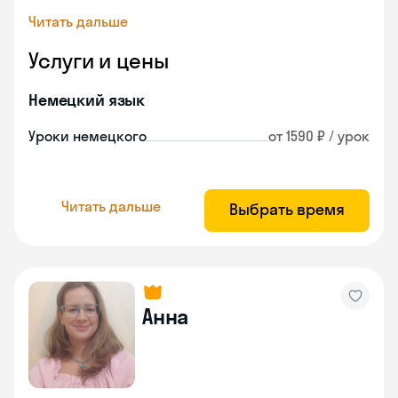
Читать дальше
Услуги и цены
Немецкий язык
Уроки немецкого
от 1590 ₽ / урок
Читать дальше
Выбрать время
Анна