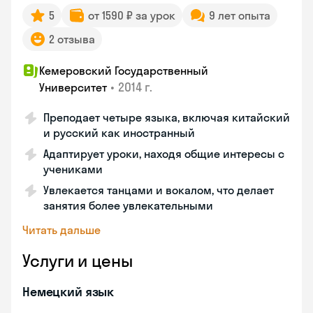
5
от 1590 ₽ за урок
9 лет опыта
2 отзыва
Кемеровский Государственный
•
2014 г.
Университет
Преподает четыре языка, включая китайский
и русский как иностранный
Адаптирует уроки, находя общие интересы с
учениками
Увлекается танцами и вокалом, что делает
занятия более увлекательными
Читать дальше
Услуги и цены
Немецкий язык