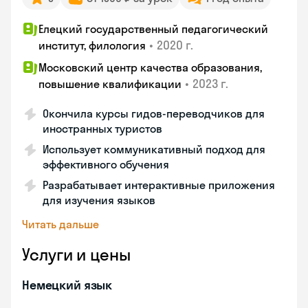
Елецкий государственный педагогический
•
2020 г.
институт, филология
Московский центр качества образования,
•
2023 г.
повышение квалификации
Окончила курсы гидов-переводчиков для
иностранных туристов
Использует коммуникативный подход для
эффективного обучения
Разрабатывает интерактивные приложения
для изучения языков
Читать дальше
Услуги и цены
Немецкий язык