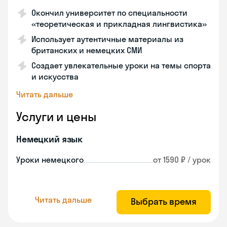
Окончил университет по специальности
«теоретическая и прикладная лингвистика»
Использует аутентичные материалы из
британских и немецких СМИ
Создает увлекательные уроки на темы спорта
и искусства
Читать дальше
Услуги и цены
Немецкий язык
Уроки немецкого
от 1590 ₽ / урок
Читать дальше
Выбрать время