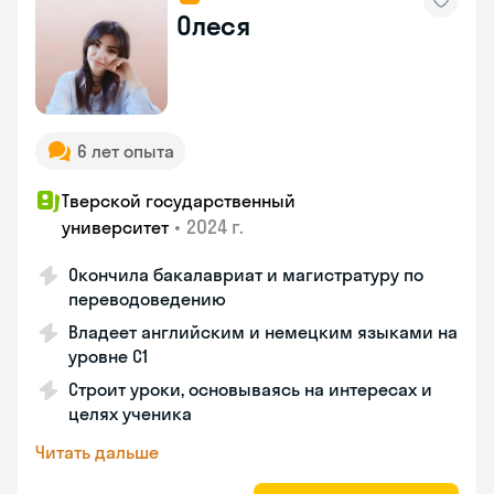
Олеся
6 лет опыта
Тверской государственный
•
2024 г.
университет
Окончила бакалавриат и магистратуру по
переводоведению
Владеет английским и немецким языками на
уровне C1
Строит уроки, основываясь на интересах и
целях ученика
Читать дальше