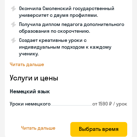
Окончила Смоленский государственный
университет с двумя профилями.
Получила диплом педагога дополнительного
образования по скорочтению.
Создает креативные уроки с
индивидуальным подходом к каждому
ученику.
Читать дальше
Услуги и цены
Немецкий язык
Уроки немецкого
от 1590 ₽ / урок
Читать дальше
Выбрать время