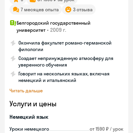
7 месяцев опыта
3 отзыва
Белгородский государственный
•
2009 г.
университет
Окончила факультет романо-германской
филологии
Создает непринужденную атмосферу для
уверенного обучения
Говорит на нескольких языках, включая
немецкий и итальянский
Читать дальше
Услуги и цены
Немецкий язык
Уроки немецкого
от 1590 ₽ / урок