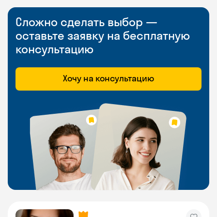
Сложно сделать выбор —
оставьте заявку на бесплатную
консультацию
Хочу на консультацию