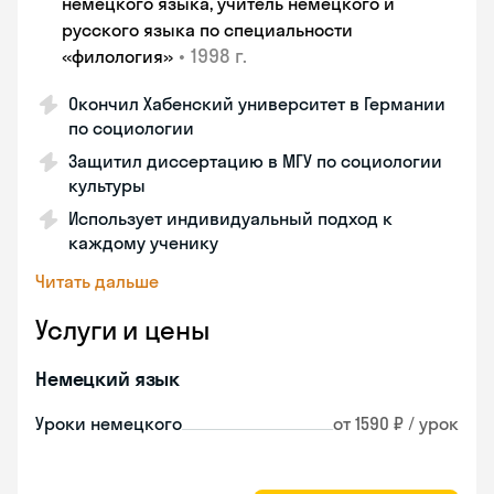
немецкого языка, учитель немецкого и
русского языка по специальности
•
1998 г.
«филология»
Окончил Хабенский университет в Германии
по социологии
Защитил диссертацию в МГУ по социологии
культуры
Использует индивидуальный подход к
каждому ученику
Читать дальше
Услуги и цены
Немецкий язык
Уроки немецкого
от 1590 ₽ / урок