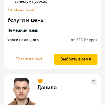
аспекту на уроках
Читать дальше
Услуги и цены
Немецкий язык
Уроки немецкого
от 1590 ₽ / урок
Читать дальше
Выбрать время
Данила