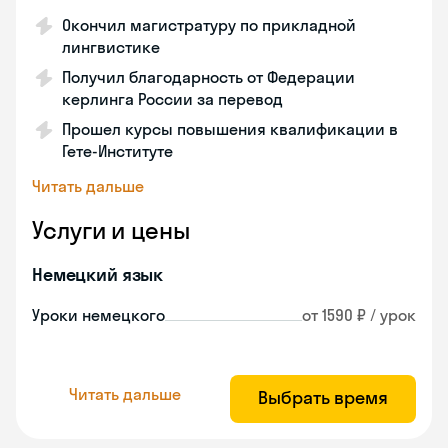
Окончил магистратуру по прикладной
лингвистике
Получил благодарность от Федерации
керлинга России за перевод
Прошел курсы повышения квалификации в
Гете-Институте
Читать дальше
Услуги и цены
Немецкий язык
Уроки немецкого
от 1590 ₽ / урок
Читать дальше
Выбрать время