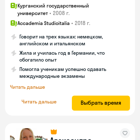
Курганский государственный
•
2008 г.
университет
•
2018 г.
Accademia Studioitalia
Говорит на трех языках: немецком,
английском и итальянском
Жила и училась год в Германии, что
обогатило опыт
Помогла ученикам успешно сдавать
международные экзамены
Читать дальше
Читать дальше
Выбрать время