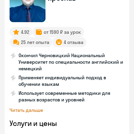
4.92
от 1590 ₽ за урок
25 лет опыта
4 отзыва
Окончил Черновицкий Национальный
Университет по специальности английский и
немецкий
Применяет индивидуальный подход в
обучении языкам
Использует современные методики для
разных возрастов и уровней
Читать дальше
Услуги и цены