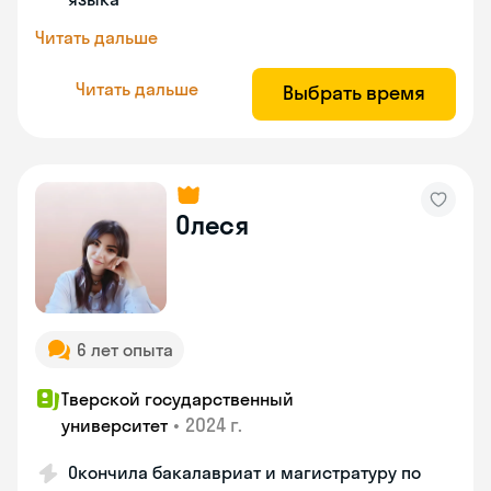
Читать дальше
Читать дальше
Выбрать время
Олеся
6 лет опыта
Тверской государственный
•
2024 г.
университет
Окончила бакалавриат и магистратуру по