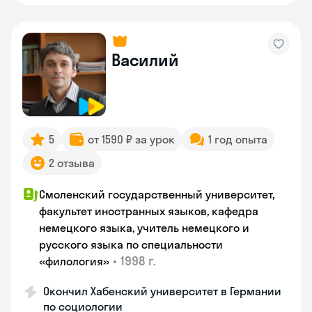
Василий
5
от 1590 ₽ за урок
1 год опыта
2 отзыва
Смоленский государственный университет,
факультет иностранных языков, кафедра
немецкого языка, учитель немецкого и
русского языка по специальности
•
1998 г.
«филология»
Окончил Хабенский университет в Германии
по социологии