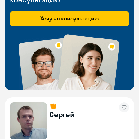
Хочу на консультацию
Сергей