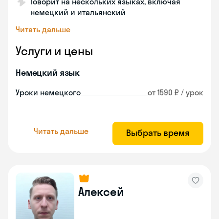
Говорит на нескольких языках, включая
немецкий и итальянский
Читать дальше
Услуги и цены
Немецкий язык
Уроки немецкого
от 1590 ₽ / урок
Читать дальше
Выбрать время
Алексей