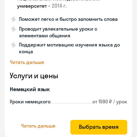
•
2014 г.
университет
Поможет легко и быстро запомнить слова
Проводит увлекательные уроки с
элементами общения
Поддержит мотивацию изучения языка до
конца
Читать дальше
Услуги и цены
Немецкий язык
Уроки немецкого
от 1590 ₽ / урок
Читать дальше
Выбрать время