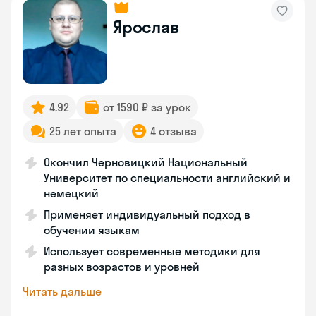
Ярослав
4.92
от 1590 ₽ за урок
25 лет опыта
4 отзыва
Окончил Черновицкий Национальный
Университет по специальности английский и
немецкий
Применяет индивидуальный подход в
обучении языкам
Использует современные методики для
разных возрастов и уровней
Читать дальше