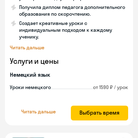
Получила диплом педагога дополнительного
образования по скорочтению.
Создает креативные уроки с
индивидуальным подходом к каждому
ученику.
Читать дальше
Услуги и цены
Немецкий язык
Уроки немецкого
от 1590 ₽ / урок
Читать дальше
Выбрать время