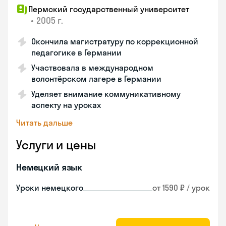
Пермский государственный университет
•
2005 г.
Окончила магистратуру по коррекционной
педагогике в Германии
Участвовала в международном
волонтёрском лагере в Германии
Уделяет внимание коммуникативному
аспекту на уроках
Читать дальше
Услуги и цены
Немецкий язык
Уроки немецкого
от 1590 ₽ / урок