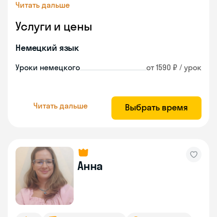
Читать дальше
Услуги и цены
Немецкий язык
Уроки немецкого
от 1590 ₽ / урок
Читать дальше
Выбрать время
Анна