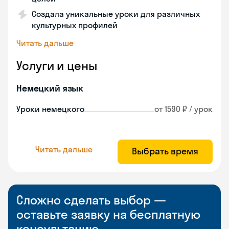
Создала уникальные уроки для различных
культурных профилей
Читать дальше
Услуги и цены
Немецкий язык
Уроки немецкого
от 1590 ₽ / урок
Читать дальше
Выбрать время
Сложно сделать выбор —
оставьте заявку на бесплатную
консультацию