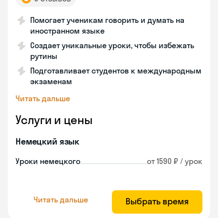
Помогает ученикам говорить и думать на
иностранном языке
Создает уникальные уроки, чтобы избежать
рутины
Подготавливает студентов к международным
экзаменам
Читать дальше
Услуги и цены
Немецкий язык
Уроки немецкого
от 1590 ₽ / урок
Читать дальше
Выбрать время