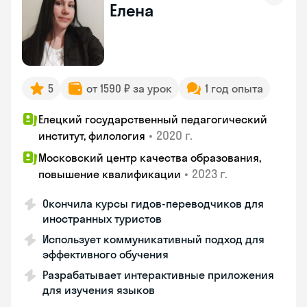
Елена
5
от 1590 ₽ за урок
1 год опыта
Елецкий государственный педагогический
•
2020 г.
институт, филология
Московский центр качества образования,
•
2023 г.
повышение квалификации
Окончила курсы гидов-переводчиков для
иностранных туристов
Использует коммуникативный подход для
эффективного обучения
Разрабатывает интерактивные приложения
для изучения языков