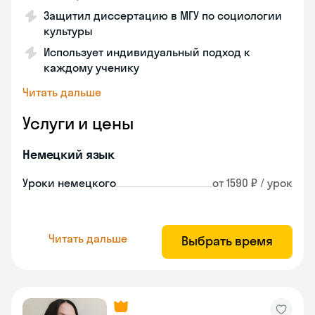
Защитил диссертацию в МГУ по социологии
культуры
Использует индивидуальный подход к
каждому ученику
Читать дальше
Услуги и цены
Немецкий язык
Уроки немецкого
от 1590 ₽ / урок
Читать дальше
Выбрать время