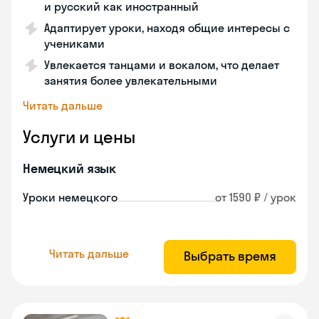
и русский как иностранный
Адаптирует уроки, находя общие интересы с
учениками
Увлекается танцами и вокалом, что делает
занятия более увлекательными
Читать дальше
Услуги и цены
Немецкий язык
Уроки немецкого
от 1590 ₽ / урок
Читать дальше
Выбрать время