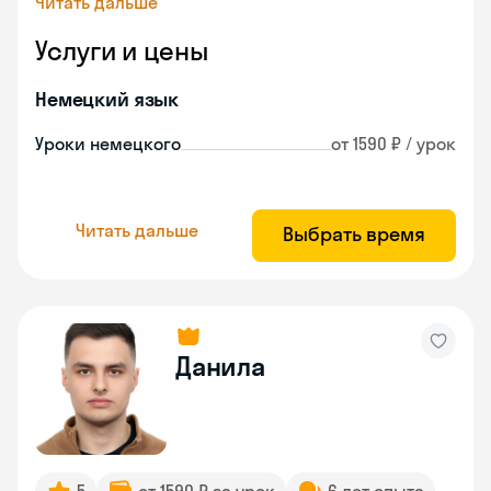
Читать дальше
Услуги и цены
Немецкий язык
Уроки немецкого
от 1590 ₽ / урок
Читать дальше
Выбрать время
Данила