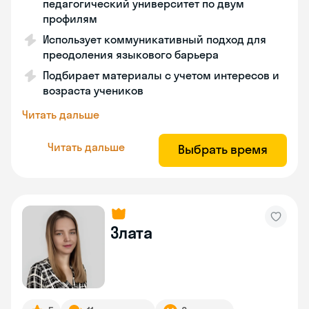
педагогический университет по двум
профилям
Использует коммуникативный подход для
преодоления языкового барьера
Подбирает материалы с учетом интересов и
возраста учеников
Читать дальше
Читать дальше
Выбрать время
Злата