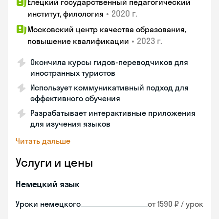
Елецкий государственный педагогический
•
2020 г.
институт, филология
Московский центр качества образования,
•
2023 г.
повышение квалификации
Окончила курсы гидов-переводчиков для
иностранных туристов
Использует коммуникативный подход для
эффективного обучения
Разрабатывает интерактивные приложения
для изучения языков
Читать дальше
Услуги и цены
Немецкий язык
Уроки немецкого
от 1590 ₽ / урок