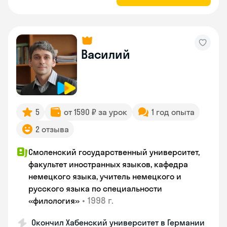
Василий
5
от 1590 ₽ за урок
1 год опыта
2 отзыва
Смоленский государственный университет,
факультет иностранных языков, кафедра
немецкого языка, учитель немецкого и
русского языка по специальности
•
1998 г.
«филология»
Окончил Хабенский университет в Германии