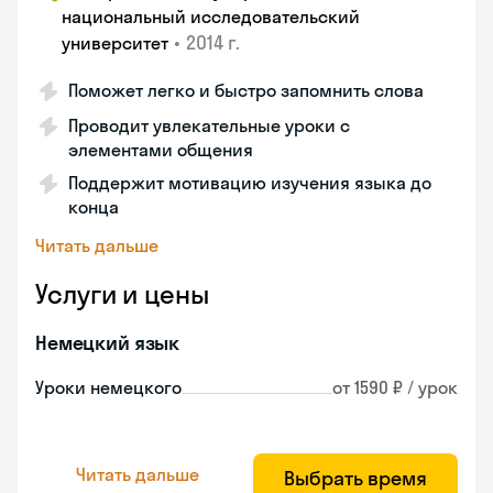
национальный исследовательский
•
2014 г.
университет
Поможет легко и быстро запомнить слова
Проводит увлекательные уроки с
элементами общения
Поддержит мотивацию изучения языка до
конца
Читать дальше
Услуги и цены
Немецкий язык
Уроки немецкого
от 1590 ₽ / урок
Читать дальше
Выбрать время