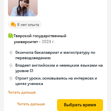
6 лет опыта
Тверской государственный
•
2024 г.
университет
Окончила бакалавриат и магистратуру по
переводоведению
Владеет английским и немецким языками на
уровне C1
Строит уроки, основываясь на интересах и
целях ученика
Читать дальше
Читать дальше
Выбрать время