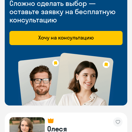
Сложно сделать выбор —
оставьте заявку на бесплатную
консультацию
Хочу на консультацию
Олеся