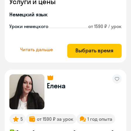
Услуги и цены
Немецкий язык
Уроки немецкого
от 1590 ₽ / урок
Читать дальше
Выбрать время
Елена
5
от 1590 ₽ за урок
1 год опыта