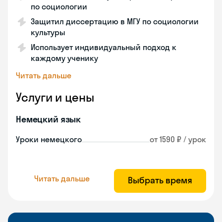
по социологии
Защитил диссертацию в МГУ по социологии
культуры
Использует индивидуальный подход к
каждому ученику
Читать дальше
Услуги и цены
Немецкий язык
Уроки немецкого
от 1590 ₽ / урок
Читать дальше
Выбрать время