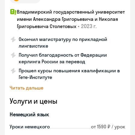
Владимирский государственный университет
имени Александра Григорьевича и Николая
•
2023 г.
Григорьевича Столетовых
Окончил магистратуру по прикладной
лингвистике
Получил благодарность от Федерации
керлинга России за перевод
Прошел курсы повышения квалификации в
Гете-Институте
Читать дальше
Услуги и цены
Немецкий язык
Уроки немецкого
от 1590 ₽ / урок