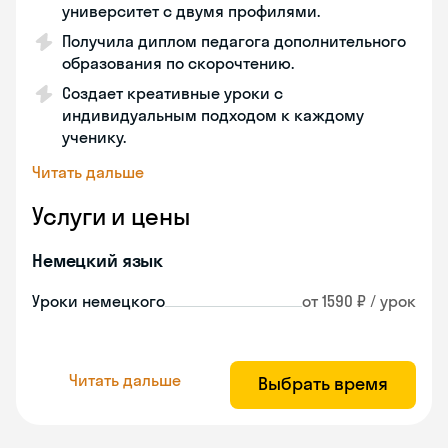
университет с двумя профилями.
Получила диплом педагога дополнительного
образования по скорочтению.
Создает креативные уроки с
индивидуальным подходом к каждому
ученику.
Читать дальше
Услуги и цены
Немецкий язык
Уроки немецкого
от 1590 ₽ / урок
Читать дальше
Выбрать время