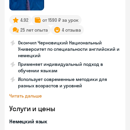
4.92
от 1590 ₽ за урок
25 лет опыта
4 отзыва
Окончил Черновицкий Национальный
Университет по специальности английский и
немецкий
Применяет индивидуальный подход в
обучении языкам
Использует современные методики для
разных возрастов и уровней
Читать дальше
Услуги и цены
Немецкий язык