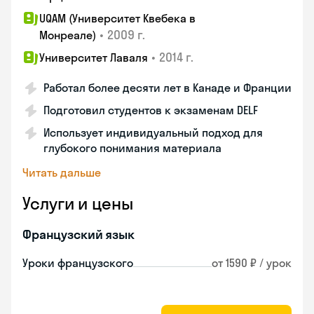
UQAM (Университет Квебека в
•
2009 г.
Монреале)
•
2014 г.
Университет Лаваля
Работал более десяти лет в Канаде и Франции
Подготовил студентов к экзаменам DELF
Использует индивидуальный подход для
глубокого понимания материала
Читать дальше
Услуги и цены
Французский язык
Уроки французского
от 1590 ₽ / урок