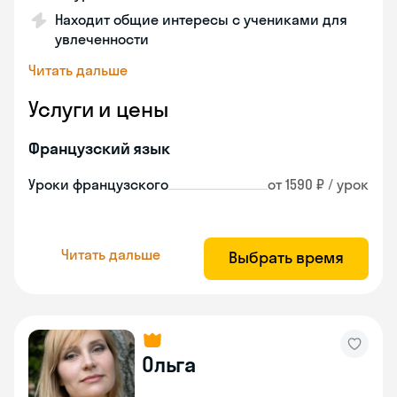
Находит общие интересы с учениками для
увлеченности
Читать дальше
Услуги и цены
Французский язык
Уроки французского
от 1590 ₽ / урок
Читать дальше
Выбрать время
Ольга