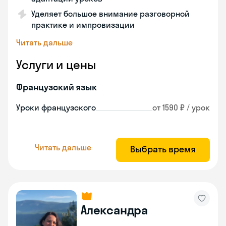
Уделяет большое внимание разговорной
практике и импровизации
Читать дальше
Услуги и цены
Французский язык
Уроки французского
от 1590 ₽ / урок
Читать дальше
Выбрать время
Александра