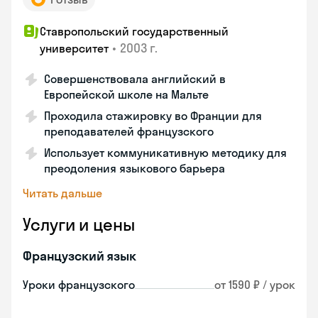
Ставропольский государственный
•
2003 г.
университет
Совершенствовала английский в
Европейской школе на Мальте
Проходила стажировку во Франции для
преподавателей французского
Использует коммуникативную методику для
преодоления языкового барьера
Читать дальше
Услуги и цены
Французский язык
Уроки французского
от 1590 ₽ / урок