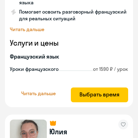
языка
Помогает освоить разговорный французский
для реальных ситуаций
Читать дальше
Услуги и цены
Французский язык
Уроки французского
от 1590 ₽ / урок
Читать дальше
Выбрать время
Юлия