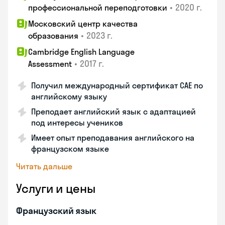
•
2020 г.
профессиональной переподготовки
Московский центр качества
•
2023 г.
образования
Cambridge English Language
•
2017 г.
Assessment
Получил международный сертификат CAE по
английскому языку
Преподает английский язык с адаптацией
под интересы учеников
Имеет опыт преподавания английского на
французском языке
Читать дальше
Услуги и цены
Французский язык