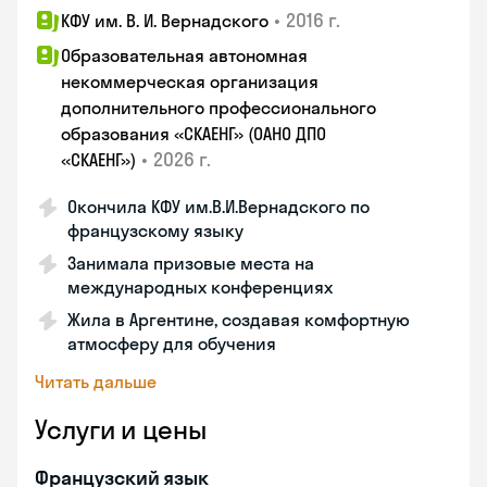
•
2016 г.
КФУ им. В. И. Вернадского
Образовательная автономная
некоммерческая организация
дополнительного профессионального
образования «СКАЕНГ» (ОАНО ДПО
•
2026 г.
«СКАЕНГ»)
Окончила КФУ им.В.И.Вернадского по
французскому языку
Занимала призовые места на
международных конференциях
Жила в Аргентине, создавая комфортную
атмосферу для обучения
Читать дальше
Услуги и цены
Французский язык