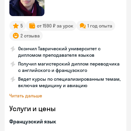
5
от 1590 ₽ за урок
1 год опыта
2 отзыва
Окончил Таврический университет с
дипломом преподавателя языков
Получил магистерский диплом переводчика
с английского и французского
Ведет курсы по специализированным темам,
включая медицину и авиацию
Читать дальше
Услуги и цены
Французский язык