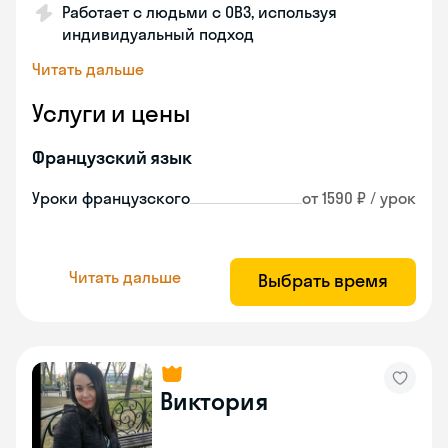
Работает с людьми с ОВЗ, используя
индивидуальный подход
Читать дальше
Услуги и цены
Французский язык
Уроки французского
от 1590 ₽ / урок
Читать дальше
Выбрать время
Виктория