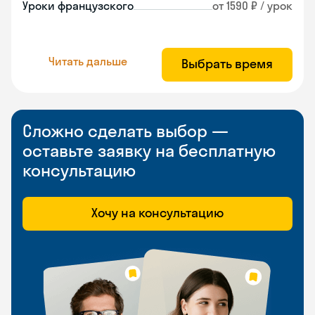
Уроки французского
от 1590 ₽ / урок
Читать дальше
Выбрать время
Сложно сделать выбор —
оставьте заявку на бесплатную
консультацию
Хочу на консультацию