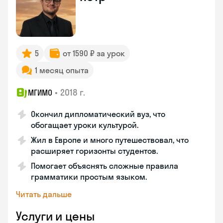
5
от 1590 ₽ за урок
1 месяц опыта
•
2018 г.
МГИМО
Окончил дипломатический вуз, что
обогащает уроки культурой.
Жил в Европе и много путешествовал, что
расширяет горизонты студентов.
Помогает объяснять сложные правила
грамматики простым языком.
Читать дальше
Услуги и цены