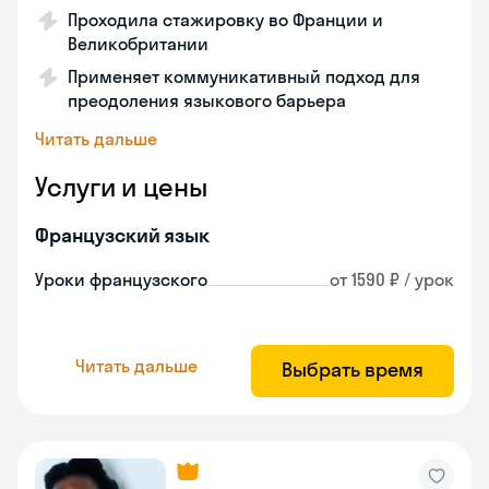
Проходила стажировку во Франции и
Великобритании
Применяет коммуникативный подход для
преодоления языкового барьера
Читать дальше
Услуги и цены
Французский язык
Уроки французского
от 1590 ₽ / урок
Читать дальше
Выбрать время