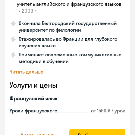
учитель английского и французского языков
•
2003 г.
Окончила Белгородский государственный
университет по филологии
Стажировалась во Франции для глубокого
изучения языка
Применяет современные коммуникативные
методики в обучении
Читать дальше
Услуги и цены
Французский язык
Уроки французского
от 1590 ₽ / урок
Читать дальше