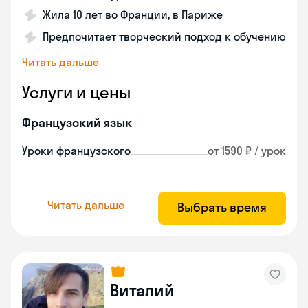
Жила 10 лет во Франции, в Париже
Предпочитает творческий подход к обучению
Читать дальше
Услуги и цены
Французский язык
Уроки французского
от 1590 ₽ / урок
Читать дальше
Выбрать время
Виталий