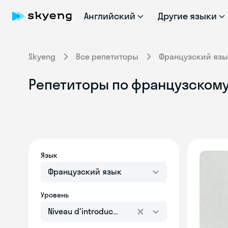
Английский
Другие языки
Skyeng
Все репетиторы
Французский язы
Репетиторы по французскому я
Язык
Французский язык
Уровень
Niveau d'introduction