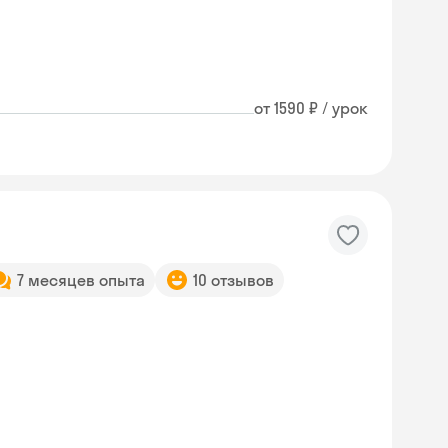
от 1590 ₽ / урок
7 месяцев опыта
10 отзывов