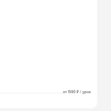
от 1590 ₽ / урок