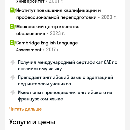
•
2001 г.
Университет
Институт повышения квалификации и
•
2020 г.
профессиональной переподготовки
Московский центр качества
•
2023 г.
образования
Cambridge English Language
•
2017 г.
Assessment
Получил международный сертификат CAE по
английскому языку
Преподает английский язык с адаптацией
под интересы учеников
Имеет опыт преподавания английского на
французском языке
Читать дальше
Услуги и цены