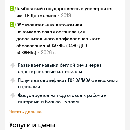
Тамбовский государственный университет
•
2019 г.
им. Г.Р. Державина
Образовательная автономная
некоммерческая организация
дополнительного профессионального
образования «СКАЕНГ» (ОАНО ДПО
•
2026 г.
«СКАЕНГ»)
Развивает навыки беглой речи через
адаптированные материалы
Получила сертификат TCF CANADA с высокими
оценками
Фокусируется на подготовке к рабочим
интервью и бизнес-курсам
Читать дальше
Услуги и цены