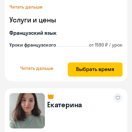
Читать дальше
Услуги и цены
Французский язык
Уроки французского
от 1590 ₽ / урок
Читать дальше
Выбрать время
Екатерина