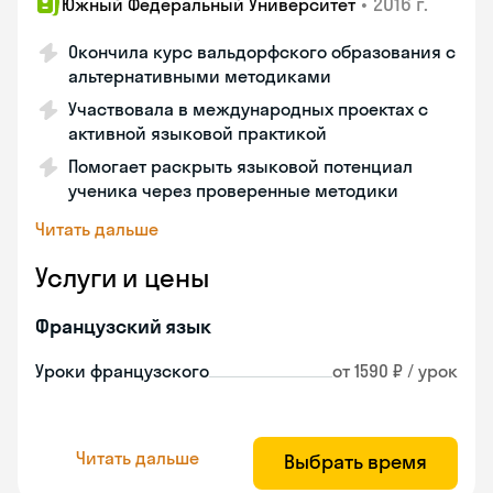
•
2016 г.
Южный Федеральный Университет
Окончила курс вальдорфского образования с
альтернативными методиками
Участвовала в международных проектах с
активной языковой практикой
Помогает раскрыть языковой потенциал
ученика через проверенные методики
Читать дальше
Услуги и цены
Французский язык
Уроки французского
от 1590 ₽ / урок
Читать дальше
Выбрать время