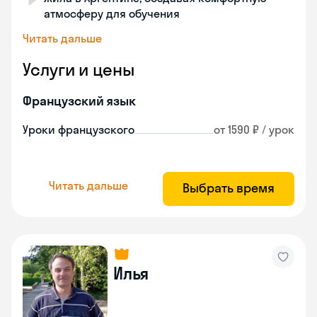
атмосферу для обучения
Читать дальше
Услуги и цены
Французский язык
Уроки французского
от 1590 ₽ / урок
Читать дальше
Выбрать время
Илья