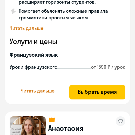
расширяет горизонты студентов.
Помогает объяснять сложные правила
грамматики простым языком.
Читать дальше
Услуги и цены
Французский язык
Уроки французского
от 1590 ₽ / урок
Читать дальше
Выбрать время
Анастасия