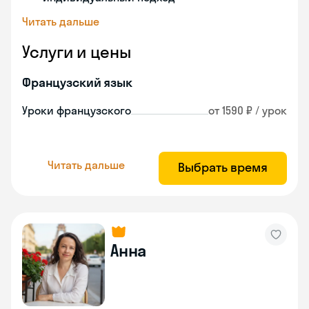
Читать дальше
Услуги и цены
Французский язык
Уроки французского
от 1590 ₽ / урок
Читать дальше
Выбрать время
Анна