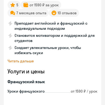
5
от 1590 ₽ за урок
7 месяцев опыта
10 отзывов
Преподает английский и французский с
индивидуальным подходом
Становится мотиватором и поддержкой для
студентов
Создает увлекательные уроки, чтобы
избежать скуки
Читать дальше
Услуги и цены
Французский язык
Уроки французского
от 1590 ₽ / урок