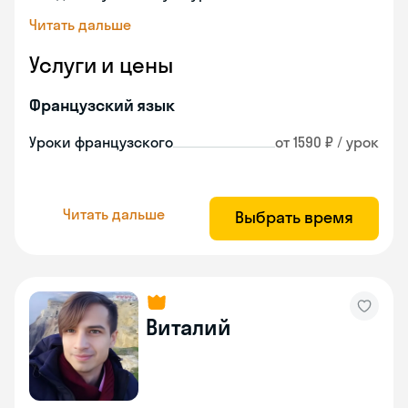
Читать дальше
Услуги и цены
Французский язык
Уроки французского
от 1590 ₽ / урок
Читать дальше
Выбрать время
Виталий