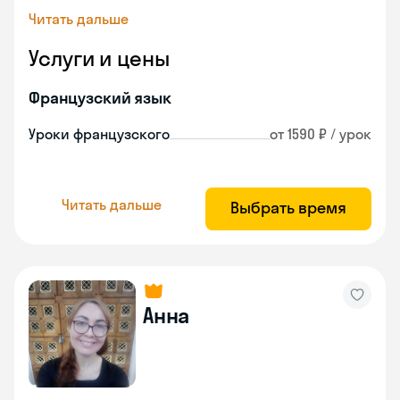
Читать дальше
Услуги и цены
Французский язык
Уроки французского
от 1590 ₽ / урок
Читать дальше
Выбрать время
Анна