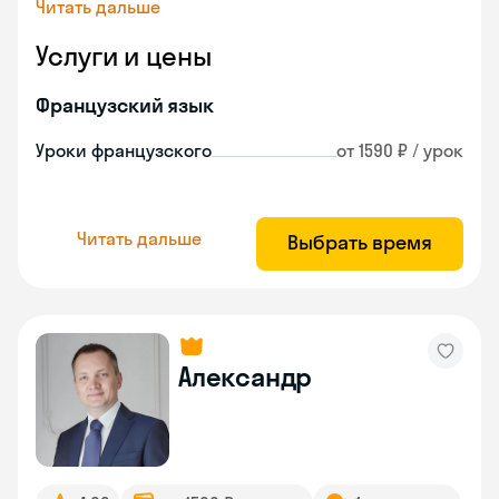
Читать дальше
Услуги и цены
Французский язык
Уроки французского
от 1590 ₽ / урок
Читать дальше
Выбрать время
Александр