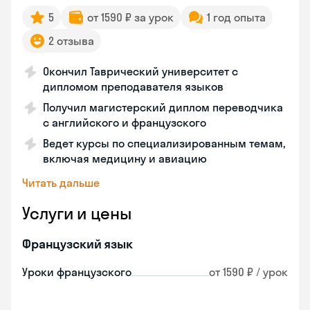
5
от 1590 ₽ за урок
1 год опыта
2 отзыва
Окончил Таврический университет с
дипломом преподавателя языков
Получил магистерский диплом переводчика
с английского и французского
Ведет курсы по специализированным темам,
включая медицину и авиацию
Читать дальше
Услуги и цены
Французский язык
Уроки французского
от 1590 ₽ / урок