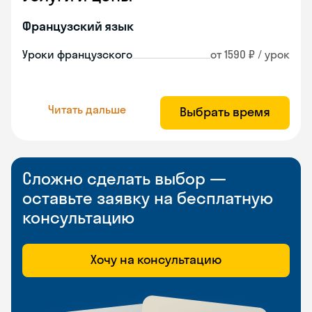
Французский язык
Уроки французского
от 1590 ₽ / урок
Читать дальше
Выбрать время
Сложно сделать выбор —
оставьте заявку на бесплатную
консультацию
Хочу на консультацию