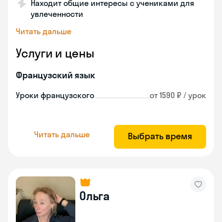
Находит общие интересы с учениками для
увлеченности
Читать дальше
Услуги и цены
Французский язык
Уроки французского
от 1590 ₽ / урок
Читать дальше
Выбрать время
Ольга