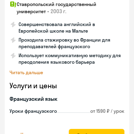
Ставропольский государственный
•
2003 г.
университет
Совершенствовала английский в
Европейской школе на Мальте
Проходила стажировку во Франции для
преподавателей французского
Использует коммуникативную методику для
преодоления языкового барьера
Читать дальше
Услуги и цены
Французский язык
Уроки французского
от 1590 ₽ / урок