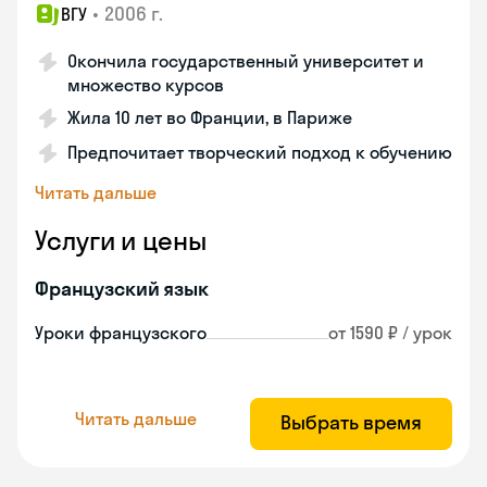
•
2006 г.
ВГУ
Окончила государственный университет и
множество курсов
Жила 10 лет во Франции, в Париже
Предпочитает творческий подход к обучению
Читать дальше
Услуги и цены
Французский язык
Уроки французского
от 1590 ₽ / урок
Читать дальше
Выбрать время