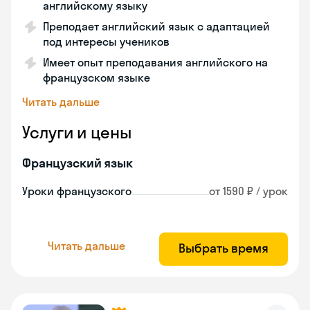
английскому языку
Преподает английский язык с адаптацией
под интересы учеников
Имеет опыт преподавания английского на
французском языке
Читать дальше
Услуги и цены
Французский язык
Уроки французского
от 1590 ₽ / урок
Читать дальше
Выбрать время