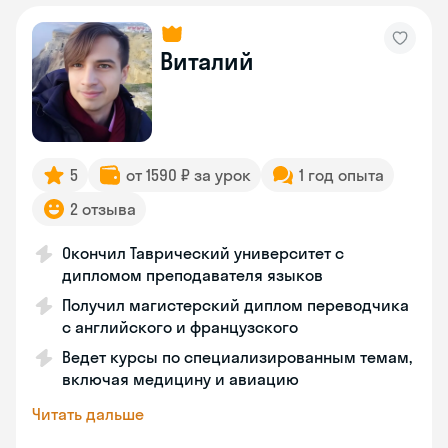
Виталий
5
от 1590 ₽ за урок
1 год опыта
2 отзыва
Окончил Таврический университет с
дипломом преподавателя языков
Получил магистерский диплом переводчика
с английского и французского
Ведет курсы по специализированным темам,
включая медицину и авиацию
Читать дальше