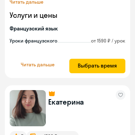
Читать дальше
Услуги и цены
Французский язык
Уроки французского
от 1590 ₽ / урок
Читать дальше
Выбрать время
Екатерина