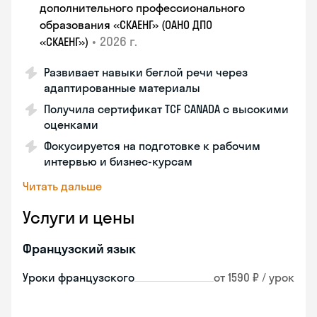
дополнительного профессионального
образования «СКАЕНГ» (ОАНО ДПО
•
2026 г.
«СКАЕНГ»)
Развивает навыки беглой речи через
адаптированные материалы
Получила сертификат TCF CANADA с высокими
оценками
Фокусируется на подготовке к рабочим
интервью и бизнес-курсам
Читать дальше
Услуги и цены
Французский язык
Уроки французского
от 1590 ₽ / урок