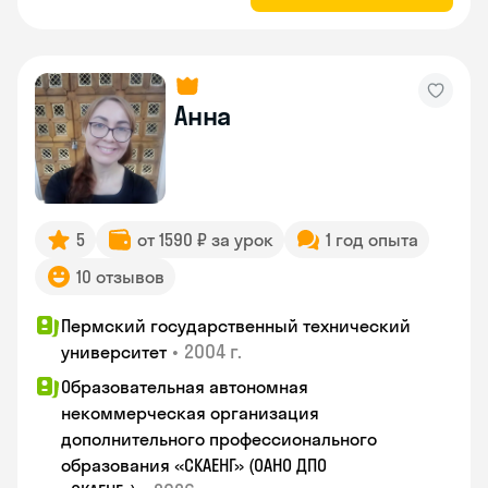
Анна
5
от 1590 ₽ за урок
1 год опыта
10 отзывов
Пермский государственный технический
•
2004 г.
университет
Образовательная автономная
некоммерческая организация
дополнительного профессионального
образования «СКАЕНГ» (ОАНО ДПО