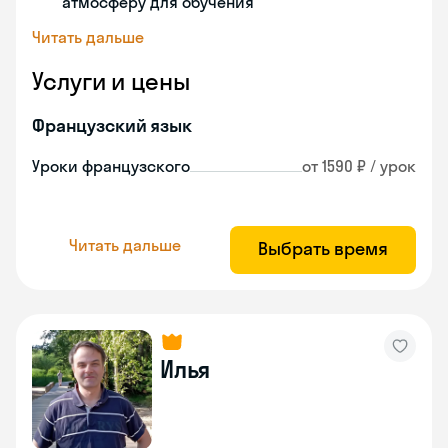
атмосферу для обучения
Читать дальше
Услуги и цены
Французский язык
Уроки французского
от 1590 ₽ / урок
Читать дальше
Выбрать время
Илья