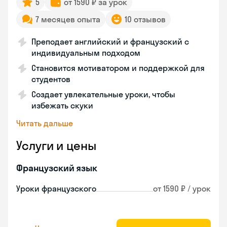
5
от 1590 ₽ за урок
7 месяцев опыта
10 отзывов
Преподает английский и французский с
индивидуальным подходом
Становится мотиватором и поддержкой для
студентов
Создает увлекательные уроки, чтобы
избежать скуки
Читать дальше
Услуги и цены
Французский язык
Уроки французского
от 1590 ₽ / урок