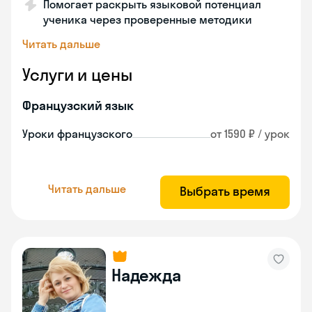
Помогает раскрыть языковой потенциал
ученика через проверенные методики
Читать дальше
Услуги и цены
Французский язык
Уроки французского
от 1590 ₽ / урок
Читать дальше
Выбрать время
Надежда