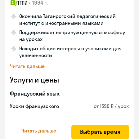
•
1994 г.
ТГПИ
Окончила Таганрогский педагогический
институт с иностранными языками
Поддерживает непринужденную атмосферу
на уроках
Находит общие интересы с учениками для
увлеченности
Читать дальше
Услуги и цены
Французский язык
Уроки французского
от 1590 ₽ / урок
Читать дальше
Выбрать время