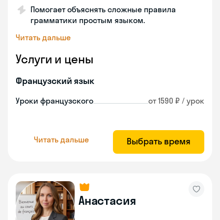
Помогает объяснять сложные правила
грамматики простым языком.
Читать дальше
Услуги и цены
Французский язык
Уроки французского
от 1590 ₽ / урок
Читать дальше
Выбрать время
Анастасия