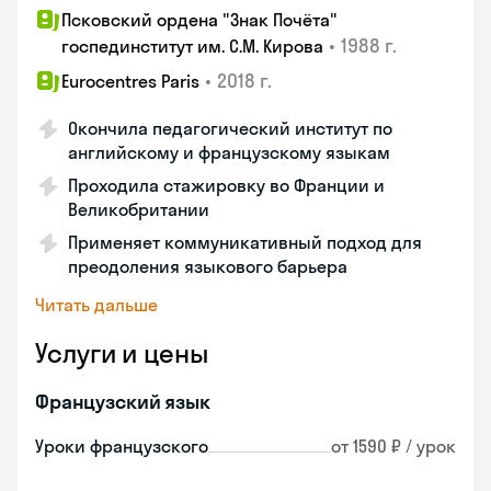
Псковский ордена "Знак Почёта"
•
1988 г.
госпединститут им. С.М. Кирова
•
2018 г.
Eurocentres Paris
Окончила педагогический институт по
английскому и французскому языкам
Проходила стажировку во Франции и
Великобритании
Применяет коммуникативный подход для
преодоления языкового барьера
Читать дальше
Услуги и цены
Французский язык
Уроки французского
от 1590 ₽ / урок