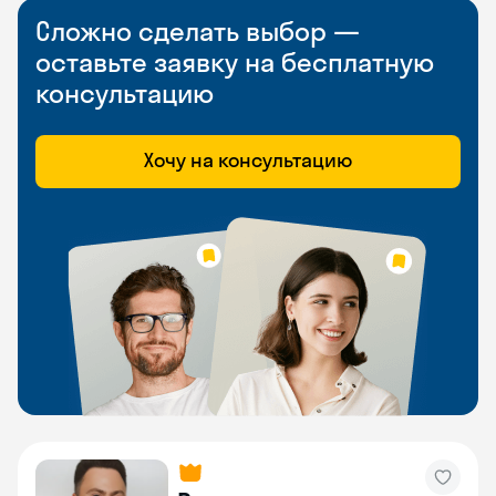
Сложно сделать выбор —
оставьте заявку на бесплатную
консультацию
Хочу на консультацию