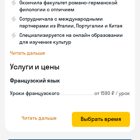
Окончила факультет романо-германской
филологии с отличием
Сотрудничала с международными
партнерами из Италии, Португалии и Китая
Специализируется на онлайн образовании
для изучения культур
Читать дальше
Услуги и цены
Французский язык
Уроки французского
от 1590 ₽ / урок
Читать дальше
Выбрать время