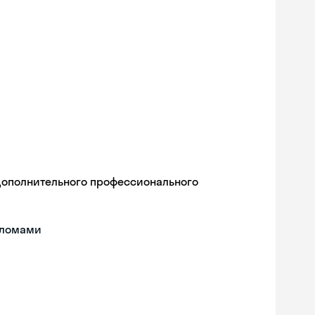
дополнительного профессионального
пломами