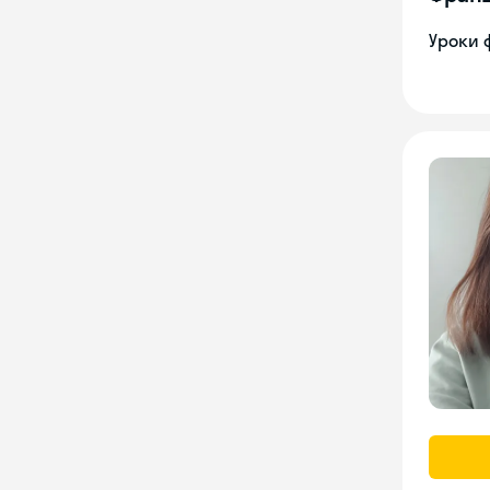
Уроки 