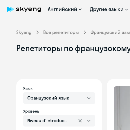
Английский
Другие языки
Skyeng
Все репетиторы
Французский язы
Репетиторы по французскому я
Язык
Французский язык
Уровень
Niveau d'introduction