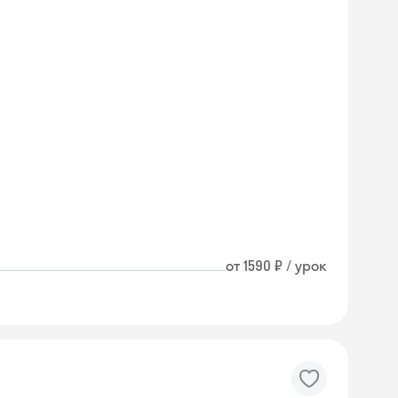
от 1590 ₽ / урок