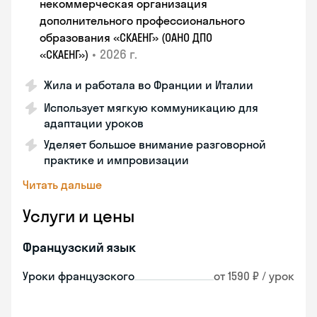
некоммерческая организация
дополнительного профессионального
образования «СКАЕНГ» (ОАНО ДПО
•
2026 г.
«СКАЕНГ»)
Жила и работала во Франции и Италии
Использует мягкую коммуникацию для
адаптации уроков
Уделяет большое внимание разговорной
практике и импровизации
Читать дальше
Услуги и цены
Французский язык
Уроки французского
от 1590 ₽ / урок