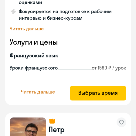
оценками
Фокусируется на подготовке к рабочим
интервью и бизнес-курсам
Читать дальше
Услуги и цены
Французский язык
Уроки французского
от 1590 ₽ / урок
Читать дальше
Выбрать время
Петр