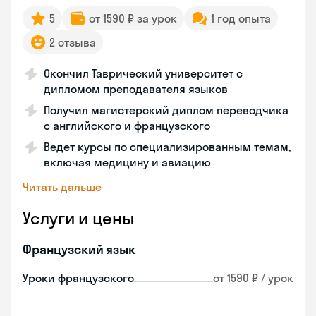
5
от 1590 ₽ за урок
1 год опыта
2 отзыва
Окончил Таврический университет с
дипломом преподавателя языков
Получил магистерский диплом переводчика
с английского и французского
Ведет курсы по специализированным темам,
включая медицину и авиацию
Читать дальше
Услуги и цены
Французский язык
Уроки французского
от 1590 ₽ / урок