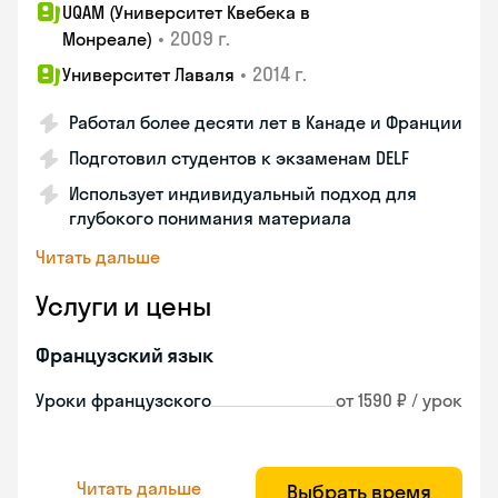
UQAM (Университет Квебека в
•
2009 г.
Монреале)
•
2014 г.
Университет Лаваля
Работал более десяти лет в Канаде и Франции
Подготовил студентов к экзаменам DELF
Использует индивидуальный подход для
глубокого понимания материала
Читать дальше
Услуги и цены
Французский язык
Уроки французского
от 1590 ₽ / урок
Читать дальше
Выбрать время