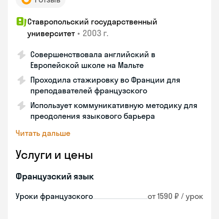
Ставропольский государственный
•
2003 г.
университет
Совершенствовала английский в
Европейской школе на Мальте
Проходила стажировку во Франции для
преподавателей французского
Использует коммуникативную методику для
преодоления языкового барьера
Читать дальше
Услуги и цены
Французский язык
Уроки французского
от 1590 ₽ / урок