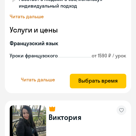
индивидуальный подход
Читать дальше
Услуги и цены
Французский язык
Уроки французского
от 1590 ₽ / урок
Читать дальше
Выбрать время
Виктория