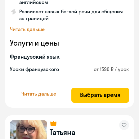
английском
Развивает навык беглой речи для общения
за границей
Читать дальше
Услуги и цены
Французский язык
Уроки французского
от 1590 ₽ / урок
Читать дальше
Выбрать время
Татьяна