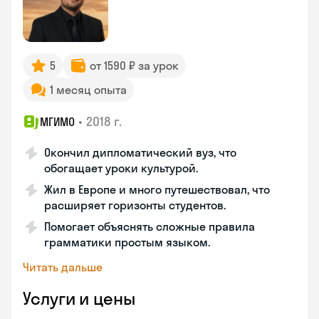
5
от 1590 ₽ за урок
1 месяц опыта
•
2018 г.
МГИМО
Окончил дипломатический вуз, что
обогащает уроки культурой.
Жил в Европе и много путешествовал, что
расширяет горизонты студентов.
Помогает объяснять сложные правила
грамматики простым языком.
Читать дальше
Услуги и цены