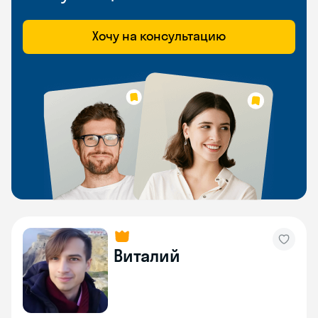
Хочу на консультацию
Виталий