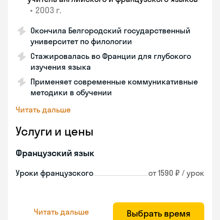
•
2003 г.
Окончила Белгородский государственный
университет по филологии
Стажировалась во Франции для глубокого
изучения языка
Применяет современные коммуникативные
методики в обучении
Читать дальше
Услуги и цены
Французский язык
Уроки французского
от 1590 ₽ / урок
Читать дальше
Выбрать время