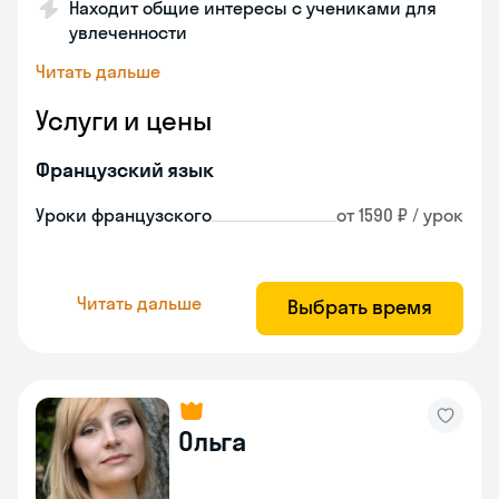
Находит общие интересы с учениками для
увлеченности
Читать дальше
Услуги и цены
Французский язык
Уроки французского
от 1590 ₽ / урок
Читать дальше
Выбрать время
Ольга