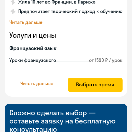
Жила 10 лет во Франции, в Париже
Предпочитает творческий подход к обучению
Читать дальше
Услуги и цены
Французский язык
Уроки французского
от 1590 ₽ / урок
Читать дальше
Выбрать время
Сложно сделать выбор —
оставьте заявку на бесплатную
консультацию