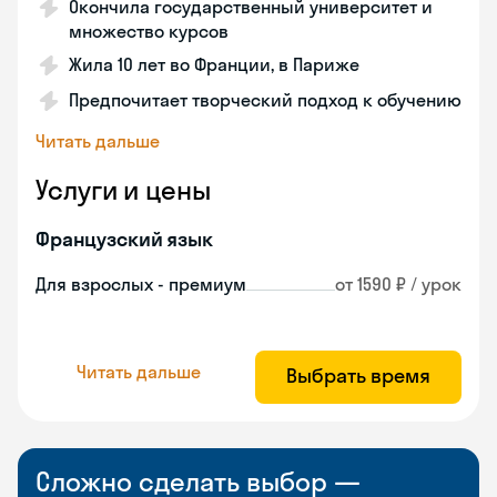
Окончила государственный университет и
множество курсов
Жила 10 лет во Франции, в Париже
Предпочитает творческий подход к обучению
Читать дальше
Услуги и цены
Французский язык
Для взрослых - премиум
от 1590 ₽ / урок
Читать дальше
Выбрать время
Сложно сделать выбор —