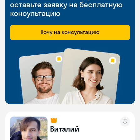
оставьте заявку на бесплатную
консультацию
Хочу на консультацию
Виталий