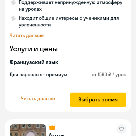
Поддерживает непринужденную атмосферу
на уроках
Находит общие интересы с учениками для
увлеченности
Читать дальше
Услуги и цены
Французский язык
Для взрослых - премиум
от 1590 ₽ / урок
Читать дальше
Выбрать время