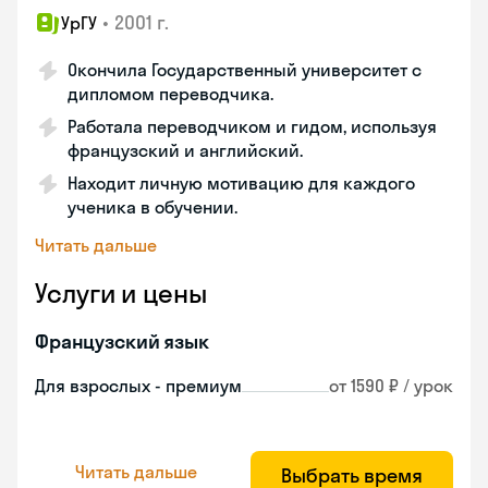
•
2001 г.
УрГУ
Окончила Государственный университет с
дипломом переводчика.
Работала переводчиком и гидом, используя
французский и английский.
Находит личную мотивацию для каждого
ученика в обучении.
Читать дальше
Услуги и цены
Французский язык
Для взрослых - премиум
от 1590 ₽ / урок
Читать дальше
Выбрать время