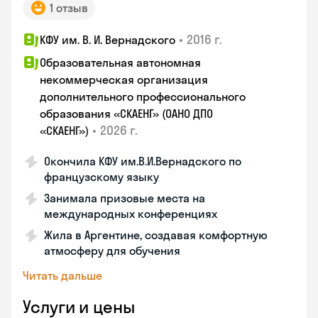
1 отзыв
•
2016 г.
КФУ им. В. И. Вернадского
Образовательная автономная
некоммерческая организация
дополнительного профессионального
образования «СКАЕНГ» (ОАНО ДПО
•
2026 г.
«СКАЕНГ»)
Окончила КФУ им.В.И.Вернадского по
французскому языку
Занимала призовые места на
международных конференциях
Жила в Аргентине, создавая комфортную
атмосферу для обучения
Читать дальше
Услуги и цены