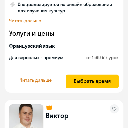
Специализируется на онлайн образовании
для изучения культур
Читать дальше
Услуги и цены
Французский язык
Для взрослых - премиум
от 1590 ₽ / урок
Читать дальше
Выбрать время
Виктор