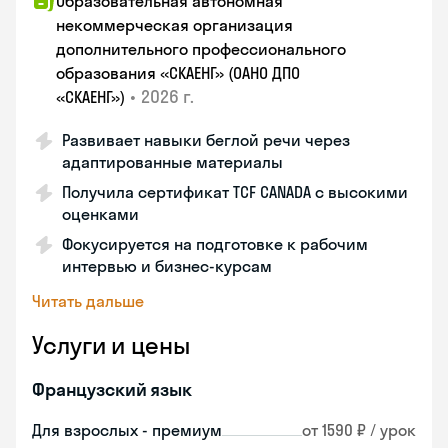
Образовательная автономная
некоммерческая организация
дополнительного профессионального
образования «СКАЕНГ» (ОАНО ДПО
•
2026 г.
«СКАЕНГ»)
Развивает навыки беглой речи через
адаптированные материалы
Получила сертификат TCF CANADA с высокими
оценками
Фокусируется на подготовке к рабочим
интервью и бизнес-курсам
Читать дальше
Услуги и цены
Французский язык
Для взрослых - премиум
от 1590 ₽ / урок