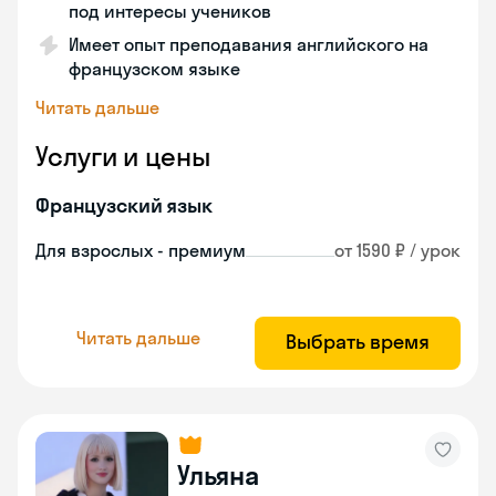
под интересы учеников
Имеет опыт преподавания английского на
французском языке
Читать дальше
Услуги и цены
Французский язык
Для взрослых - премиум
от 1590 ₽ / урок
Читать дальше
Выбрать время
Ульяна