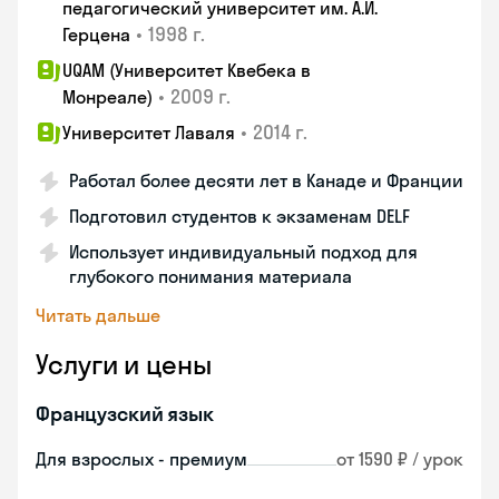
педагогический университет им. А.И.
•
1998 г.
Герцена
UQAM (Университет Квебека в
•
2009 г.
Монреале)
•
2014 г.
Университет Лаваля
Работал более десяти лет в Канаде и Франции
Подготовил студентов к экзаменам DELF
Использует индивидуальный подход для
глубокого понимания материала
Читать дальше
Услуги и цены
Французский язык
Для взрослых - премиум
от 1590 ₽ / урок