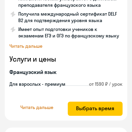
преподавателя французского языка
Получила международный сертификат DELF
B2 для подтверждения уровня языка
Имеет опыт подготовки учеников к
экзаменам ЕГЭ и ОГЭ по французскому языку
Читать дальше
Услуги и цены
Французский язык
Для взрослых - премиум
от 1590 ₽ / урок
Читать дальше
Выбрать время