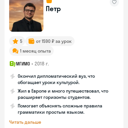
Петр
5
от 1590 ₽ за урок
1 месяц опыта
•
2018 г.
МГИМО
Окончил дипломатический вуз, что
обогащает уроки культурой.
Жил в Европе и много путешествовал, что
расширяет горизонты студентов.
Помогает объяснять сложные правила
грамматики простым языком.
Читать дальше