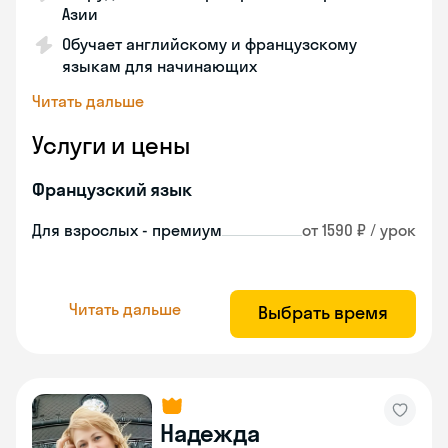
Азии
Обучает английскому и французскому
языкам для начинающих
Читать дальше
Услуги и цены
Французский язык
Для взрослых - премиум
от 1590 ₽ / урок
Читать дальше
Выбрать время
Надежда