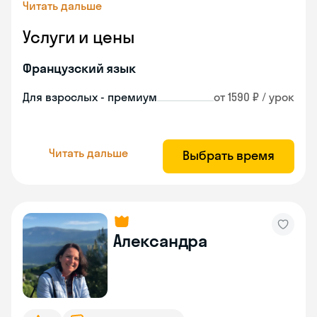
Читать дальше
Услуги и цены
Французский язык
Для взрослых - премиум
от 1590 ₽ / урок
Читать дальше
Выбрать время
Александра