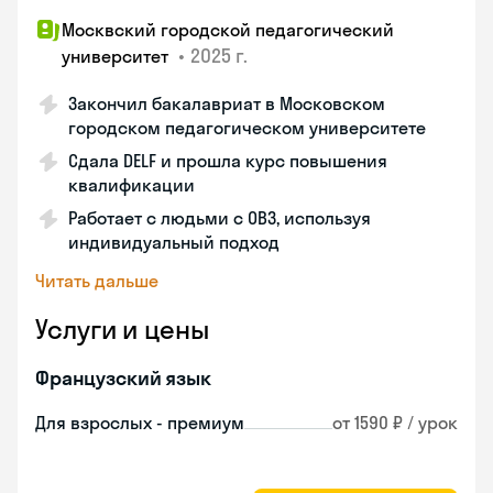
Москвский городской педагогический
•
2025 г.
университет
Закончил бакалавриат в Московском
городском педагогическом университете
Сдала DELF и прошла курс повышения
квалификации
Работает с людьми с ОВЗ, используя
индивидуальный подход
Читать дальше
Услуги и цены
Французский язык
Для взрослых - премиум
от 1590 ₽ / урок