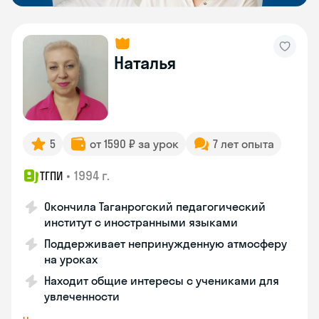
Наталья
5
от 1590 ₽ за урок
7 лет опыта
•
1994 г.
ТГПИ
Окончила Таганрогский педагогический
институт с иностранными языками
Поддерживает непринужденную атмосферу
на уроках
Находит общие интересы с учениками для
увлеченности