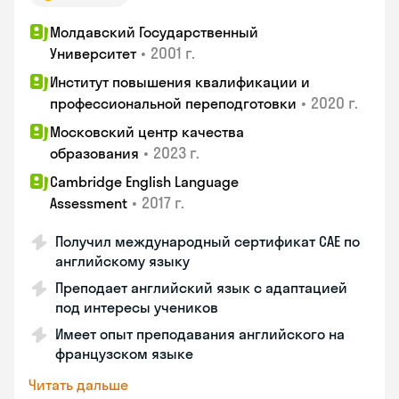
Молдавский Государственный
•
2001 г.
Университет
Институт повышения квалификации и
•
2020 г.
профессиональной переподготовки
Московский центр качества
•
2023 г.
образования
Cambridge English Language
•
2017 г.
Assessment
Получил международный сертификат CAE по
английскому языку
Преподает английский язык с адаптацией
под интересы учеников
Имеет опыт преподавания английского на
французском языке
Читать дальше