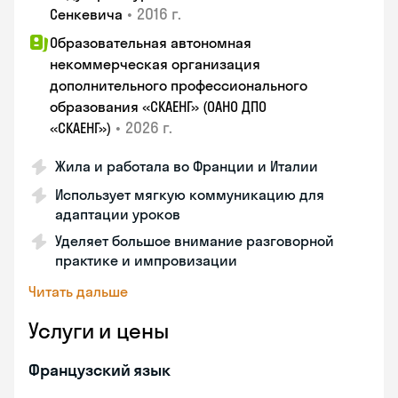
•
2016 г.
Сенкевича
Образовательная автономная
некоммерческая организация
дополнительного профессионального
образования «СКАЕНГ» (ОАНО ДПО
•
2026 г.
«СКАЕНГ»)
Жила и работала во Франции и Италии
Использует мягкую коммуникацию для
адаптации уроков
Уделяет большое внимание разговорной
практике и импровизации
Читать дальше
Услуги и цены
Французский язык