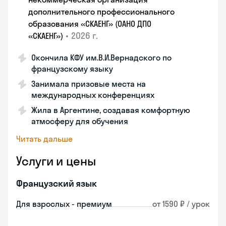
дополнительного профессионального
образования «СКАЕНГ» (ОАНО ДПО
•
2026 г.
«СКАЕНГ»)
Окончила КФУ им.В.И.Вернадского по
французскому языку
Занимала призовые места на
международных конференциях
Жила в Аргентине, создавая комфортную
атмосферу для обучения
Читать дальше
Услуги и цены
Французский язык
Для взрослых - премиум
от 1590 ₽ / урок