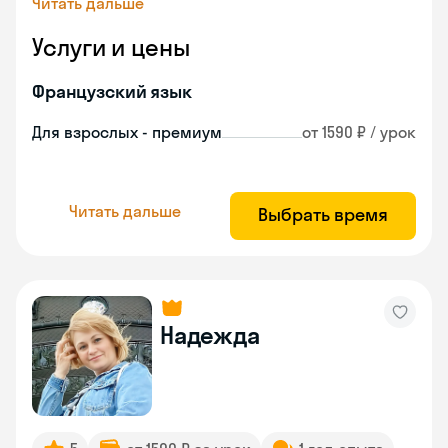
Читать дальше
Услуги и цены
Французский язык
Для взрослых - премиум
от 1590 ₽ / урок
Читать дальше
Выбрать время
Надежда