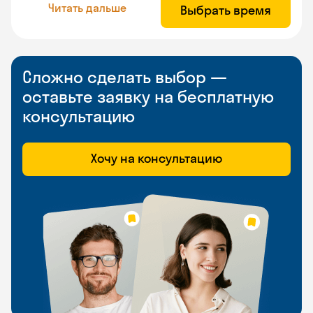
Читать дальше
Выбрать время
Сложно сделать выбор —
оставьте заявку на бесплатную
консультацию
Хочу на консультацию