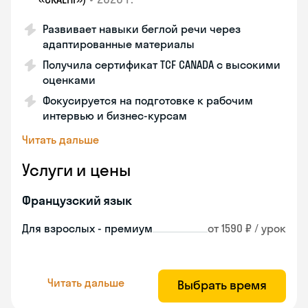
Развивает навыки беглой речи через
адаптированные материалы
Получила сертификат TCF CANADA с высокими
оценками
Фокусируется на подготовке к рабочим
интервью и бизнес-курсам
Читать дальше
Услуги и цены
Французский язык
Для взрослых - премиум
от 1590 ₽ / урок
Читать дальше
Выбрать время