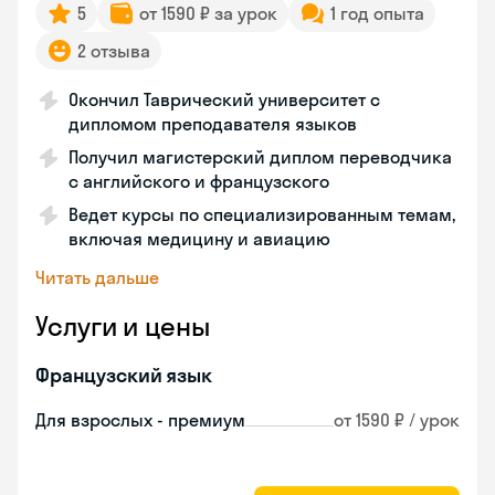
5
от 1590 ₽ за урок
1 год опыта
2 отзыва
Окончил Таврический университет с
дипломом преподавателя языков
Получил магистерский диплом переводчика
с английского и французского
Ведет курсы по специализированным темам,
включая медицину и авиацию
Читать дальше
Услуги и цены
Французский язык
Для взрослых - премиум
от 1590 ₽ / урок