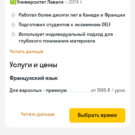
•
2014 г.
Университет Лаваля
Работал более десяти лет в Канаде и Франции
Подготовил студентов к экзаменам DELF
Использует индивидуальный подход для
глубокого понимания материала
Читать дальше
Услуги и цены
Французский язык
Для взрослых - премиум
от 1590 ₽ / урок
Читать дальше
Выбрать время