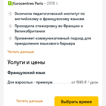
•
2018 г.
Eurocentres Paris
Окончила педагогический институт по
английскому и французскому языкам
Проходила стажировку во Франции и
Великобритании
Применяет коммуникативный подход для
преодоления языкового барьера
Читать дальше
Услуги и цены
Французский язык
Для взрослых - премиум
от 1590 ₽ / урок
Читать дальше
Выбрать время