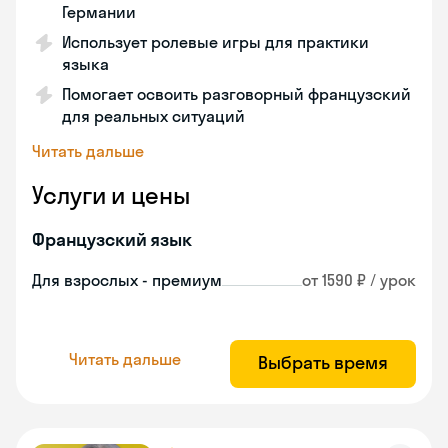
Германии
Использует ролевые игры для практики
языка
Помогает освоить разговорный французский
для реальных ситуаций
Читать дальше
Услуги и цены
Французский язык
Для взрослых - премиум
от 1590 ₽ / урок
Читать дальше
Выбрать время