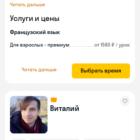
Читать дальше
Услуги и цены
Французский язык
Для взрослых - премиум
от 1590 ₽ / урок
Читать дальше
Выбрать время
Виталий