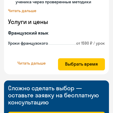
ученика через проверенные методики
Читать дальше
Услуги и цены
Французский язык
Уроки французского
от 1590 ₽ / урок
Читать дальше
Выбрать время
Сложно сделать выбор —
оставьте заявку на бесплатную
консультацию