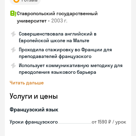
Ставропольский государственный
•
2003 г.
университет
Совершенствовала английский в
Европейской школе на Мальте
Проходила стажировку во Франции для
преподавателей французского
Использует коммуникативную методику для
преодоления языкового барьера
Читать дальше
Услуги и цены
Французский язык
Уроки французского
от 1590 ₽ / урок