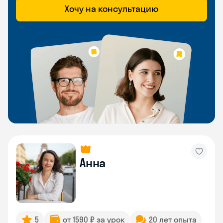
Хочу на консультацию
Анна
5
от 1590 ₽ за урок
20 лет опыта