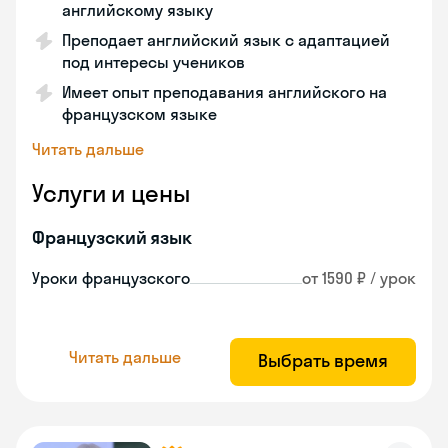
английскому языку
Преподает английский язык с адаптацией
под интересы учеников
Имеет опыт преподавания английского на
французском языке
Читать дальше
Услуги и цены
Французский язык
Уроки французского
от 1590 ₽ / урок
Читать дальше
Выбрать время