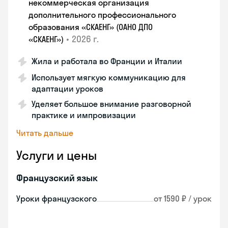
некоммерческая организация
дополнительного профессионального
образования «СКАЕНГ» (ОАНО ДПО
•
2026 г.
«СКАЕНГ»)
Жила и работала во Франции и Италии
Использует мягкую коммуникацию для
адаптации уроков
Уделяет большое внимание разговорной
практике и импровизации
Читать дальше
Услуги и цены
Французский язык
Уроки французского
от 1590 ₽ / урок