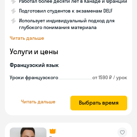
Работал более десяти лет в Канаде и Франции
Подготовил студентов к экзаменам DELF
Использует индивидуальный подход для
глубокого понимания материала
Читать дальше
Услуги и цены
Французский язык
Уроки французского
от 1590 ₽ / урок
Читать дальше
Выбрать время