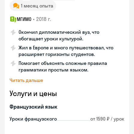
1 месяц опыта
•
2018 г.
МГИМО
Окончил дипломатический вуз, что
обогащает уроки культурой.
Жил в Европе и много путешествовал, что
расширяет горизонты студентов.
Помогает объяснять сложные правила
грамматики простым языком.
Читать дальше
Услуги и цены
Французский язык
Уроки французского
от 1590 ₽ / урок