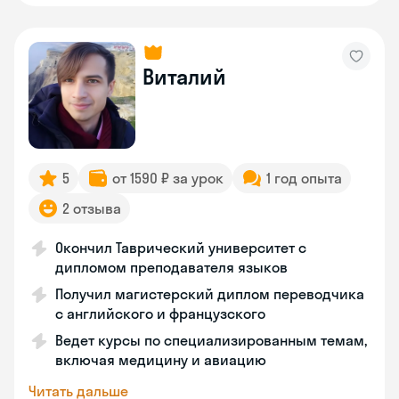
Виталий
5
от 1590 ₽ за урок
1 год опыта
2 отзыва
Окончил Таврический университет с
дипломом преподавателя языков
Получил магистерский диплом переводчика
с английского и французского
Ведет курсы по специализированным темам,
включая медицину и авиацию
Читать дальше