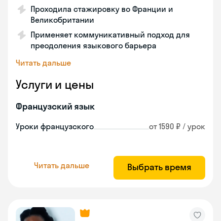
Проходила стажировку во Франции и
Великобритании
Применяет коммуникативный подход для
преодоления языкового барьера
Читать дальше
Услуги и цены
Французский язык
Уроки французского
от 1590 ₽ / урок
Читать дальше
Выбрать время