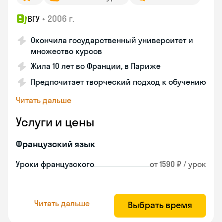
•
2006 г.
ВГУ
Окончила государственный университет и
множество курсов
Жила 10 лет во Франции, в Париже
Предпочитает творческий подход к обучению
Читать дальше
Услуги и цены
Французский язык
Уроки французского
от 1590 ₽ / урок
Читать дальше
Выбрать время