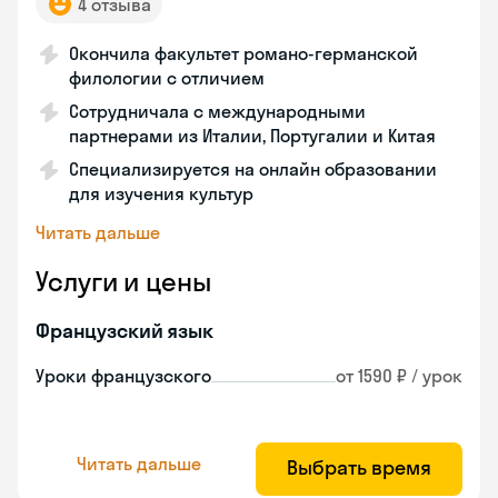
4 отзыва
Окончила факультет романо-германской
филологии с отличием
Сотрудничала с международными
партнерами из Италии, Португалии и Китая
Специализируется на онлайн образовании
для изучения культур
Читать дальше
Услуги и цены
Французский язык
Уроки французского
от 1590 ₽ / урок
Читать дальше
Выбрать время