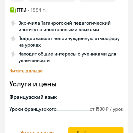
•
1994 г.
ТГПИ
Окончила Таганрогский педагогический
институт с иностранными языками
Поддерживает непринужденную атмосферу
на уроках
Находит общие интересы с учениками для
увлеченности
Читать дальше
Услуги и цены
Французский язык
Уроки французского
от 1590 ₽ / урок
Читать дальше