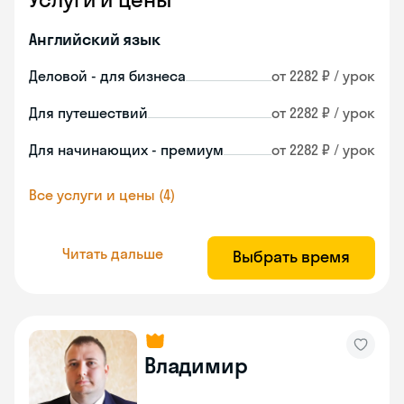
Английский язык
Деловой - для бизнеса
от 2282 ₽ / урок
Для путешествий
от 2282 ₽ / урок
Для начинающих - премиум
от 2282 ₽ / урок
Все услуги и цены (4)
Читать дальше
Выбрать время
Владимир