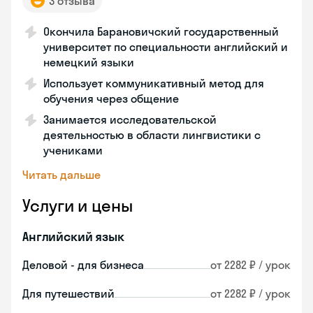
3 отзыва
Окончила Барановичский государственный
университет по специальности английский и
немецкий языки
Использует коммуникативный метод для
обучения через общение
Занимается исследовательской
деятельностью в области лингвистики с
учениками
Читать дальше
Услуги и цены
Английский язык
Деловой - для бизнеса
от 2282 ₽ / урок
Для путешествий
от 2282 ₽ / урок