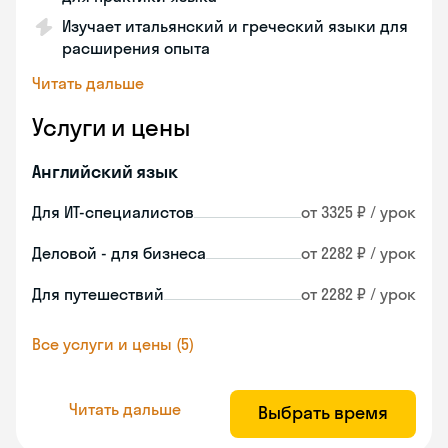
Изучает итальянский и греческий языки для
расширения опыта
Читать дальше
Услуги и цены
Английский язык
Для ИТ-специалистов
от 3325 ₽ / урок
Деловой - для бизнеса
от 2282 ₽ / урок
Для путешествий
от 2282 ₽ / урок
Все услуги и цены (5)
Читать дальше
Выбрать время