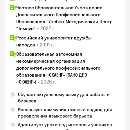
Частное Образовательное Учреждение
Дополнительного Профессионального
Образования "Учебно-Методический Центр
•
2022 г.
"Темпус"
Российский университет дружбы
•
2001 г.
народов
Образовательная автономная
некоммерческая организация
дополнительного профессионального
образования «СКАЕНГ» (ОАНО ДПО
•
2026 г.
«СКАЕНГ»)
Обучает актуальному языку для работы и
бизнеса
Использует коммуникативный подход для
преодоления языкового барьера
Адаптирует уроки под интересы учеников