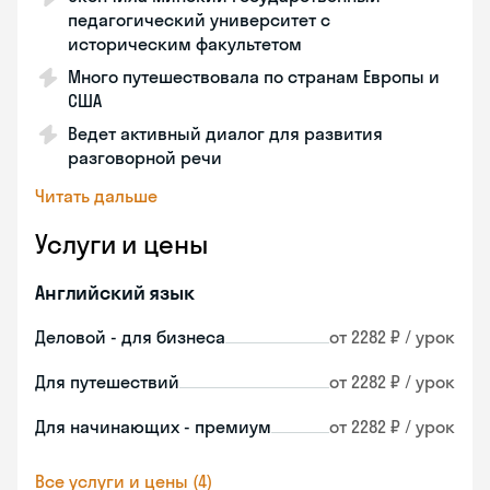
педагогический университет с
историческим факультетом
Много путешествовала по странам Европы и
США
Ведет активный диалог для развития
разговорной речи
Читать дальше
Услуги и цены
Английский язык
Деловой - для бизнеса
от 2282 ₽ / урок
Для путешествий
от 2282 ₽ / урок
Для начинающих - премиум
от 2282 ₽ / урок
Все услуги и цены (4)