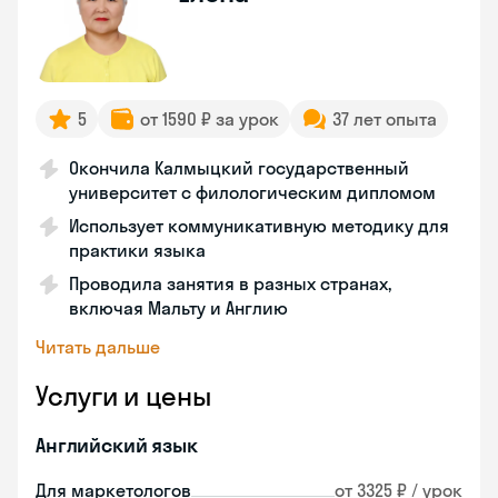
5
от 1590 ₽ за урок
37 лет опыта
Окончила Калмыцкий государственный
университет с филологическим дипломом
Использует коммуникативную методику для
практики языка
Проводила занятия в разных странах,
включая Мальту и Англию
Читать дальше
Услуги и цены
Английский язык
Для маркетологов
от 3325 ₽ / урок