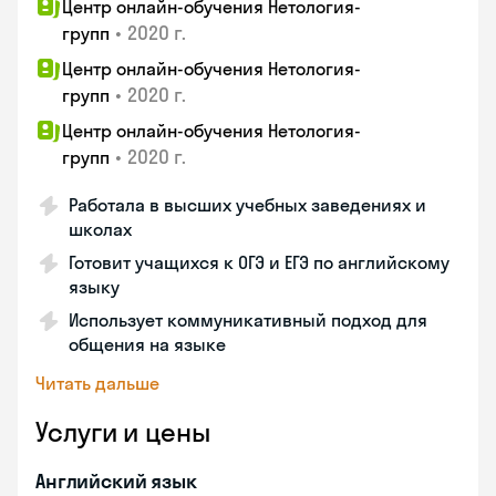
Центр онлайн-обучения Нетология-
•
2020 г.
групп
Центр онлайн-обучения Нетология-
•
2020 г.
групп
Центр онлайн-обучения Нетология-
•
2020 г.
групп
Работала в высших учебных заведениях и
школах
Готовит учащихся к ОГЭ и ЕГЭ по английскому
языку
Использует коммуникативный подход для
общения на языке
Читать дальше
Услуги и цены
Английский язык