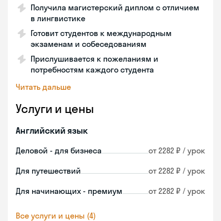
Получила магистерский диплом с отличием
в лингвистике
Готовит студентов к международным
экзаменам и собеседованиям
Прислушивается к пожеланиям и
потребностям каждого студента
Читать дальше
Услуги и цены
Английский язык
Деловой - для бизнеса
от 2282 ₽ / урок
Для путешествий
от 2282 ₽ / урок
Для начинающих - премиум
от 2282 ₽ / урок
Все услуги и цены (4)