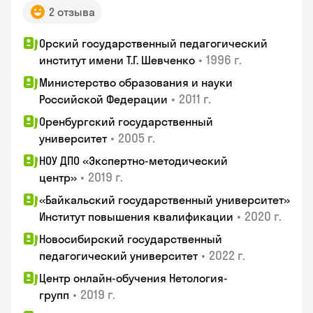
2 отзыва
Орский государственный педагогический
•
1996 г.
институт имени Т.Г. Шевченко
Министерство образования и науки
•
2011 г.
Российской Федерации
Оренбургский государственный
•
2005 г.
университет
НОУ ДПО «Экспертно-методический
•
2019 г.
центр»
«Байкальский государственный университет»
•
2020 г.
Институт повышения квалификации
Новосибирский государственный
•
2022 г.
педагогический университет
Центр онлайн-обучения Нетология-
•
2019 г.
групп