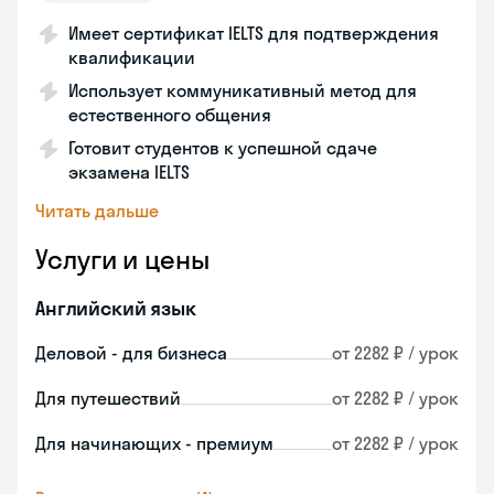
Имеет сертификат IELTS для подтверждения
квалификации
Использует коммуникативный метод для
естественного общения
Готовит студентов к успешной сдаче
экзамена IELTS
Читать дальше
Услуги и цены
Английский язык
Деловой - для бизнеса
от 2282 ₽ / урок
Для путешествий
от 2282 ₽ / урок
Для начинающих - премиум
от 2282 ₽ / урок