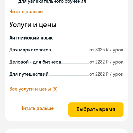
для увлекательного обучения
Читать дальше
Услуги и цены
Английский язык
Для маркетологов
от 3325 ₽ / урок
Деловой - для бизнеса
от 2282 ₽ / урок
Для путешествий
от 2282 ₽ / урок
Все услуги и цены (5)
Читать дальше
Выбрать время