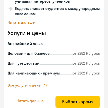
учитывая интересы учеников
Подготавливает студентов к международным
экзаменам
Читать дальше
Услуги и цены
Английский язык
Деловой - для бизнеса
от 2282 ₽ / урок
Для путешествий
от 2282 ₽ / урок
Для начинающих - премиум
от 2282 ₽ / урок
Все услуги и цены (4)
Читать дальше
Выбрать время