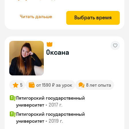
Читать дальше
Выбрать время
Оксана
5
от 1590 ₽ за урок
8 лет опыта
Пятигорский государственный
•
2017 г.
университет
Пятигорский государственный
•
2019 г.
университет