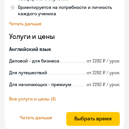
Ориентируется на потребности и личность
каждого ученика
Читать дальше
Услуги и цены
Английский язык
Деловой - для бизнеса
от 2282 ₽ / урок
Для путешествий
от 2282 ₽ / урок
Для начинающих - премиум
от 2282 ₽ / урок
Все услуги и цены (4)
Читать дальше
Выбрать время