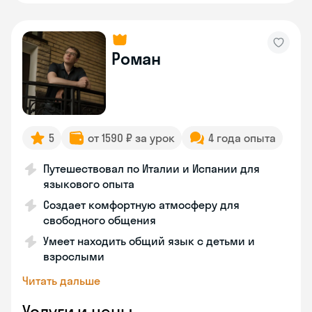
Роман
5
от 1590 ₽ за урок
4 года опыта
Путешествовал по Италии и Испании для
языкового опыта
Создает комфортную атмосферу для
свободного общения
Умеет находить общий язык с детьми и
взрослыми
Читать дальше
Услуги и цены