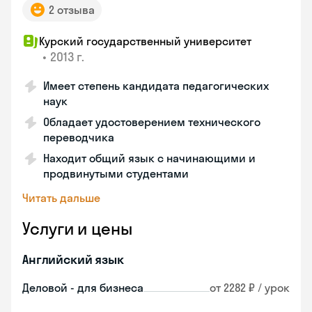
2 отзыва
Курский государственный университет
•
2013 г.
Имеет степень кандидата педагогических
наук
Обладает удостоверением технического
переводчика
Находит общий язык с начинающими и
продвинутыми студентами
Читать дальше
Услуги и цены
Английский язык
Деловой - для бизнеса
от 2282 ₽ / урок