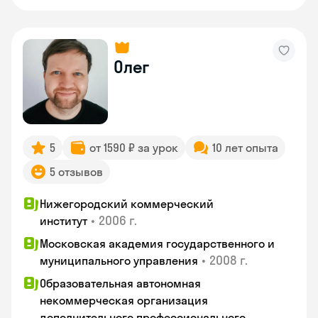
Олег
5
от 1590 ₽ за урок
10 лет опыта
5 отзывов
Нижегородский коммерческий
•
2006 г.
институт
Московская академия государственного и
•
2008 г.
муниципального управления
Образовательная автономная
некоммерческая организация
дополнительного профессионального