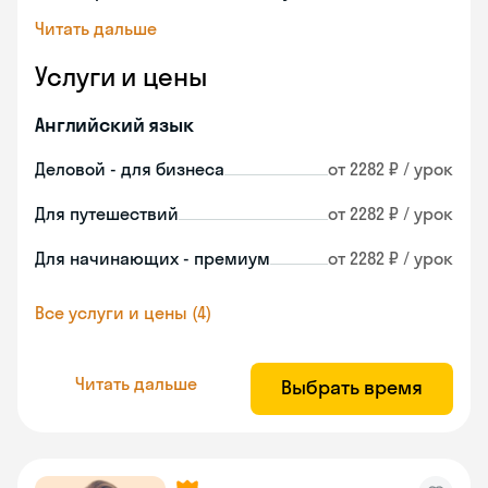
Читать дальше
Услуги и цены
Английский язык
Деловой - для бизнеса
от 2282 ₽ / урок
Для путешествий
от 2282 ₽ / урок
Для начинающих - премиум
от 2282 ₽ / урок
Все услуги и цены (4)
Читать дальше
Выбрать время