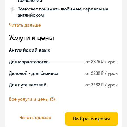
технологии
Помогает понимать любимые сериалы на
английском
Читать дальше
Услуги и цены
Английский язык
Для маркетологов
от 3325 ₽ / урок
Деловой - для бизнеса
от 2282 ₽ / урок
Для путешествий
от 2282 ₽ / урок
Все услуги и цены (5)
Читать дальше
Выбрать время