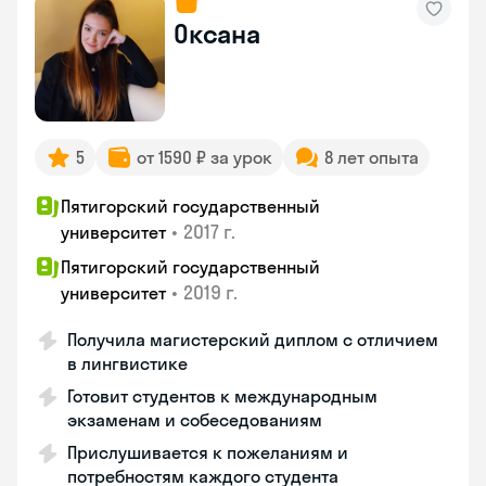
Оксана
5
от 1590 ₽ за урок
8 лет опыта
Пятигорский государственный
•
2017 г.
университет
Пятигорский государственный
•
2019 г.
университет
Получила магистерский диплом с отличием
в лингвистике
Готовит студентов к международным
экзаменам и собеседованиям
Прислушивается к пожеланиям и
потребностям каждого студента