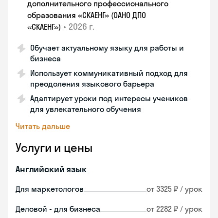
дополнительного профессионального
образования «СКАЕНГ» (ОАНО ДПО
•
2026 г.
«СКАЕНГ»)
Обучает актуальному языку для работы и
бизнеса
Использует коммуникативный подход для
преодоления языкового барьера
Адаптирует уроки под интересы учеников
для увлекательного обучения
Читать дальше
Услуги и цены
Английский язык
Для маркетологов
от 3325 ₽ / урок
Деловой - для бизнеса
от 2282 ₽ / урок