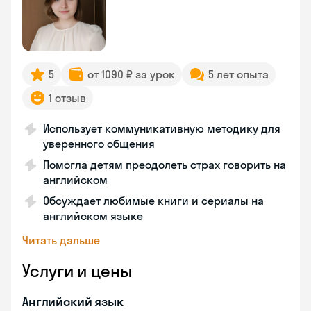
5
от 1090 ₽ за урок
5 лет опыта
1 отзыв
Использует коммуникативную методику для
уверенного общения
Помогла детям преодолеть страх говорить на
английском
Обсуждает любимые книги и сериалы на
английском языке
Читать дальше
Услуги и цены
Английский язык