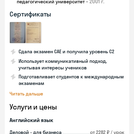
•
2001 г.
педагогический университет
Сертификаты
Сдала экзамен CAE и получила уровень С2
Использует коммуникативный подход,
учитывая интересы учеников
Подготавливает студентов к международным
экзаменам
Читать дальше
Услуги и цены
Английский язык
Деловой - для бизнеса
от 2282 ₽ / урок