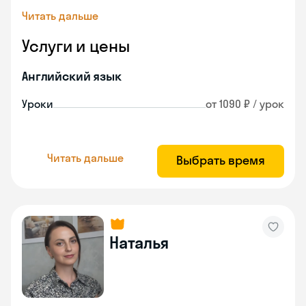
Читать дальше
Услуги и цены
Английский язык
Уроки
от 1090 ₽ / урок
Читать дальше
Выбрать время
Наталья