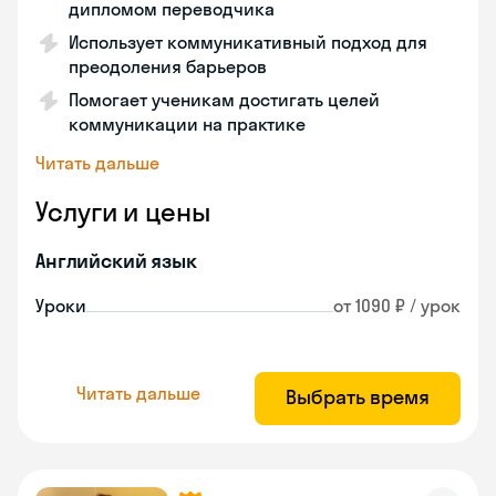
дипломом переводчика
Использует коммуникативный подход для
преодоления барьеров
Помогает ученикам достигать целей
коммуникации на практике
Читать дальше
Услуги и цены
Английский язык
Уроки
от 1090 ₽ / урок
Читать дальше
Выбрать время