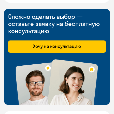
Сложно сделать выбор —
оставьте заявку на бесплатную
консультацию
Хочу на консультацию