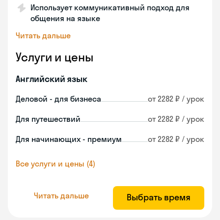
Использует коммуникативный подход для
общения на языке
Читать дальше
Услуги и цены
Английский язык
Деловой - для бизнеса
от 2282 ₽ / урок
Для путешествий
от 2282 ₽ / урок
Для начинающих - премиум
от 2282 ₽ / урок
Все услуги и цены (4)
Читать дальше
Выбрать время