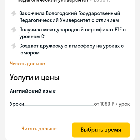
Закончила Вологодский Государственный
Педагогический Университет с отличием
Получила международный сертификат PTE с
уровнем C1
Создает дружескую атмосферу на уроках с
юмором
Читать дальше
Услуги и цены
Английский язык
Уроки
от 1090 ₽ / урок
Читать дальше
Выбрать время