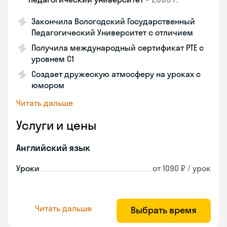
Закончила Вологодский Государственный
Педагогический Университет с отличием
Получила международный сертификат PTE с
уровнем C1
Создает дружескую атмосферу на уроках с
юмором
Читать дальше
Услуги и цены
Английский язык
Уроки
от 1090 ₽ / урок
Читать дальше
Выбрать время