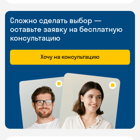
Сложно сделать выбор —
оставьте заявку на бесплатную
консультацию
Хочу на консультацию