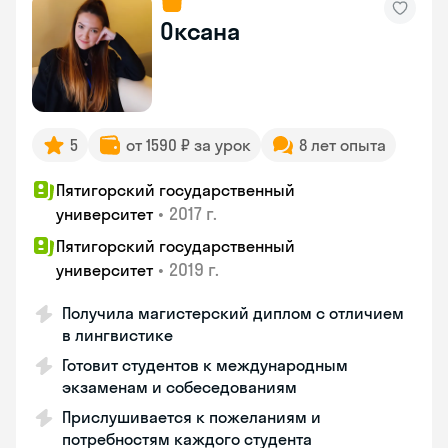
Оксана
5
от 1590 ₽ за урок
8 лет опыта
Пятигорский государственный
•
2017 г.
университет
Пятигорский государственный
•
2019 г.
университет
Получила магистерский диплом с отличием
в лингвистике
Готовит студентов к международным
экзаменам и собеседованиям
Прислушивается к пожеланиям и
потребностям каждого студента