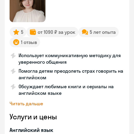
5
от 1090 ₽ за урок
5 лет опыта
1 отзыв
Использует коммуникативную методику для
уверенного общения
Помогла детям преодолеть страх говорить на
английском
Обсуждает любимые книги и сериалы на
английском языке
Читать дальше
Услуги и цены
Английский язык