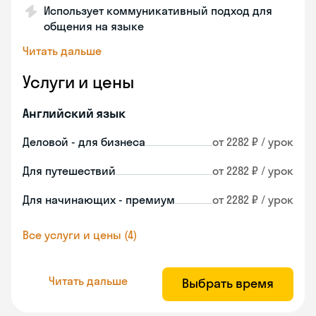
Использует коммуникативный подход для
общения на языке
Читать дальше
Услуги и цены
Английский язык
Деловой - для бизнеса
от 2282 ₽ / урок
Для путешествий
от 2282 ₽ / урок
Для начинающих - премиум
от 2282 ₽ / урок
Все услуги и цены (4)
Читать дальше
Выбрать время