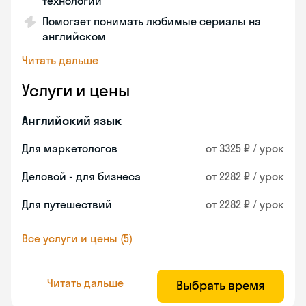
технологии
Помогает понимать любимые сериалы на
английском
Читать дальше
Услуги и цены
Английский язык
Для маркетологов
от 3325 ₽ / урок
Деловой - для бизнеса
от 2282 ₽ / урок
Для путешествий
от 2282 ₽ / урок
Все услуги и цены (5)
Читать дальше
Выбрать время