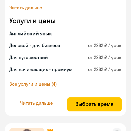
Читать дальше
Услуги и цены
Английский язык
Деловой - для бизнеса
от 2282 ₽ / урок
Для путешествий
от 2282 ₽ / урок
Для начинающих - премиум
от 2282 ₽ / урок
Все услуги и цены (4)
Читать дальше
Выбрать время