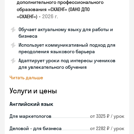
дополнительного профессионального
образования «СКАЕНГ» (ОАНО ДПО
•
2026 г.
«СКАЕНГ»)
Обучает актуальному языку для работы и
бизнеса
Использует коммуникативный подход для
преодоления языкового барьера
Адаптирует уроки под интересы учеников
для увлекательного обучения
Читать дальше
Услуги и цены
Английский язык
Для маркетологов
от 3325 ₽ / урок
Деловой - для бизнеса
от 2282 ₽ / урок