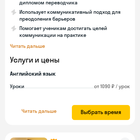
дипломом переводчика
Использует коммуникативный подход для
преодоления барьеров
Помогает ученикам достигать целей
коммуникации на практике
Читать дальше
Услуги и цены
Английский язык
Уроки
от 1090 ₽ / урок
Читать дальше
Выбрать время