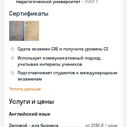
•
2001 г.
педагогический университет
Сертификаты
Сдала экзамен CAE и получила уровень С2
Использует коммуникативный подход,
учитывая интересы учеников
Подготавливает студентов к международным
экзаменам
Читать дальше
Услуги и цены
Английский язык
Деловой - для бизнеса
от 2282 ₽ / урок