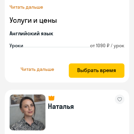
Читать дальше
Услуги и цены
Английский язык
Уроки
от 1090 ₽ / урок
Читать дальше
Выбрать время
Наталья