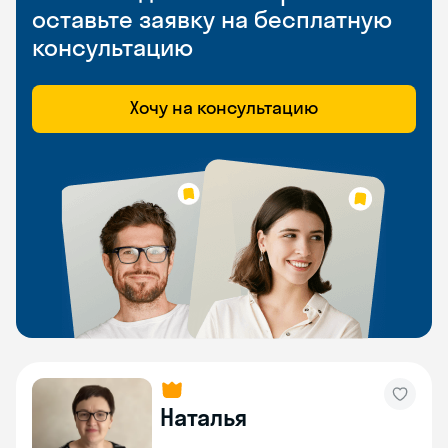
оставьте заявку на бесплатную
консультацию
Хочу на консультацию
Наталья