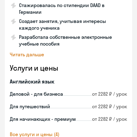
Стажировалась по стипендии DAAD в
Германии
Создает занятия, учитывая интересы
каждого ученика
Разработала собственные электронные
учебные пособия
Читать дальше
Услуги и цены
Английский язык
Деловой - для бизнеса
от 2282 ₽ / урок
Для путешествий
от 2282 ₽ / урок
Для начинающих - премиум
от 2282 ₽ / урок
Все услуги и цены (4)