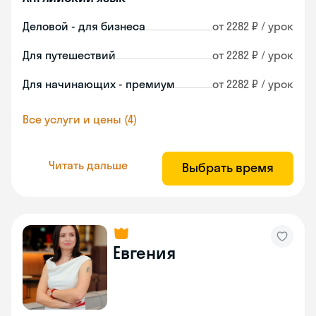
Деловой - для бизнеса
от 2282 ₽ / урок
Для путешествий
от 2282 ₽ / урок
Для начинающих - премиум
от 2282 ₽ / урок
Все услуги и цены (4)
Читать дальше
Выбрать время
Евгения