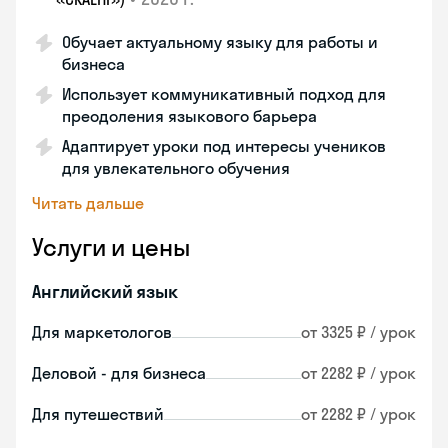
Обучает актуальному языку для работы и
бизнеса
Использует коммуникативный подход для
преодоления языкового барьера
Адаптирует уроки под интересы учеников
для увлекательного обучения
Читать дальше
Услуги и цены
Английский язык
Для маркетологов
от 3325 ₽ / урок
Деловой - для бизнеса
от 2282 ₽ / урок
Для путешествий
от 2282 ₽ / урок