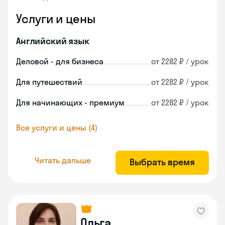
Услуги и цены
Английский язык
Деловой - для бизнеса
от 2282 ₽ / урок
Для путешествий
от 2282 ₽ / урок
Для начинающих - премиум
от 2282 ₽ / урок
Все услуги и цены (4)
Читать дальше
Выбрать время
Ольга