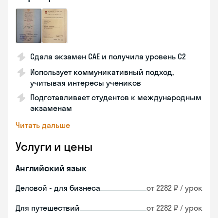
Сдала экзамен CAE и получила уровень С2
Использует коммуникативный подход,
учитывая интересы учеников
Подготавливает студентов к международным
экзаменам
Читать дальше
Услуги и цены
Английский язык
Деловой - для бизнеса
от 2282 ₽ / урок
Для путешествий
от 2282 ₽ / урок