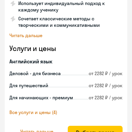
Использует индивидуальный подход к
каждому ученику
Сочетает классические методы с
творческими и коммуникативными
Читать дальше
Услуги и цены
Английский язык
Деловой - для бизнеса
от 2282 ₽ / урок
Для путешествий
от 2282 ₽ / урок
Для начинающих - премиум
от 2282 ₽ / урок
Все услуги и цены (4)
Читать дальше