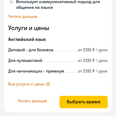
Использует коммуникативный подход для
общения на языке
Читать дальше
Услуги и цены
Английский язык
Деловой - для бизнеса
от 2282 ₽ / урок
Для путешествий
от 2282 ₽ / урок
Для начинающих - премиум
от 2282 ₽ / урок
Все услуги и цены (4)
Читать дальше
Выбрать время