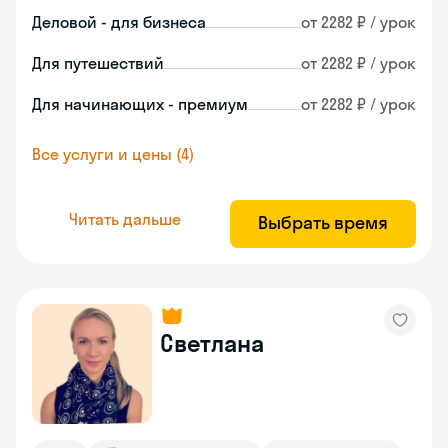
Деловой - для бизнеса
от 2282 ₽ / урок
Для путешествий
от 2282 ₽ / урок
Для начинающих - премиум
от 2282 ₽ / урок
Все услуги и цены (4)
Читать дальше
Выбрать время
Светлана