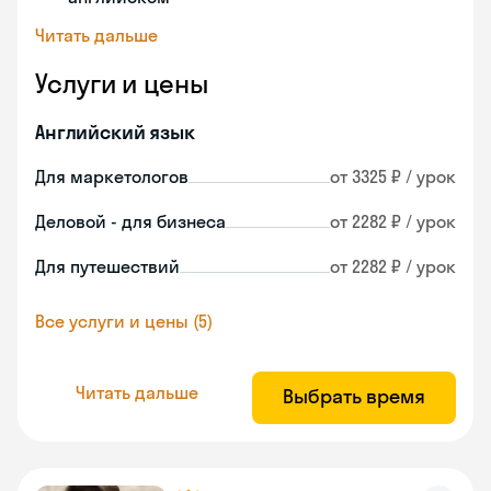
Читать дальше
Услуги и цены
Английский язык
Для маркетологов
от 3325 ₽ / урок
Деловой - для бизнеса
от 2282 ₽ / урок
Для путешествий
от 2282 ₽ / урок
Все услуги и цены (5)
Читать дальше
Выбрать время