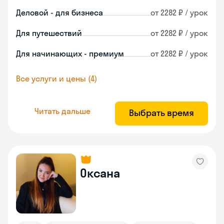
Деловой - для бизнеса
от 2282 ₽ / урок
Для путешествий
от 2282 ₽ / урок
Для начинающих - премиум
от 2282 ₽ / урок
Все услуги и цены (4)
Читать дальше
Выбрать время
Оксана