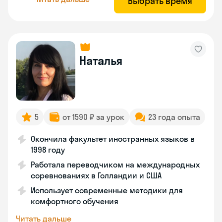
Выбрать время
Наталья
5
от 1590 ₽ за урок
23 года опыта
Окончила факультет иностранных языков в
1998 году
Работала переводчиком на международных
соревнованиях в Голландии и США
Использует современные методики для
комфортного обучения
Читать дальше