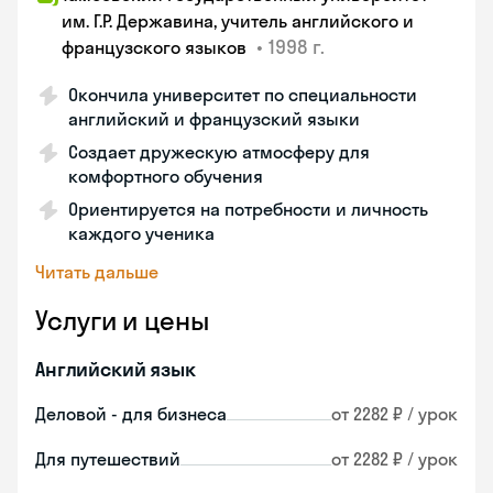
им. Г.Р. Державина, учитель английского и
•
1998 г.
французского языков
Окончила университет по специальности
английский и французский языки
Создает дружескую атмосферу для
комфортного обучения
Ориентируется на потребности и личность
каждого ученика
Читать дальше
Услуги и цены
Английский язык
Деловой - для бизнеса
от 2282 ₽ / урок
Для путешествий
от 2282 ₽ / урок