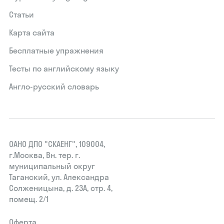
Статьи
Карта сайта
Бесплатные упражнения
Тесты по английскому языку
Англо-русский словарь
ОАНО ДПО "СКАЕНГ", 109004,
г.Москва, Вн. тер. г.
муниципальный округ
Таганский, ул. Александра
Солженицына, д. 23А, стр. 4,
помещ. 2/1
Оферта