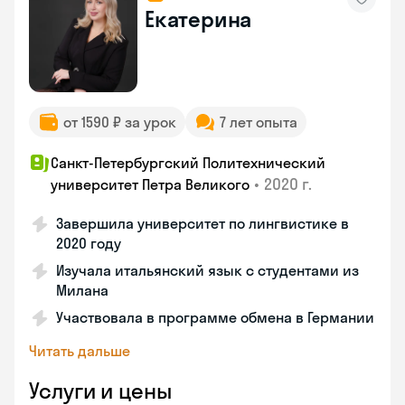
Екатерина
от 1590 ₽ за урок
7 лет опыта
Санкт-Петербургский Политехнический
•
2020 г.
университет Петра Великого
Завершила университет по лингвистике в
2020 году
Изучала итальянский язык с студентами из
Милана
Участвовала в программе обмена в Германии
Читать дальше
Услуги и цены