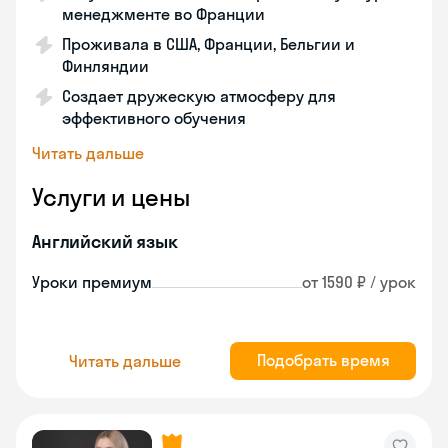
менеджменте во Франции
Проживала в США, Франции, Бельгии и
Финляндии
Создает дружескую атмосферу для
эффективного обучения
Читать дальше
Услуги и цены
Английский язык
Уроки премиум
от 1590 ₽ / урок
Подобрать время
Читать дальше