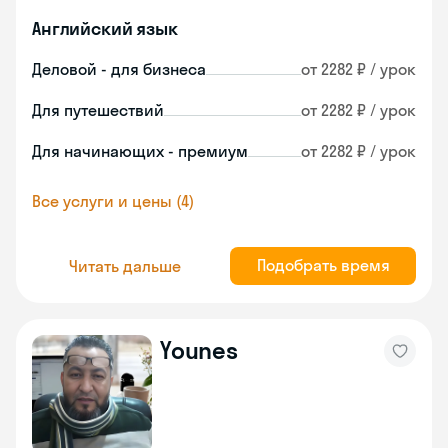
Английский язык
Деловой - для бизнеса
от 2282 ₽ / урок
Для путешествий
от 2282 ₽ / урок
Для начинающих - премиум
от 2282 ₽ / урок
Все услуги и цены (4)
Подобрать время
Читать дальше
Younes