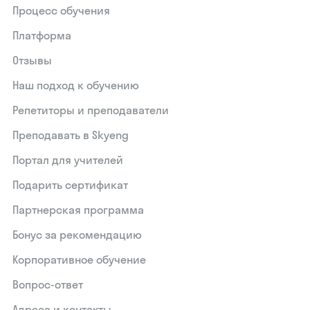
Процесс обучения
Платформа
Отзывы
Наш подход к обучению
Репетиторы и преподаватели
Преподавать в Skyeng
Портал для учителей
Подарить сертификат
Партнерская программа
Бонус за рекомендацию
Корпоративное обучение
Вопрос-ответ
Адреса и контакты