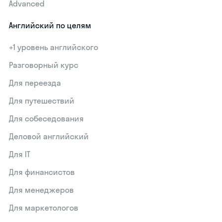
Advanced
Английский по целям
+1 уровень английского
Разговорный курс
Для переезда
Для путешествий
Для собеседования
Деловой английский
Для IT
Для финансистов
Для менеджеров
Для маркетологов