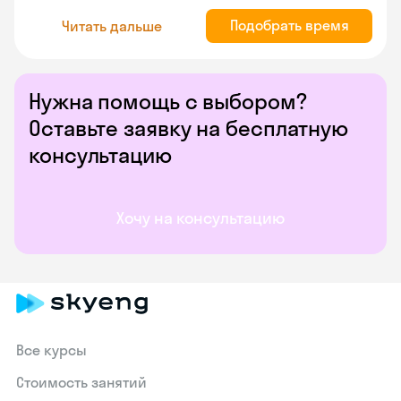
Подобрать время
Читать дальше
Нужна помощь с выбором?
Оставьте заявку на бесплатную
консультацию
Хочу на консультацию
Все курсы
Стоимость занятий