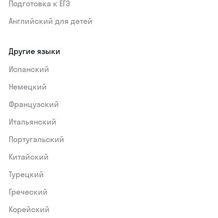
Подготовка к ЕГЭ
Английский для детей
Другие языки
Испанский
Немецкий
Французский
Итальянский
Португальский
Китайский
Турецкий
Греческий
Корейский