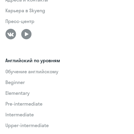
Карьера в Skyeng
Пресс-центр
Английский по уровням
Обучение английскому
Beginner
Elementary
Pre-intermediate
Intermediate
Upper-intermediate