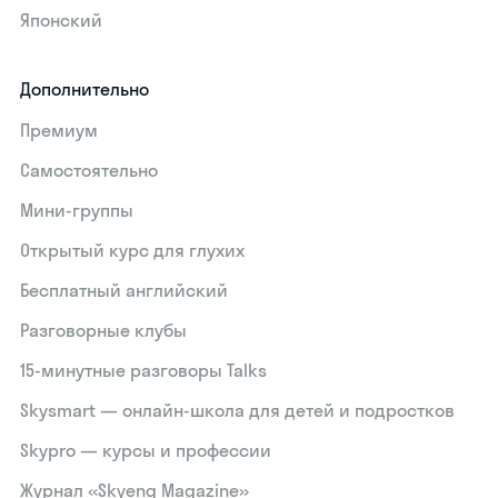
Японский
Дополнительно
Премиум
Самостоятельно
Мини-группы
Открытый курс для глухих
Бесплатный английский
Разговорные клубы
15‑минутные разговоры Talks
Skysmart — онлайн-школа для детей и подростков
Skypro — курсы и профессии
Журнал «Skyeng Magazine»