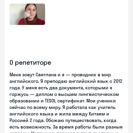
О репетиторе
Меня зовут Светлана и я — проводник в мир
английского. Я преподаю английский язык с 2012
года. У меня есть два документа, которыми я
горжусь — диплом о высшем лингвистическом
образовании и TESOL сертификат. Мои ученики
сейчас по всему миру. Я работала как учитель
английского языка и жила между Китаем и
Россией 2 года. Обожаю путешествовать, когда
есть возможность. За время работы были разные