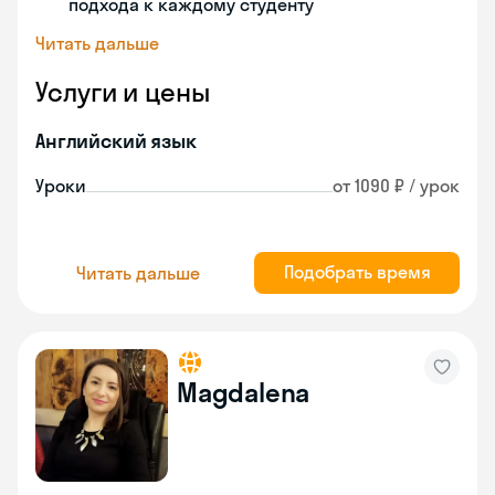
подхода к каждому студенту
Читать дальше
Услуги и цены
Английский язык
Уроки
от 1090 ₽ / урок
Подобрать время
Читать дальше
Magdalena