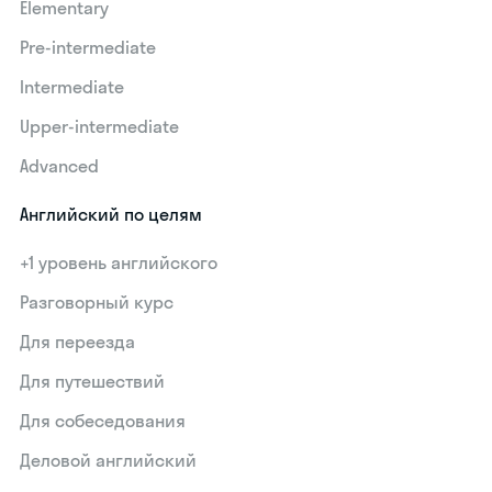
Elementary
Pre-intermediate
Intermediate
Upper-intermediate
Advanced
Английский по целям
+1 уровень английского
Разговорный курс
Для переезда
Для путешествий
Для собеседования
Деловой английский