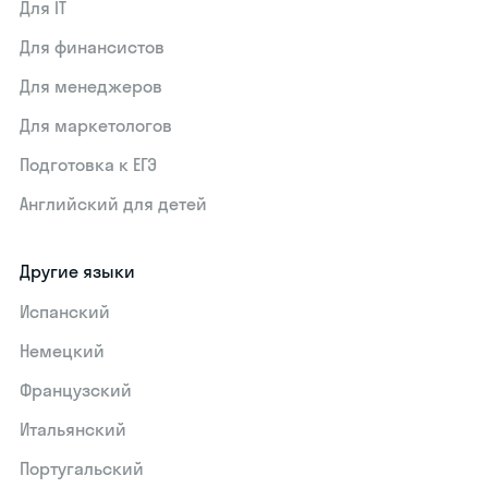
Для IT
Для финансистов
Для менеджеров
Для маркетологов
Подготовка к ЕГЭ
Английский для детей
Другие языки
Испанский
Немецкий
Французский
Итальянский
Португальский