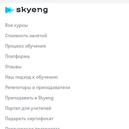
Все курсы
Стоимость занятий
Процесс обучения
Платформа
Отзывы
Наш подход к обучению
Репетиторы и преподаватели
Преподавать в Skyeng
Портал для учителей
Подарить сертификат
Партнерская программа