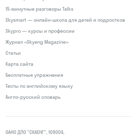
15‑минутные разговоры Talks
Skysmart — онлайн-школа для детей и подростков
Skypro — курсы и профессии
Журнал «Skyeng Magazine»
Статьи
Карта сайта
Бесплатные упражнения
Тесты по английскому языку
Англо-русский словарь
ОАНО ДПО "СКАЕНГ", 109004,