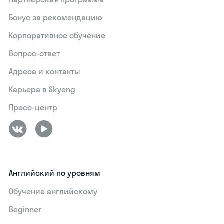
Бонус за рекомендацию
Корпоративное обучение
Вопрос-ответ
Адреса и контакты
Карьера в Skyeng
Пресс-центр
Английский по уровням
Обучение английскому
Beginner