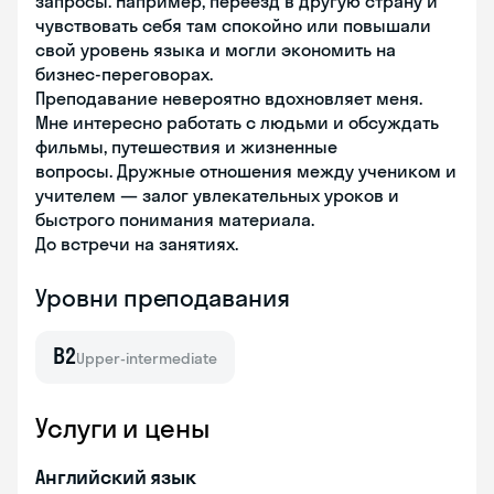
запросы. Например, переезд в другую страну и
чувствовать себя там спокойно или повышали
свой уровень языка и могли экономить на
бизнес-переговорах.
Преподавание невероятно вдохновляет меня.
Мне интересно работать с людьми и обсуждать
фильмы, путешествия и жизненные
вопросы. Дружные отношения между учеником и
учителем — залог увлекательных уроков и
быстрого понимания материала.
До встречи на занятиях.
Уровни преподавания
B2
Upper-intermediate
Услуги и цены
Английский язык