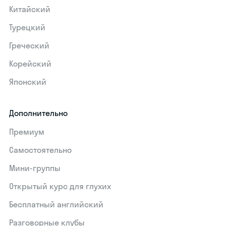
Китайский
Турецкий
Греческий
Корейский
Японский
Дополнительно
Премиум
Самостоятельно
Мини-группы
Открытый курс для глухих
Бесплатный английский
Разговорные клубы