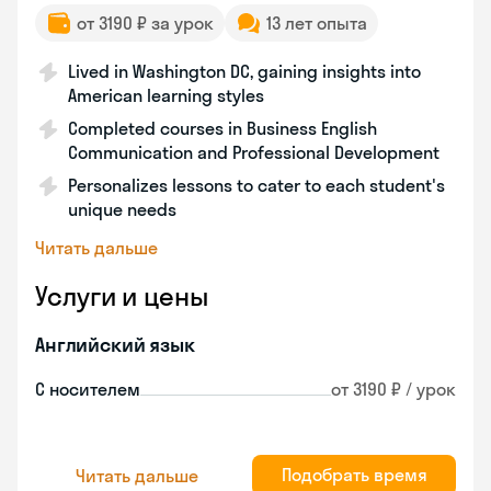
от 3190 ₽ за урок
13 лет опыта
Lived in Washington DC, gaining insights into
American learning styles
Completed courses in Business English
Communication and Professional Development
Personalizes lessons to cater to each student's
unique needs
Читать дальше
Услуги и цены
Английский язык
С носителем
от 3190 ₽ / урок
Подобрать время
Читать дальше