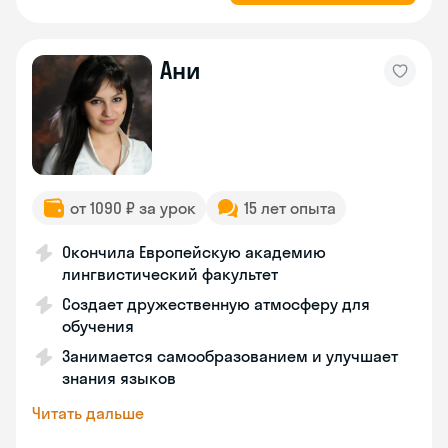
Ани
от 1090 ₽ за урок
15 лет опыта
Окончила Европейскую академию
лингвистический факультет
Создает дружественную атмосферу для
обучения
Занимается самообразованием и улучшает
знания языков
Читать дальше