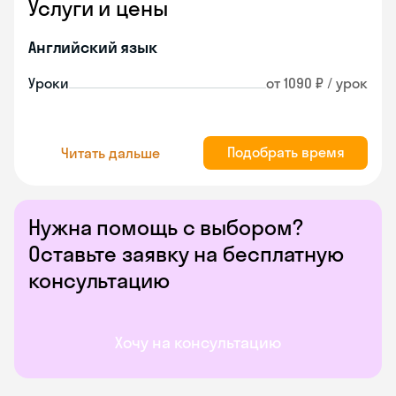
Услуги и цены
Английский язык
Уроки
от 1090 ₽ / урок
Подобрать время
Читать дальше
Нужна помощь с выбором?
Оставьте заявку на бесплатную
консультацию
Хочу на консультацию