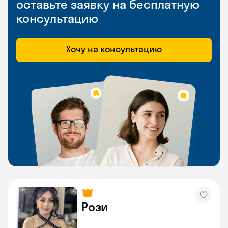
оставьте заявку на бесплатную
консультацию
Хочу на консультацию
Рози