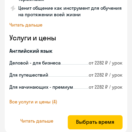
Ценит общение как инструмент для обучения
на протяжении всей жизни
Читать дальше
Услуги и цены
Английский язык
Деловой - для бизнеса
от 2282 ₽ / урок
Для путешествий
от 2282 ₽ / урок
Для начинающих - премиум
от 2282 ₽ / урок
Все услуги и цены (4)
Читать дальше
Выбрать время