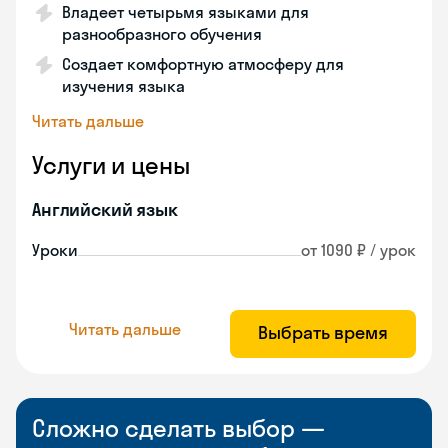
Владеет четырьмя языками для
разнообразного обучения
Создает комфортную атмосферу для
изучения языка
Читать дальше
Услуги и цены
Английский язык
Уроки
от 1090 ₽ / урок
Читать дальше
Выбрать время
Сложно сделать выбор —