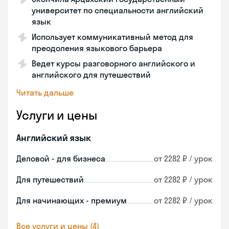
университет по специальности английский
язык
Использует коммуникативный метод для
преодоления языкового барьера
Ведет курсы разговорного английского и
английского для путешествий
Читать дальше
Услуги и цены
Английский язык
Деловой - для бизнеса
от 2282 ₽ / урок
Для путешествий
от 2282 ₽ / урок
Для начинающих - премиум
от 2282 ₽ / урок
Все услуги и цены (4)