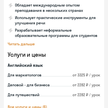
Обладает международным опытом
преподавания в нескольких странах
Использует практические инструменты для
улучшения речи
Разрабатывает неформальные
образовательные программы для студентов
Читать дальше
Услуги и цены
Английский язык
Для маркетологов
от 3325 ₽ / урок
Деловой - для бизнеса
от 2282 ₽ / урок
Для путешествий
от 2282 ₽ / урок
Все услуги и цены (6)