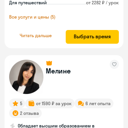
Для путешествий
от 2282 ₽ / урок
Все услуги и цены (5)
Читать дальше
Выбрать время
Мелине
5
от 1590 ₽ за урок
6 лет опыта
2 отзыва
Обладает высшим образованием в