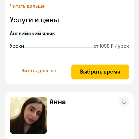
Читать дальше
Услуги и цены
Английский язык
Уроки
от 1090 ₽ / урок
Читать дальше
Выбрать время
Анна