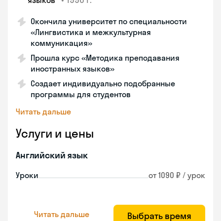
языков"
Окончила университет по специальности
«Лингвистика и межкультурная
коммуникация»
Прошла курс «Методика преподавания
иностранных языков»
Создает индивидуально подобранные
программы для студентов
Читать дальше
Услуги и цены
Английский язык
Уроки
от 1090 ₽ / урок
Читать дальше
Выбрать время