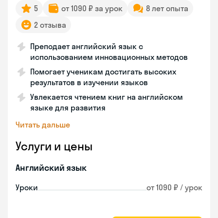
5
от 1090 ₽ за урок
8 лет опыта
2 отзыва
Преподает английский язык с
использованием инновационных методов
Помогает ученикам достигать высоких
результатов в изучении языков
Увлекается чтением книг на английском
языке для развития
Читать дальше
Услуги и цены
Английский язык
Уроки
от 1090 ₽ / урок