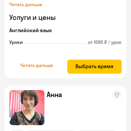
Читать дальше
Услуги и цены
Английский язык
Уроки
от 1090 ₽ / урок
Читать дальше
Выбрать время
Анна