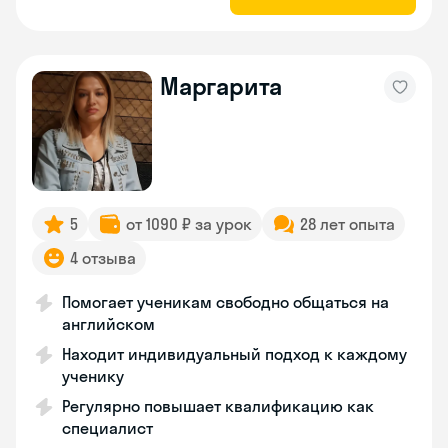
Маргарита
5
от 1090 ₽ за урок
28 лет опыта
4 отзыва
Помогает ученикам свободно общаться на
английском
Находит индивидуальный подход к каждому
ученику
Регулярно повышает квалификацию как
специалист