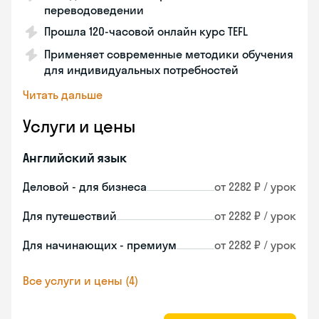
переводоведении
Прошла 120-часовой онлайн курс TEFL
Применяет современные методики обучения
для индивидуальных потребностей
Читать дальше
Услуги и цены
Английский язык
Деловой - для бизнеса
от 2282 ₽ / урок
Для путешествий
от 2282 ₽ / урок
Для начинающих - премиум
от 2282 ₽ / урок
Все услуги и цены (4)