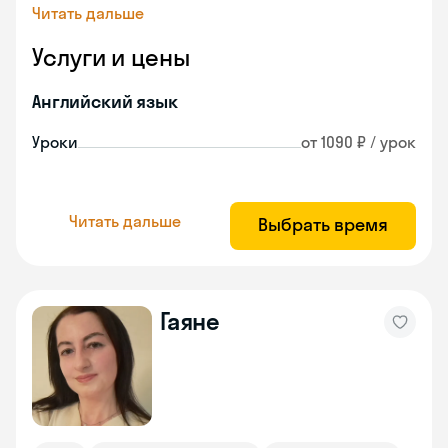
Читать дальше
Услуги и цены
Английский язык
Уроки
от 1090 ₽ / урок
Читать дальше
Выбрать время
Гаяне