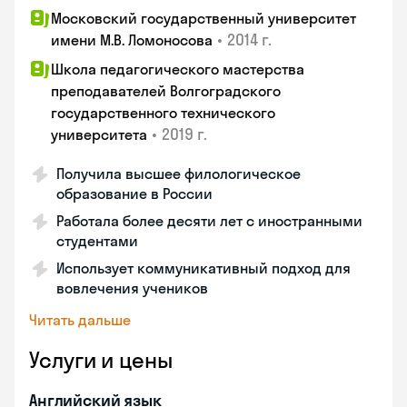
Московский государственный университет
•
2014 г.
имени М.В. Ломоносова
Школа педагогического мастерства
преподавателей Волгоградского
государственного технического
•
2019 г.
университета
Получила высшее филологическое
образование в России
Работала более десяти лет с иностранными
студентами
Использует коммуникативный подход для
вовлечения учеников
Читать дальше
Услуги и цены
Английский язык