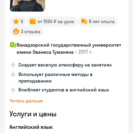
5
от 1590 ₽ за урок
8 лет опыта
3 отзыва
Ванадзорский государственный университет
•
2017 г.
имени Ованеса Туманяна
Создает веселую атмосферу на занятиях
Использует различные методы в
преподавании
Влюбляет студентов в английский язык
Читать дальше
Услуги и цены
Английский язык