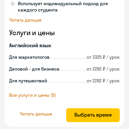
Использует индивидуальный подход для
каждого студента
Читать дальше
Услуги и цены
Английский язык
Для маркетологов
от 3325 ₽ / урок
Деловой - для бизнеса
от 2282 ₽ / урок
Для путешествий
от 2282 ₽ / урок
Все услуги и цены (5)
Читать дальше
Выбрать время