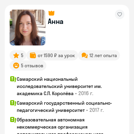
Анна
5
от 1590 ₽ за урок
12 лет опыта
5 отзывов
Самарский национальный
исследовательский университет им.
•
2016 г.
академика С.П. Королёва
Самарский государственный социально-
•
2017 г.
педагогический университет
Образовательная автономная
некоммерческая организация