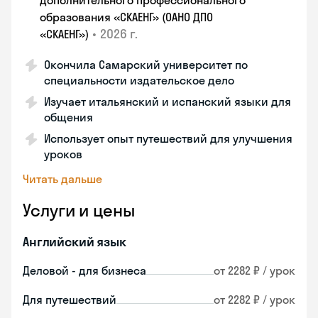
дополнительного профессионального
образования «СКАЕНГ» (ОАНО ДПО
•
2026 г.
«СКАЕНГ»)
Окончила Самарский университет по
специальности издательское дело
Изучает итальянский и испанский языки для
общения
Использует опыт путешествий для улучшения
уроков
Читать дальше
Услуги и цены
Английский язык
Деловой - для бизнеса
от 2282 ₽ / урок
Для путешествий
от 2282 ₽ / урок