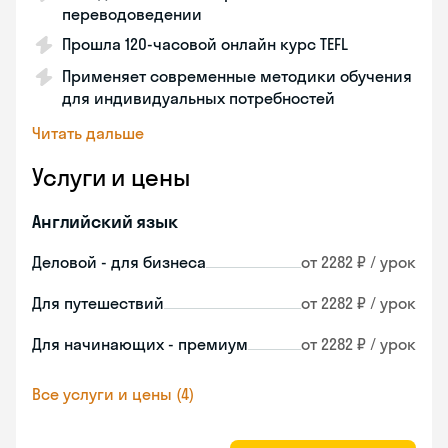
переводоведении
Прошла 120-часовой онлайн курс TEFL
Применяет современные методики обучения
для индивидуальных потребностей
Читать дальше
Услуги и цены
Английский язык
Деловой - для бизнеса
от 2282 ₽ / урок
Для путешествий
от 2282 ₽ / урок
Для начинающих - премиум
от 2282 ₽ / урок
Все услуги и цены (4)