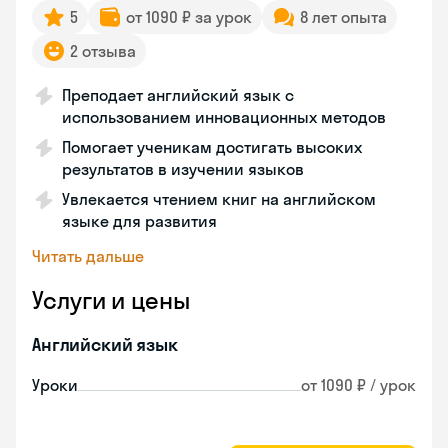
5
от 1090 ₽ за урок
8 лет опыта
2 отзыва
Преподает английский язык с
использованием инновационных методов
Помогает ученикам достигать высоких
результатов в изучении языков
Увлекается чтением книг на английском
языке для развития
Читать дальше
Услуги и цены
Английский язык
Уроки
от 1090 ₽ / урок