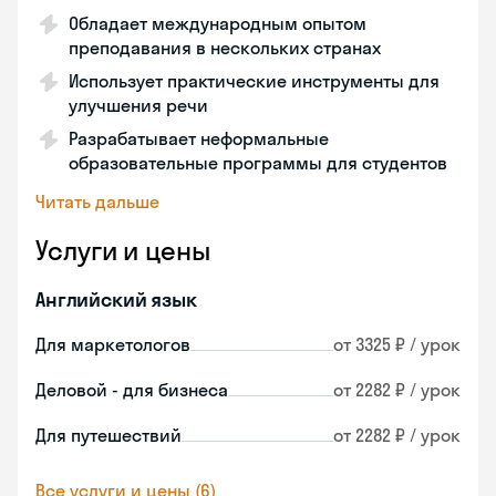
Обладает международным опытом
преподавания в нескольких странах
Использует практические инструменты для
улучшения речи
Разрабатывает неформальные
образовательные программы для студентов
Читать дальше
Услуги и цены
Английский язык
Для маркетологов
от 3325 ₽ / урок
Деловой - для бизнеса
от 2282 ₽ / урок
Для путешествий
от 2282 ₽ / урок
Все услуги и цены (6)