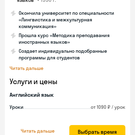
языков"
Окончила университет по специальности
«Лингвистика и межкультурная
коммуникация»
Прошла курс «Методика преподавания
иностранных языков»
Создает индивидуально подобранные
программы для студентов
Читать дальше
Услуги и цены
Английский язык
Уроки
от 1090 ₽ / урок
Читать дальше
Выбрать время