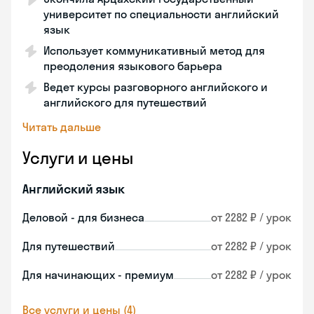
университет по специальности английский
язык
Использует коммуникативный метод для
преодоления языкового барьера
Ведет курсы разговорного английского и
английского для путешествий
Читать дальше
Услуги и цены
Английский язык
Деловой - для бизнеса
от 2282 ₽ / урок
Для путешествий
от 2282 ₽ / урок
Для начинающих - премиум
от 2282 ₽ / урок
Все услуги и цены (4)