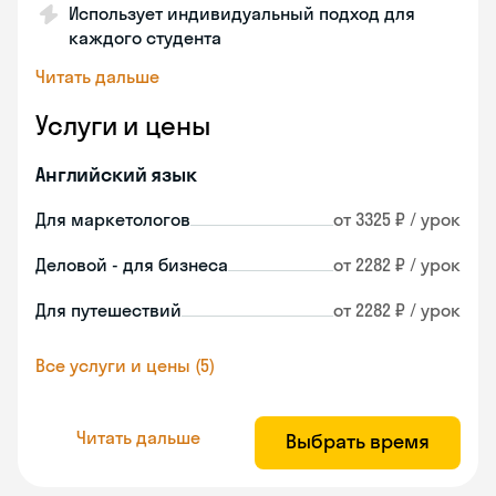
Использует индивидуальный подход для
каждого студента
Читать дальше
Услуги и цены
Английский язык
Для маркетологов
от 3325 ₽ / урок
Деловой - для бизнеса
от 2282 ₽ / урок
Для путешествий
от 2282 ₽ / урок
Все услуги и цены (5)
Читать дальше
Выбрать время