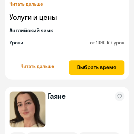
Читать дальше
Услуги и цены
Английский язык
Уроки
от 1090 ₽ / урок
Читать дальше
Выбрать время
Гаяне