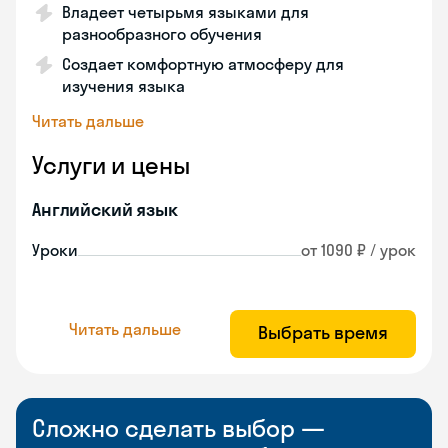
Владеет четырьмя языками для
разнообразного обучения
Создает комфортную атмосферу для
изучения языка
Читать дальше
Услуги и цены
Английский язык
Уроки
от 1090 ₽ / урок
Читать дальше
Выбрать время
Сложно сделать выбор —