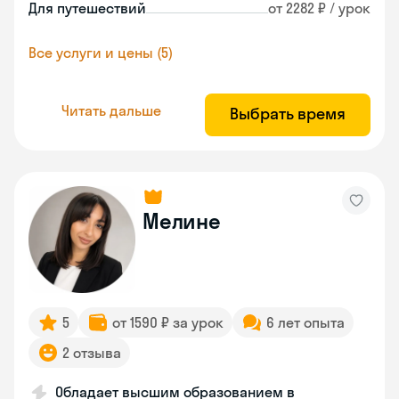
Для путешествий
от 2282 ₽ / урок
Все услуги и цены (5)
Читать дальше
Выбрать время
Мелине
5
от 1590 ₽ за урок
6 лет опыта
2 отзыва
Обладает высшим образованием в