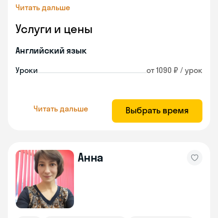
Читать дальше
Услуги и цены
Английский язык
Уроки
от 1090 ₽ / урок
Читать дальше
Выбрать время
Анна