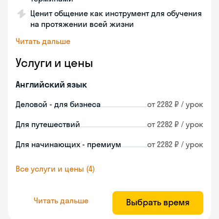
Ценит общение как инструмент для обучения
на протяжении всей жизни
Читать дальше
Услуги и цены
Английский язык
Деловой - для бизнеса
от 2282 ₽ / урок
Для путешествий
от 2282 ₽ / урок
Для начинающих - премиум
от 2282 ₽ / урок
Все услуги и цены (4)
Читать дальше
Выбрать время