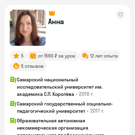
Анна
5
от 1590 ₽ за урок
12 лет опыта
5 отзывов
Самарский национальный
исследовательский университет им.
•
2016 г.
академика С.П. Королёва
Самарский государственный социально-
•
2017 г.
педагогический университет
Образовательная автономная
некоммерческая организация