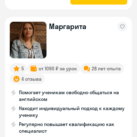
Маргарита
5
от 1090 ₽ за урок
28 лет опыта
4 отзыва
Помогает ученикам свободно общаться на
английском
Находит индивидуальный подход к каждому
ученику
Регулярно повышает квалификацию как
специалист