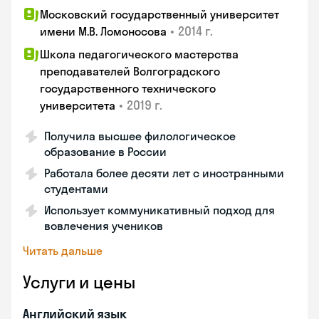
Московский государственный университет
•
2014 г.
имени М.В. Ломоносова
Школа педагогического мастерства
преподавателей Волгоградского
государственного технического
•
2019 г.
университета
Получила высшее филологическое
образование в России
Работала более десяти лет с иностранными
студентами
Использует коммуникативный подход для
вовлечения учеников
Читать дальше
Услуги и цены
Английский язык