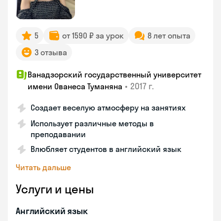
5
от 1590 ₽ за урок
8 лет опыта
3 отзыва
Ванадзорский государственный университет
•
2017 г.
имени Ованеса Туманяна
Создает веселую атмосферу на занятиях
Использует различные методы в
преподавании
Влюбляет студентов в английский язык
Читать дальше
Услуги и цены
Английский язык