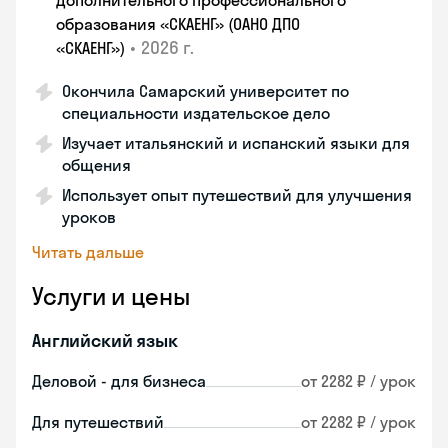
дополнительного профессионального
образования «СКАЕНГ» (ОАНО ДПО
•
2026 г.
«СКАЕНГ»)
Окончила Самарский университет по
специальности издательское дело
Изучает итальянский и испанский языки для
общения
Использует опыт путешествий для улучшения
уроков
Читать дальше
Услуги и цены
Английский язык
Деловой - для бизнеса
от 2282 ₽ / урок
Для путешествий
от 2282 ₽ / урок