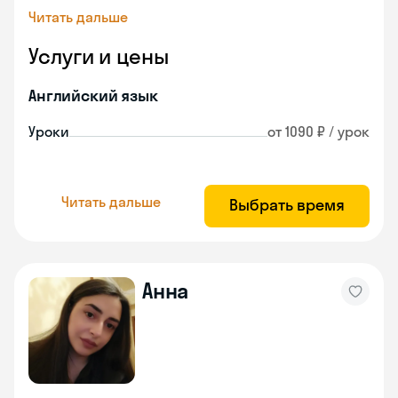
Читать дальше
Услуги и цены
Английский язык
Уроки
от 1090 ₽ / урок
Читать дальше
Выбрать время
Анна