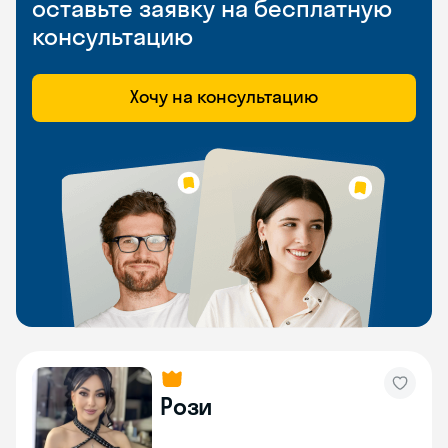
оставьте заявку на бесплатную
консультацию
Хочу на консультацию
Рози