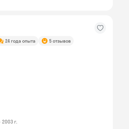
24 года опыта
5 отзывов
•
2003 г.