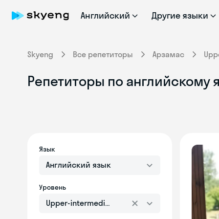
Английский
Другие языки
Skyeng
Все репетиторы
Арзамас
Upp
Репетиторы по английскому я
Язык
Английский язык
Уровень
Upper-intermediate