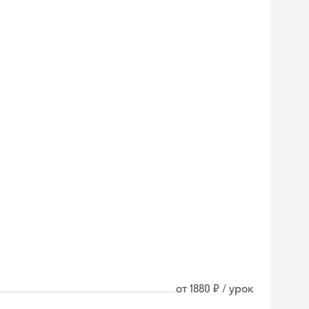
от 1880 ₽ / урок