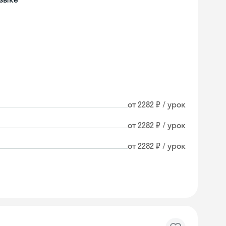
от 2282 ₽ / урок
от 2282 ₽ / урок
от 2282 ₽ / урок
Skyeng Chat
online