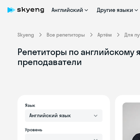
Английский
Другие языки
Skyeng
Все репетиторы
Артём
Для п
Репетиторы по английскому я
преподаватели
Язык
Английский язык
Уровень