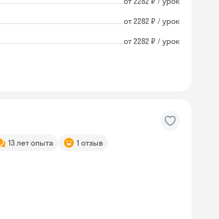
от 2282 ₽ / урок
от 2282 ₽ / урок
от 2282 ₽ / урок
13 лет опыта
1 отзыв