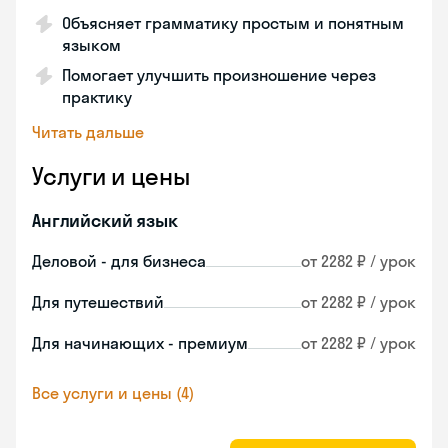
Объясняет грамматику простым и понятным
языком
Помогает улучшить произношение через
практику
Читать дальше
Услуги и цены
Английский язык
Деловой - для бизнеса
от 2282 ₽ / урок
Для путешествий
от 2282 ₽ / урок
Для начинающих - премиум
от 2282 ₽ / урок
Все услуги и цены (4)