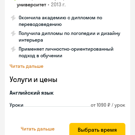
•
2013 г.
университет
Окончила академию с дипломом по
переводоведению
Получила дипломы по логопедии и дизайну
интерьера
Применяет личностно-ориентированный
подход в обучении
Читать дальше
Услуги и цены
Английский язык
Уроки
от 1090 ₽ / урок
Читать дальше
Выбрать время