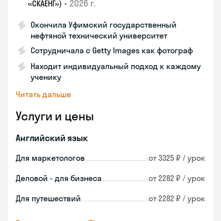
•
2026 г.
«СКАЕНГ»)
Окончила Уфимский государственный
нефтяной технический университет
Сотрудничала с Getty Images как фотограф
Находит индивидуальный подход к каждому
ученику
Читать дальше
Услуги и цены
Английский язык
Для маркетологов
от 3325 ₽ / урок
Деловой - для бизнеса
от 2282 ₽ / урок
Для путешествий
от 2282 ₽ / урок