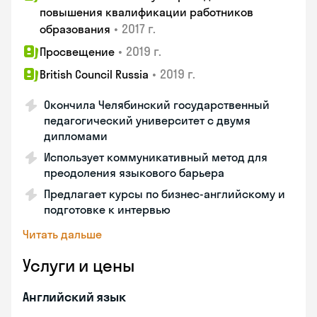
повышения квалификации работников
•
2017 г.
образования
•
2019 г.
Просвещение
•
2019 г.
British Council Russia
Окончила Челябинский государственный
педагогический университет с двумя
дипломами
Использует коммуникативный метод для
преодоления языкового барьера
Предлагает курсы по бизнес-английскому и
подготовке к интервью
Читать дальше
Услуги и цены
Английский язык