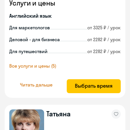
Услуги и цены
Английский язык
Для маркетологов
от 3325 ₽ / урок
Деловой - для бизнеса
от 2282 ₽ / урок
Для путешествий
от 2282 ₽ / урок
Все услуги и цены (5)
Читать дальше
Выбрать время
Татьяна