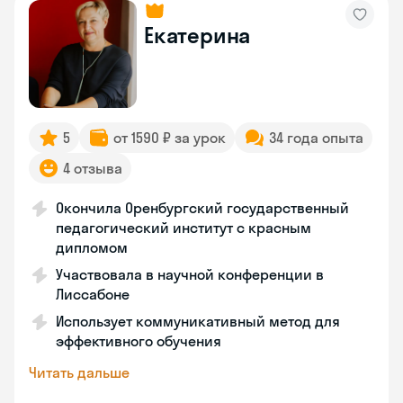
Екатерина
5
от 1590 ₽ за урок
34 года опыта
4 отзыва
Окончила Оренбургский государственный
педагогический институт с красным
дипломом
Участвовала в научной конференции в
Лиссабоне
Использует коммуникативный метод для
эффективного обучения
Читать дальше