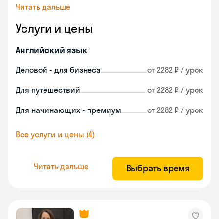
Читать дальше
Услуги и цены
Английский язык
Деловой - для бизнеса
от 2282 ₽ / урок
Для путешествий
от 2282 ₽ / урок
Для начинающих - премиум
от 2282 ₽ / урок
Все услуги и цены (4)
Читать дальше
Выбрать время