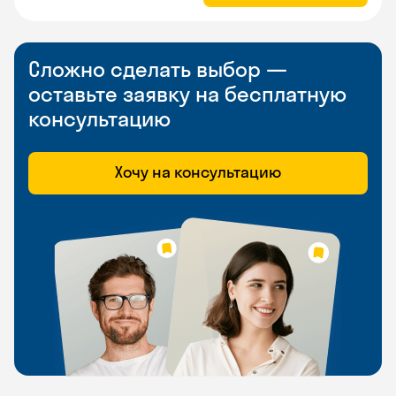
Сложно сделать выбор —
оставьте заявку на бесплатную
консультацию
Хочу на консультацию