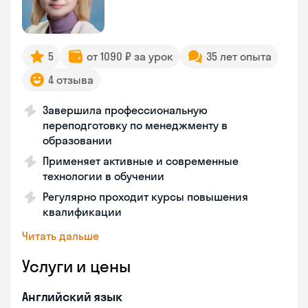
5
от 1090 ₽ за урок
35 лет опыта
4 отзыва
Завершила профессиональную
переподготовку по менеджменту в
образовании
Применяет активные и современные
технологии в обучении
Регулярно проходит курсы повышения
квалификации
Читать дальше
Услуги и цены
Английский язык