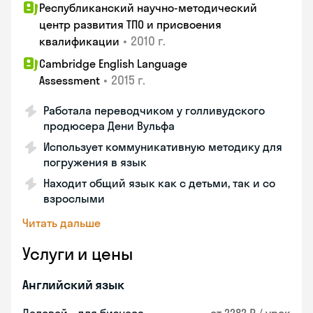
Республиканский научно-методический
центр развития ТПО и присвоения
•
2010 г.
квалификации
Cambridge English Language
•
2015 г.
Assessment
Работала переводчиком у голливудского
продюсера Дени Вульфа
Использует коммуникативную методику для
погружения в язык
Находит общий язык как с детьми, так и со
взрослыми
Читать дальше
Услуги и цены
Английский язык