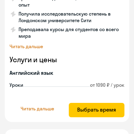
опыт
Получила исследовательскую степень в
Лондонском университете Сити
Преподавала курсы для студентов со всего
мира
Читать дальше
Услуги и цены
Английский язык
Уроки
от 1090 ₽ / урок
Читать дальше
Выбрать время