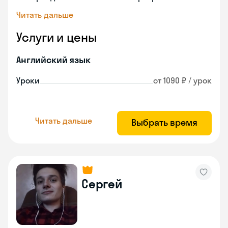
Читать дальше
Услуги и цены
Английский язык
Уроки
от 1090 ₽ / урок
Читать дальше
Выбрать время
Сергей