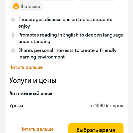
4 отзыва
Encourages discussions on topics students
enjoy
Promotes reading in English to deepen language
understanding
Shares personal interests to create a friendly
learning environment
Читать дальше
Услуги и цены
Английский язык
Уроки
от 1090 ₽ / урок
Читать дальше
Выбрать время