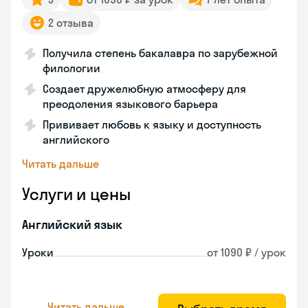
2 отзыва
Получила степень бакалавра по зарубежной
филологии
Создает дружелюбную атмосферу для
преодоления языкового барьера
Прививает любовь к языку и доступность
английского
Читать дальше
Услуги и цены
Английский язык
Уроки
от 1090 ₽ / урок
Читать дальше