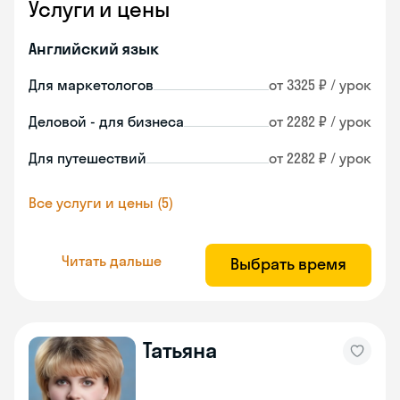
Услуги и цены
Английский язык
Для маркетологов
от 3325 ₽ / урок
Деловой - для бизнеса
от 2282 ₽ / урок
Для путешествий
от 2282 ₽ / урок
Все услуги и цены (5)
Читать дальше
Выбрать время
Татьяна