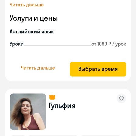
Читать дальше
Услуги и цены
Английский язык
Уроки
от 1090 ₽ / урок
Читать дальше
Выбрать время
Гульфия