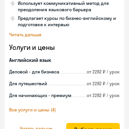
Использует коммуникативный метод для
преодоления языкового барьера
Предлагает курсы по бизнес-английскому и
подготовке к интервью
Читать дальше
Услуги и цены
Английский язык
Деловой - для бизнеса
от 2282 ₽ / урок
Для путешествий
от 2282 ₽ / урок
Для начинающих - премиум
от 2282 ₽ / урок
Все услуги и цены (4)
Читать дальше