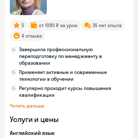
5
от 1090 ₽ за урок
35 лет опыта
4 отзыва
Завершила профессиональную
переподготовку по менеджменту в
образовании
Применяет активные и современные
технологии в обучении
Регулярно проходит курсы повышения
квалификации
Читать дальше
Услуги и цены
Английский язык