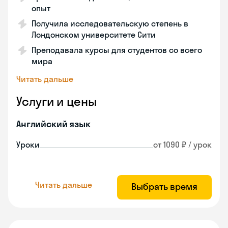
опыт
Получила исследовательскую степень в
Лондонском университете Сити
Преподавала курсы для студентов со всего
мира
Читать дальше
Услуги и цены
Английский язык
Уроки
от 1090 ₽ / урок
Читать дальше
Выбрать время