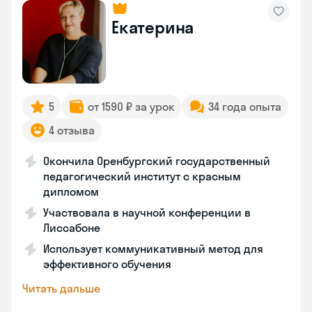
Екатерина
5
от 1590 ₽ за урок
34 года опыта
4 отзыва
Окончила Оренбургский государственный
педагогический институт с красным
дипломом
Участвовала в научной конференции в
Лиссабоне
Использует коммуникативный метод для
эффективного обучения
Читать дальше