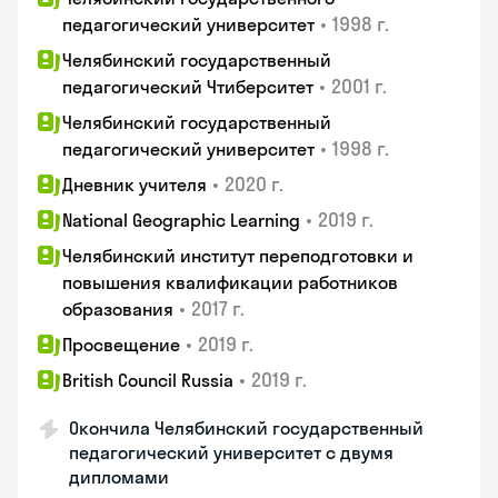
•
1998 г.
педагогический университет
Челябинский государственный
•
2001 г.
педагогический Чтиберситет
Челябинский государственный
•
1998 г.
педагогический университет
•
2020 г.
Дневник учителя
•
2019 г.
National Geographic Learning
Челябинский институт переподготовки и
повышения квалификации работников
•
2017 г.
образования
•
2019 г.
Просвещение
•
2019 г.
British Council Russia
Окончила Челябинский государственный
педагогический университет с двумя
дипломами