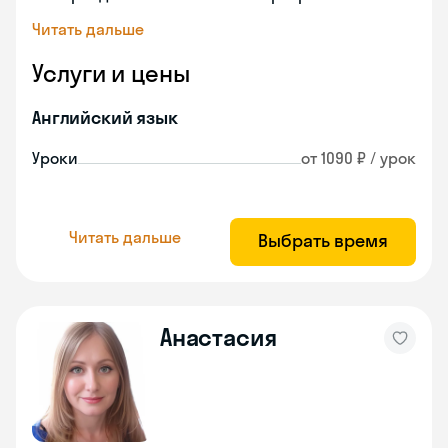
Читать дальше
Услуги и цены
Английский язык
Уроки
от 1090 ₽ / урок
Читать дальше
Выбрать время
Анастасия