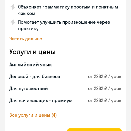
Объясняет грамматику простым и понятным
языком
Помогает улучшить произношение через
практику
Читать дальше
Услуги и цены
Английский язык
Деловой - для бизнеса
от 2282 ₽ / урок
Для путешествий
от 2282 ₽ / урок
Для начинающих - премиум
от 2282 ₽ / урок
Все услуги и цены (4)