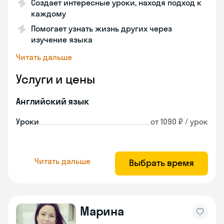
Создает интересные уроки, находя подход к
каждому
Помогает узнать жизнь других через
изучение языка
Читать дальше
Услуги и цены
Английский язык
Уроки
от 1090 ₽ / урок
Читать дальше
Выбрать время
Марина