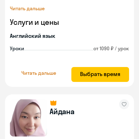
Читать дальше
Услуги и цены
Английский язык
Уроки
от 1090 ₽ / урок
Читать дальше
Выбрать время
Айдана