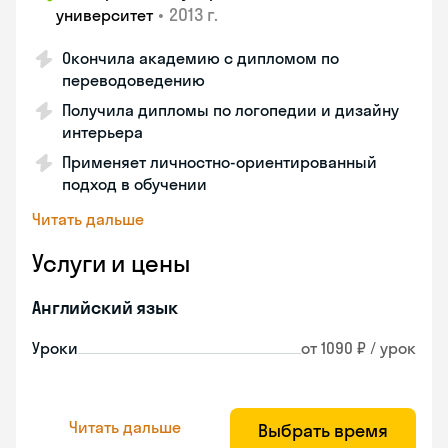
•
2013 г.
университет
Окончила академию с дипломом по
переводоведению
Получила дипломы по логопедии и дизайну
интерьера
Применяет личностно-ориентированный
подход в обучении
Читать дальше
Услуги и цены
Английский язык
Уроки
от 1090 ₽ / урок
Читать дальше
Выбрать время