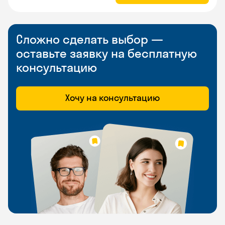
Сложно сделать выбор —
оставьте заявку на бесплатную
консультацию
Хочу на консультацию