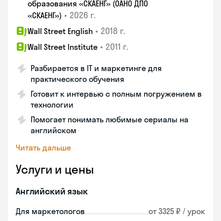
образования «СКАЕНГ» (ОАНО ДПО
•
2026 г.
«СКАЕНГ»)
•
2018 г.
Wall Street English
•
2011 г.
Wall Street Institute
Разбирается в IT и маркетинге для
практического обучения
Готовит к интервью с полным погружением в
технологии
Помогает понимать любимые сериалы на
английском
Читать дальше
Услуги и цены
Английский язык
Для маркетологов
от 3325 ₽ / урок