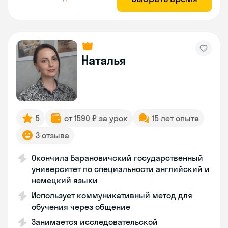
Наталья
5
от 1590 ₽ за урок
15 лет опыта
3 отзыва
Окончила Барановичский государственный
университет по специальности английский и
немецкий языки
Использует коммуникативный метод для
обучения через общение
Занимается исследовательской