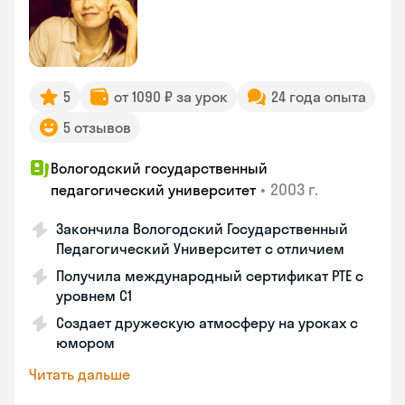
5
от 1090 ₽ за урок
24 года опыта
5 отзывов
Вологодский государственный
•
2003 г.
педагогический университет
Закончила Вологодский Государственный
Педагогический Университет с отличием
Получила международный сертификат PTE с
уровнем C1
Создает дружескую атмосферу на уроках с
юмором
Читать дальше