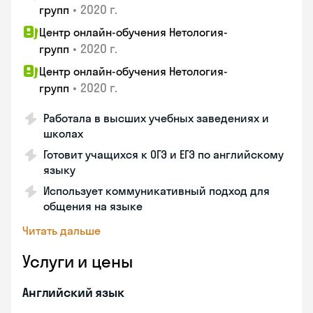
•
2020 г.
групп
Центр онлайн-обучения Нетология-
•
2020 г.
групп
Центр онлайн-обучения Нетология-
•
2020 г.
групп
Работала в высших учебных заведениях и
школах
Готовит учащихся к ОГЭ и ЕГЭ по английскому
языку
Использует коммуникативный подход для
общения на языке
Читать дальше
Услуги и цены
Английский язык