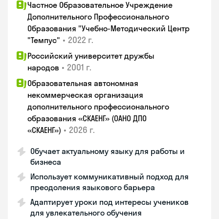
Частное Образовательное Учреждение
Дополнительного Профессионального
Образования "Учебно-Методический Центр
•
2022 г.
"Темпус"
Российский университет дружбы
•
2001 г.
народов
Образовательная автономная
некоммерческая организация
дополнительного профессионального
образования «СКАЕНГ» (ОАНО ДПО
•
2026 г.
«СКАЕНГ»)
Обучает актуальному языку для работы и
бизнеса
Использует коммуникативный подход для
преодоления языкового барьера
Адаптирует уроки под интересы учеников
для увлекательного обучения