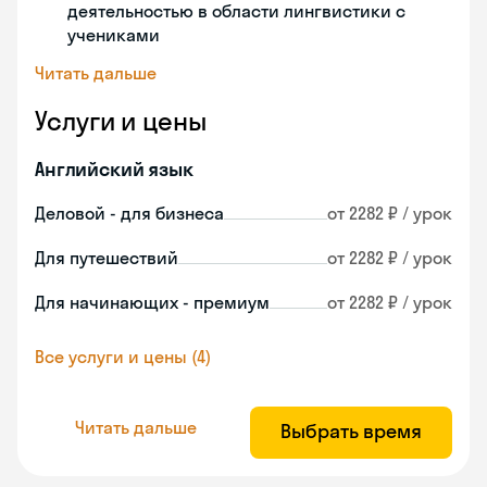
деятельностью в области лингвистики с
учениками
Читать дальше
Услуги и цены
Английский язык
Деловой - для бизнеса
от 2282 ₽ / урок
Для путешествий
от 2282 ₽ / урок
Для начинающих - премиум
от 2282 ₽ / урок
Все услуги и цены (4)
Читать дальше
Выбрать время