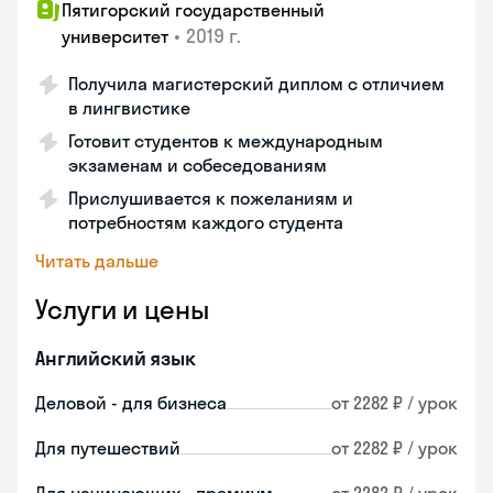
Пятигорский государственный
•
2019 г.
университет
Получила магистерский диплом с отличием
в лингвистике
Готовит студентов к международным
экзаменам и собеседованиям
Прислушивается к пожеланиям и
потребностям каждого студента
Читать дальше
Услуги и цены
Английский язык
Деловой - для бизнеса
от 2282 ₽ / урок
Для путешествий
от 2282 ₽ / урок