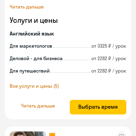
Читать дальше
Услуги и цены
Английский язык
Для маркетологов
от 3325 ₽ / урок
Деловой - для бизнеса
от 2282 ₽ / урок
Для путешествий
от 2282 ₽ / урок
Все услуги и цены (5)
Читать дальше
Выбрать время