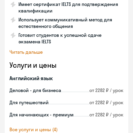
Имеет сертификат IELTS для подтверждения
квалификации
Использует коммуникативный метод для
естественного общения
Готовит студентов к успешной сдаче
экзамена IELTS
Читать дальше
Услуги и цены
Английский язык
Деловой - для бизнеса
от 2282 ₽ / урок
Для путешествий
от 2282 ₽ / урок
Для начинающих - премиум
от 2282 ₽ / урок
Все услуги и цены (4)