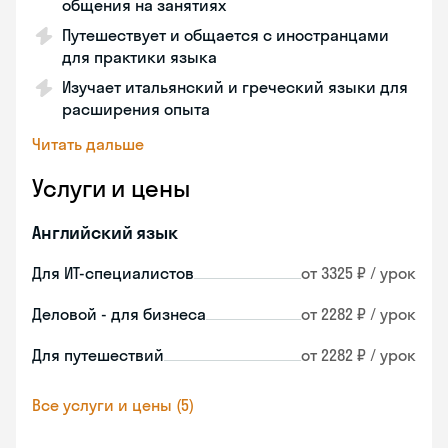
общения на занятиях
Путешествует и общается с иностранцами
для практики языка
Изучает итальянский и греческий языки для
расширения опыта
Читать дальше
Услуги и цены
Английский язык
Для ИТ-специалистов
от 3325 ₽ / урок
Деловой - для бизнеса
от 2282 ₽ / урок
Для путешествий
от 2282 ₽ / урок
Все услуги и цены (5)