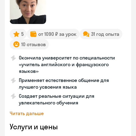
5
от 1090 ₽ за урок
31 год опыта
10 отзывов
Окончила университет по специальности
«учитель английского и французского
языков»
Применяет естественное общение для
лучшего усвоения языка
Создает реальные ситуации для
увлекательного обучения
Читать дальше
Услуги и цены