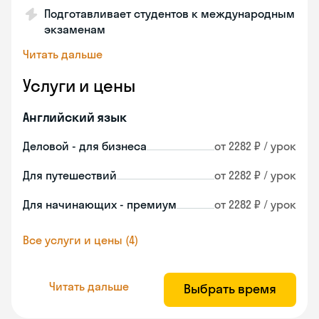
Подготавливает студентов к международным
экзаменам
Читать дальше
Услуги и цены
Английский язык
Деловой - для бизнеса
от 2282 ₽ / урок
Для путешествий
от 2282 ₽ / урок
Для начинающих - премиум
от 2282 ₽ / урок
Все услуги и цены (4)
Читать дальше
Выбрать время