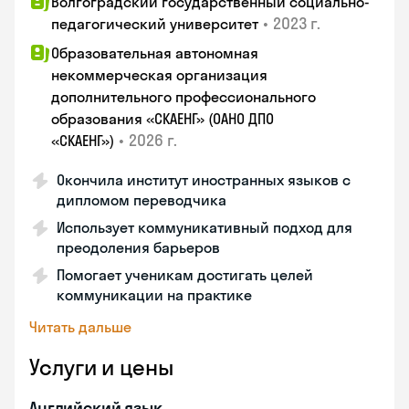
Волгоградский государственный социально-
•
2023 г.
педагогический университет
Образовательная автономная
некоммерческая организация
дополнительного профессионального
образования «СКАЕНГ» (ОАНО ДПО
•
2026 г.
«СКАЕНГ»)
Окончила институт иностранных языков с
дипломом переводчика
Использует коммуникативный подход для
преодоления барьеров
Помогает ученикам достигать целей
коммуникации на практике
Читать дальше
Услуги и цены
Английский язык