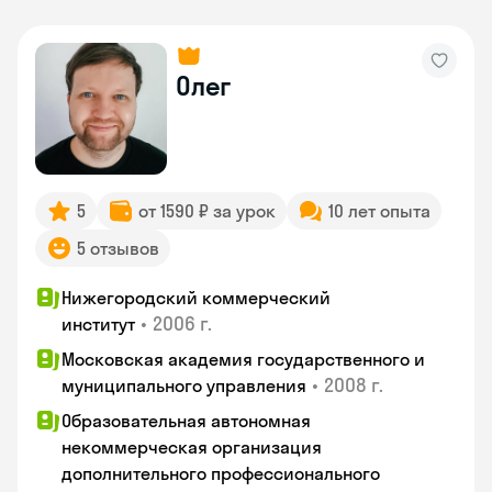
Олег
5
от 1590 ₽ за урок
10 лет опыта
5 отзывов
Нижегородский коммерческий
•
2006 г.
институт
Московская академия государственного и
•
2008 г.
муниципального управления
Образовательная автономная
некоммерческая организация
дополнительного профессионального