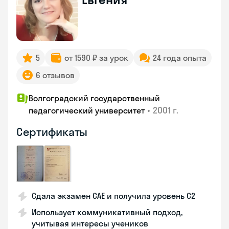
5
от 1590 ₽ за урок
24 года опыта
6 отзывов
Волгоградский государственный
•
2001 г.
педагогический университет
Сертификаты
Сдала экзамен CAE и получила уровень С2
Использует коммуникативный подход,
учитывая интересы учеников