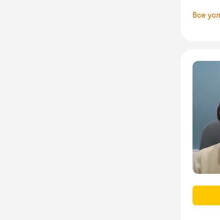
Все усл