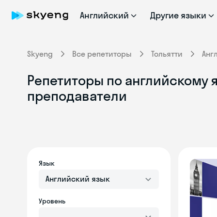
Английский
Другие языки
Skyeng
Все репетиторы
Тольятти
Анг
Репетиторы по английскому я
преподаватели
Язык
Английский язык
Уровень