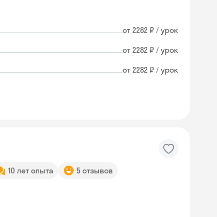
от 2282 ₽ / урок
от 2282 ₽ / урок
от 2282 ₽ / урок
10 лет опыта
5 отзывов