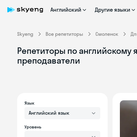
Английский
Другие языки
Skyeng
Все репетиторы
Смоленск
Дл
Репетиторы по английскому 
преподаватели
Язык
Английский язык
Уровень