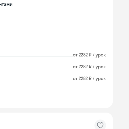
нтами
от 2282 ₽ / урок
от 2282 ₽ / урок
от 2282 ₽ / урок