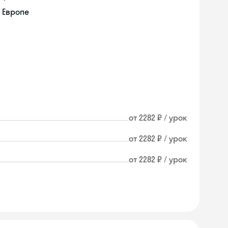
 Европе
от 2282 ₽ / урок
от 2282 ₽ / урок
от 2282 ₽ / урок