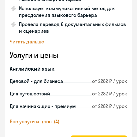
Использует коммуникативный метод для
преодоления языкового барьера
Провела перевод 6 документальных фильмов
и сценариев
Читать дальше
Услуги и цены
Английский язык
Деловой - для бизнеса
от 2282 ₽ / урок
Для путешествий
от 2282 ₽ / урок
Для начинающих - премиум
от 2282 ₽ / урок
Все услуги и цены (4)