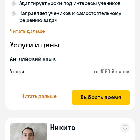
Адаптирует уроки под интересы учеников
Направляет учеников к самостоятельному
решению задач
Читать дальше
Услуги и цены
Английский язык
Уроки
от 1090 ₽ / урок
Читать дальше
Выбрать время
Никита