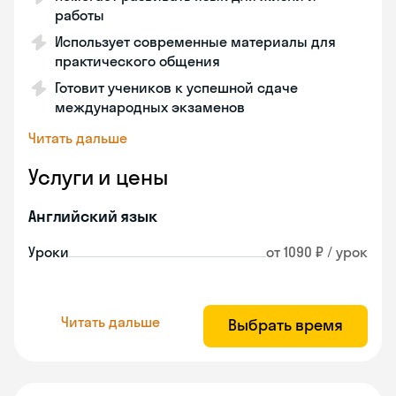
работы
Использует современные материалы для
практического общения
Готовит учеников к успешной сдаче
международных экзаменов
Читать дальше
Услуги и цены
Английский язык
Уроки
от 1090 ₽ / урок
Читать дальше
Выбрать время