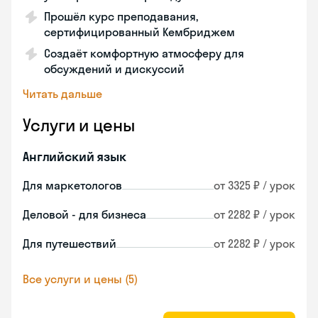
Прошёл курс преподавания,
сертифицированный Кембриджем
Создаёт комфортную атмосферу для
обсуждений и дискуссий
Читать дальше
Услуги и цены
Английский язык
Для маркетологов
от 3325 ₽ / урок
Деловой - для бизнеса
от 2282 ₽ / урок
Для путешествий
от 2282 ₽ / урок
Все услуги и цены (5)