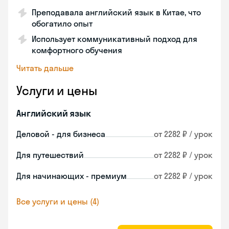
Преподавала английский язык в Китае, что
обогатило опыт
Использует коммуникативный подход для
комфортного обучения
Читать дальше
Услуги и цены
Английский язык
Деловой - для бизнеса
от 2282 ₽ / урок
Для путешествий
от 2282 ₽ / урок
Для начинающих - премиум
от 2282 ₽ / урок
Все услуги и цены (4)