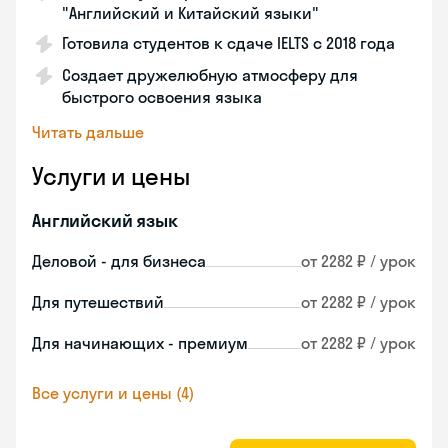
"Английский и Китайский языки"
Готовила студентов к сдаче IELTS с 2018 года
Создает дружелюбную атмосферу для
быстрого освоения языка
Читать дальше
Услуги и цены
Английский язык
Деловой - для бизнеса
от 2282 ₽ / урок
Для путешествий
от 2282 ₽ / урок
Для начинающих - премиум
от 2282 ₽ / урок
Все услуги и цены (4)