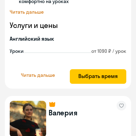
комфортно на уроках
Читать дальше
Услуги и цены
Английский язык
Уроки
от 1090 ₽ / урок
Читать дальше
Выбрать время
Валерия