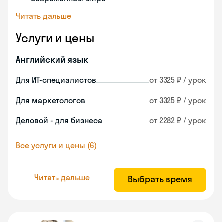
Читать дальше
Услуги и цены
Английский язык
Для ИТ-специалистов
от 3325 ₽ / урок
Для маркетологов
от 3325 ₽ / урок
Деловой - для бизнеса
от 2282 ₽ / урок
Все услуги и цены (6)
Читать дальше
Выбрать время