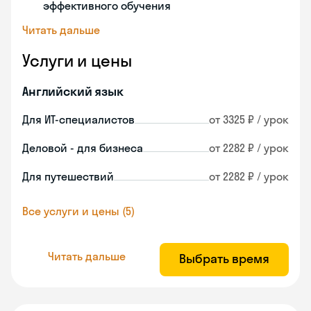
эффективного обучения
Читать дальше
Услуги и цены
Английский язык
Для ИТ-специалистов
от 3325 ₽ / урок
Деловой - для бизнеса
от 2282 ₽ / урок
Для путешествий
от 2282 ₽ / урок
Все услуги и цены (5)
Читать дальше
Выбрать время