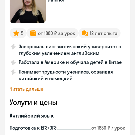
5
от 1880 ₽ за урок
12 лет опыта
Завершила лингвистический университет с
глубоким увлечением английским
Работала в Америке и обучала детей в Китае
Понимает трудности учеников, осваивая
китайский и немецкий
Читать дальше
Услуги и цены
Английский язык
Подготовка к ЕГЭ/ОГЭ
от 1880 ₽ / урок