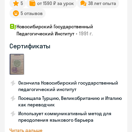
5
от 1590 ₽ за урок
38 лет опыта
5 отзывов
Новосибирский Государственный
•
1991 г.
Педагогический Институт
Сертификаты
Окончила Новосибирский государственный
педагогический институт
Посещала Турцию, Великобританию и Италию
как переводчик
Использует коммуникативный метод для
преодоления языкового барьера
Читать дальше