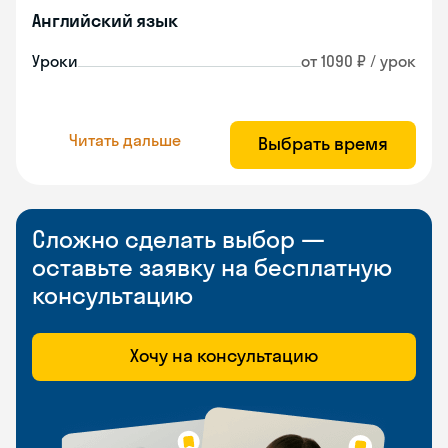
Английский язык
Уроки
от 1090 ₽ / урок
Читать дальше
Выбрать время
Сложно сделать выбор —
оставьте заявку на бесплатную
консультацию
Хочу на консультацию