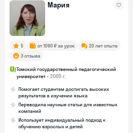
Мария
5
от 1090 ₽ за урок
20 лет опыта
3 отзыва
Томский государственный педагогический
•
2005 г.
университет
Помогает студентам достигать высоких
результатов в изучении языка
Переводила научные статьи для известных
компаний
Использует индивидуальный подход к
обучению взрослых и детей