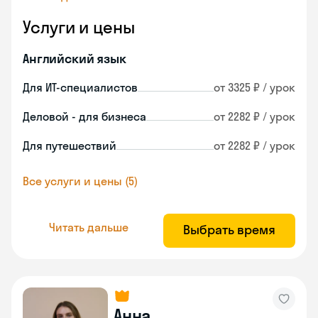
Услуги и цены
Английский язык
Для ИТ-специалистов
от 3325 ₽ / урок
Деловой - для бизнеса
от 2282 ₽ / урок
Для путешествий
от 2282 ₽ / урок
Все услуги и цены (5)
Читать дальше
Выбрать время
Анна