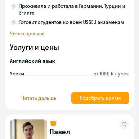
Проживала и работала в Германии, Турции и
Египте
Готовит студентов ко всем US&EU экзаменам
Читать дальше
Услуги и цены
Английский язык
Уроки
от 1090 ₽ / урок
Подобрать время
Читать дальше
Павел