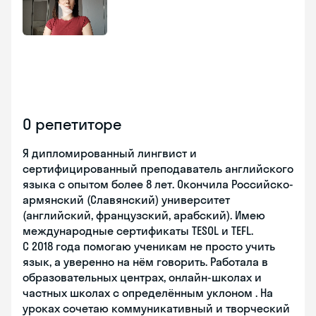
О репетиторе
Я дипломированный лингвист и
сертифицированный преподаватель английского
языка с опытом более 8 лет. Окончила Российско-
армянский (Славянский) университет
(английский, французский, арабский). Имею
международные сертификаты TESOL и TEFL.
С 2018 года помогаю ученикам не просто учить
язык, а уверенно на нём говорить. Работала в
образовательных центрах, онлайн-школах и
частных школах с определённым уклоном . На
уроках сочетаю коммуникативный и творческий