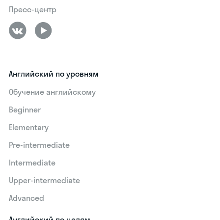
Пресс-центр
Английский по уровням
Обучение английскому
Beginner
Elementary
Pre-intermediate
Intermediate
Upper-intermediate
Advanced
Английский по целям