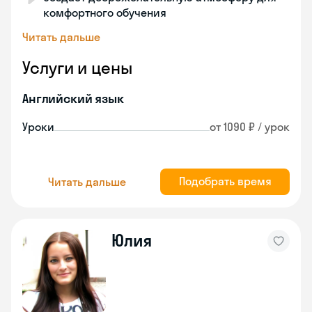
комфортного обучения
Читать дальше
Услуги и цены
Английский язык
Уроки
от 1090 ₽ / урок
Подобрать время
Читать дальше
Юлия