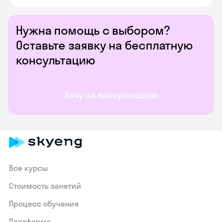
Нужна помощь с выбором?
Оставьте заявку на бесплатную
консультацию
Хочу на консультацию
Все курсы
Стоимость занятий
Процесс обучения
Платформа