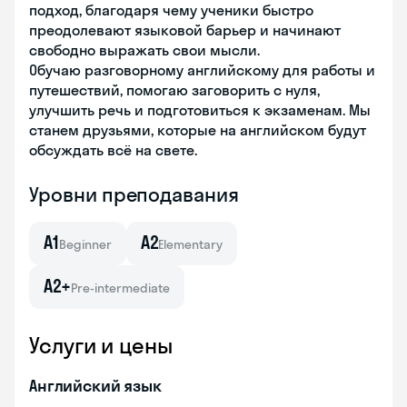
подход, благодаря чему ученики быстро
преодолевают языковой барьер и начинают
свободно выражать свои мысли.
Обучаю разговорному английскому для работы и
путешествий, помогаю заговорить с нуля,
улучшить речь и подготовиться к экзаменам. Мы
станем друзьями, которые на английском будут
обсуждать всё на свете.
Уровни преподавания
A1
A2
Beginner
Elementary
A2+
Pre-intermediate
Услуги и цены
Английский язык