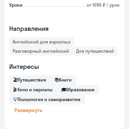
Уроки
от 1090 ₽ / урок
Направления
Английский для взрослых
Разговорный английский
Для путешествий
Интересы
🏖
Путешествия
📚
Книги
🎬
Кино и сериалы
🎓
Образование
💡
Психология и саморазвитие
Развернуть