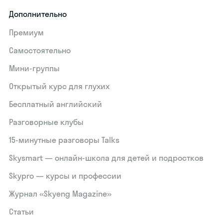
Дополнительно
Премиум
Самостоятельно
Мини-группы
Открытый курс для глухих
Бесплатный английский
Разговорные клубы
15‑минутные разговоры Talks
Skysmart — онлайн-школа для детей и подростков
Skypro — курсы и профессии
Журнал «Skyeng Magazine»
Статьи