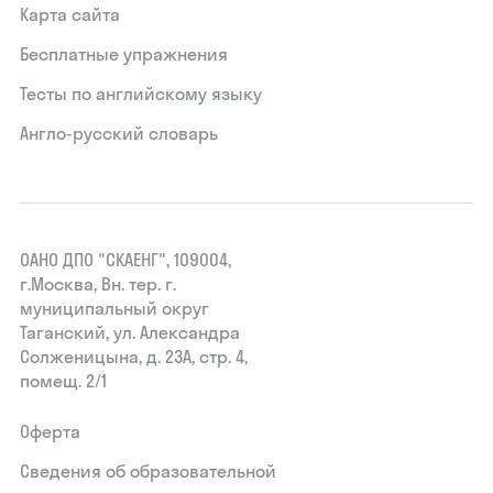
Карта сайта
Бесплатные упражнения
Тесты по английскому языку
Англо-русский словарь
ОАНО ДПО "СКАЕНГ", 109004,
г.Москва, Вн. тер. г.
муниципальный округ
Таганский, ул. Александра
Солженицына, д. 23А, стр. 4,
помещ. 2/1
Оферта
Сведения об образовательной