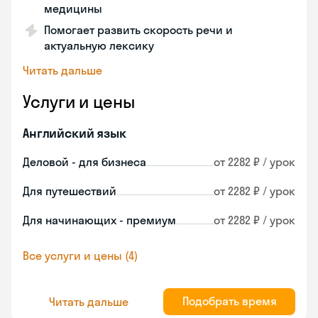
медицины
Помогает развить скорость речи и
актуальную лексику
Читать дальше
Услуги и цены
Английский язык
Деловой - для бизнеса
от 2282 ₽ / урок
Для путешествий
от 2282 ₽ / урок
Для начинающих - премиум
от 2282 ₽ / урок
Все услуги и цены (4)
Подобрать время
Читать дальше