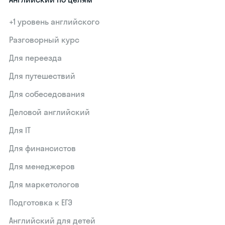
+1 уровень английского
Разговорный курс
Для переезда
Для путешествий
Для собеседования
Деловой английский
Для IT
Для финансистов
Для менеджеров
Для маркетологов
Подготовка к ЕГЭ
Английский для детей