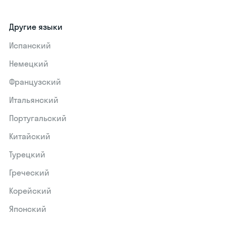
Другие языки
Испанский
Немецкий
Французский
Итальянский
Португальский
Китайский
Турецкий
Греческий
Корейский
Японский