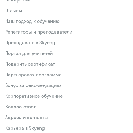
Отзывы
Наш подход к обучению
Репетиторы и преподаватели
Преподавать в Skyeng
Портал для учителей
Подарить сертификат
Партнерская программа
Бонус за рекомендацию
Корпоративное обучение
Вопрос-ответ
Адреса и контакты
Карьера в Skyeng