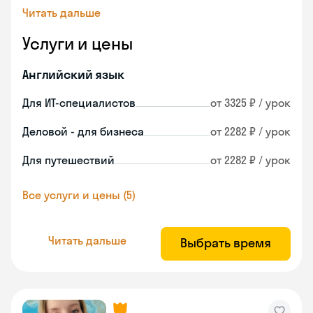
Читать дальше
Услуги и цены
Английский язык
Для ИТ-специалистов
от 3325 ₽ / урок
Деловой - для бизнеса
от 2282 ₽ / урок
Для путешествий
от 2282 ₽ / урок
Все услуги и цены (5)
Читать дальше
Выбрать время