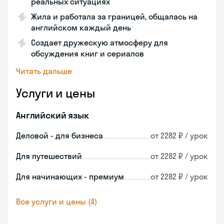
реальных ситуациях
Жила и работала за границей, общалась на
английском каждый день
Создает дружескую атмосферу для
обсуждения книг и сериалов
Читать дальше
Услуги и цены
Английский язык
Деловой - для бизнеса
от 2282 ₽ / урок
Для путешествий
от 2282 ₽ / урок
Для начинающих - премиум
от 2282 ₽ / урок
Все услуги и цены (4)