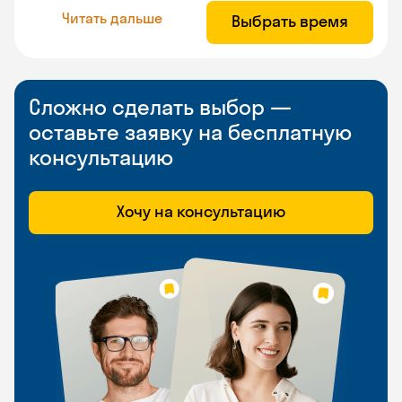
Читать дальше
Выбрать время
Сложно сделать выбор —
оставьте заявку на бесплатную
консультацию
Хочу на консультацию