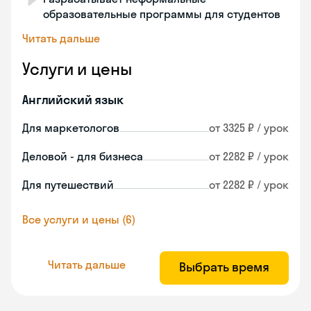
образовательные программы для студентов
Читать дальше
Услуги и цены
Английский язык
Для маркетологов
от 3325 ₽ / урок
Деловой - для бизнеса
от 2282 ₽ / урок
Для путешествий
от 2282 ₽ / урок
Все услуги и цены (6)
Читать дальше
Выбрать время