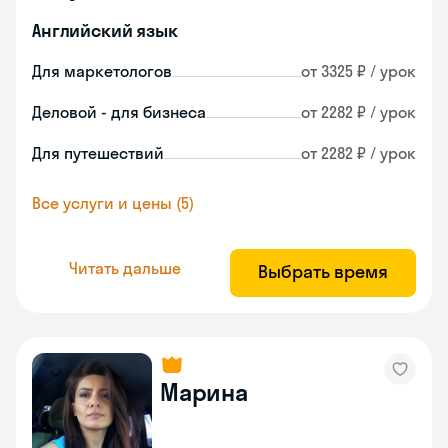
Английский язык
Для маркетологов
от 3325 ₽ / урок
Деловой - для бизнеса
от 2282 ₽ / урок
Для путешествий
от 2282 ₽ / урок
Все услуги и цены (5)
Читать дальше
Выбрать время
Марина