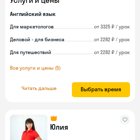
Услуги и цены
Английский язык
Для маркетологов
от 3325 ₽ / урок
Деловой - для бизнеса
от 2282 ₽ / урок
Для путешествий
от 2282 ₽ / урок
Все услуги и цены (5)
Читать дальше
Выбрать время
Юлия