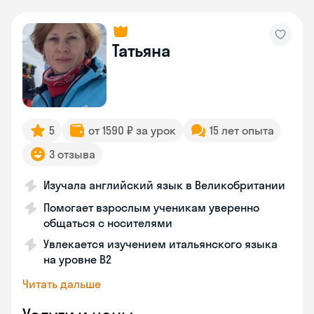
Татьяна
5
от 1590 ₽ за урок
15 лет опыта
3 отзыва
Изучала английский язык в Великобритании
Помогает взрослым ученикам уверенно
общаться с носителями
Увлекается изучением итальянского языка
на уровне В2
Читать дальше