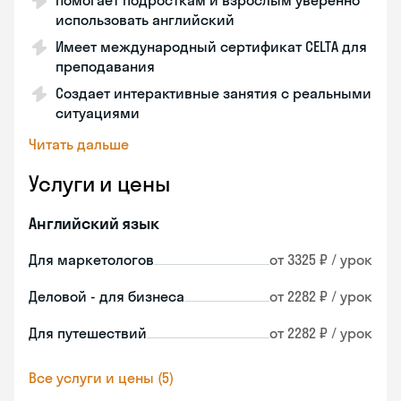
Помогает подросткам и взрослым уверенно
использовать английский
Имеет международный сертификат CELTA для
преподавания
Создает интерактивные занятия с реальными
ситуациями
Читать дальше
Услуги и цены
Английский язык
Для маркетологов
от 3325 ₽ / урок
Деловой - для бизнеса
от 2282 ₽ / урок
Для путешествий
от 2282 ₽ / урок
Все услуги и цены (5)