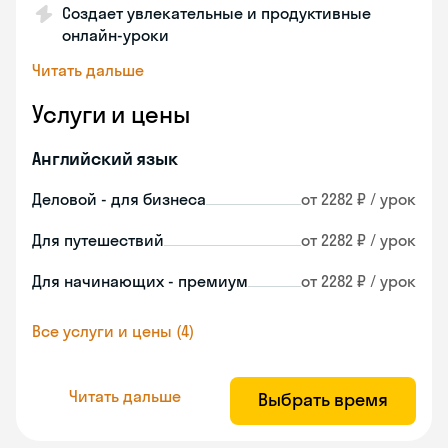
Создает увлекательные и продуктивные
онлайн-уроки
Читать дальше
Услуги и цены
Английский язык
Деловой - для бизнеса
от 2282 ₽ / урок
Для путешествий
от 2282 ₽ / урок
Для начинающих - премиум
от 2282 ₽ / урок
Все услуги и цены (4)
Читать дальше
Выбрать время