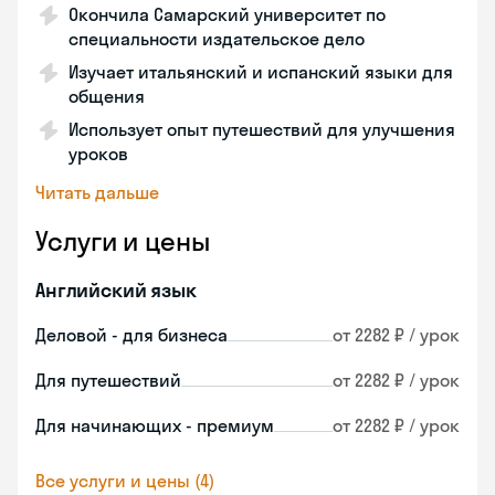
Окончила Самарский университет по
специальности издательское дело
Изучает итальянский и испанский языки для
общения
Использует опыт путешествий для улучшения
уроков
Читать дальше
Услуги и цены
Английский язык
Деловой - для бизнеса
от 2282 ₽ / урок
Для путешествий
от 2282 ₽ / урок
Для начинающих - премиум
от 2282 ₽ / урок
Все услуги и цены (4)