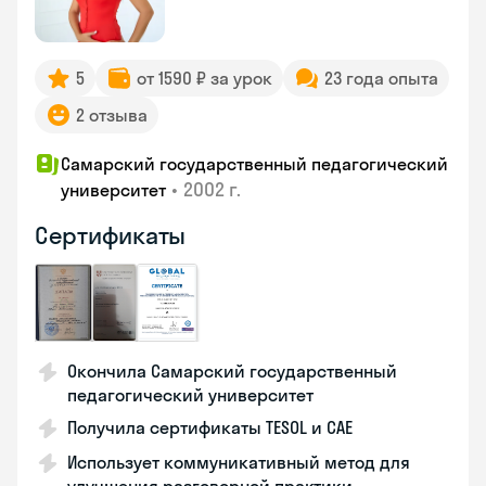
5
от 1590 ₽ за урок
23 года опыта
2 отзыва
Самарский государственный педагогический
•
2002 г.
университет
Сертификаты
Окончила Самарский государственный
педагогический университет
Получила сертификаты TESOL и CAE
Использует коммуникативный метод для