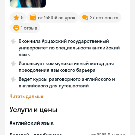
5
от 1590 ₽ за урок
27 лет опыта
1 отзыв
Окончила Арцахский государственный
университет по специальности английский
язык
Использует коммуникативный метод для
преодоления языкового барьера
Ведет курсы разговорного английского и
английского для путешествий
Читать дальше
Услуги и цены
Английский язык