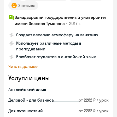
3 отзыва
Ванадзорский государственный университет
•
2017 г.
имени Ованеса Туманяна
Создает веселую атмосферу на занятиях
Использует различные методы в
преподавании
Влюбляет студентов в английский язык
Читать дальше
Услуги и цены
Английский язык
Деловой - для бизнеса
от 2282 ₽ / урок
Для путешествий
от 2282 ₽ / урок