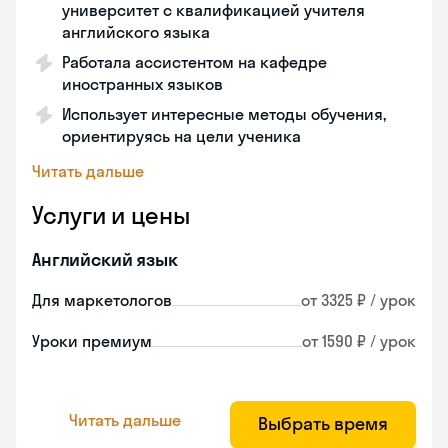
университет с квалификацией учителя
английского языка
Работала ассистентом на кафедре
иностранных языков
Использует интересные методы обучения,
ориентируясь на цели ученика
Читать дальше
Услуги и цены
Английский язык
Для маркетологов
от 3325 ₽ / урок
Уроки премиум
от 1590 ₽ / урок
Читать дальше
Выбрать время