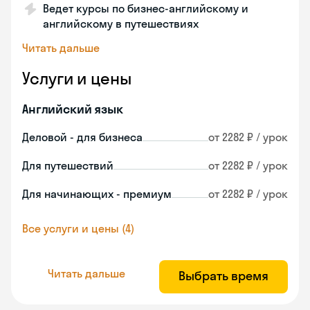
Ведет курсы по бизнес-английскому и
английскому в путешествиях
Читать дальше
Услуги и цены
Английский язык
Деловой - для бизнеса
от 2282 ₽ / урок
Для путешествий
от 2282 ₽ / урок
Для начинающих - премиум
от 2282 ₽ / урок
Все услуги и цены (4)
Читать дальше
Выбрать время