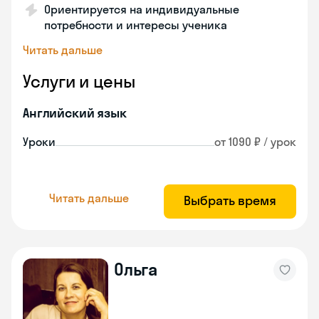
Ориентируется на индивидуальные
потребности и интересы ученика
Читать дальше
Услуги и цены
Английский язык
Уроки
от 1090 ₽ / урок
Читать дальше
Выбрать время
Ольга