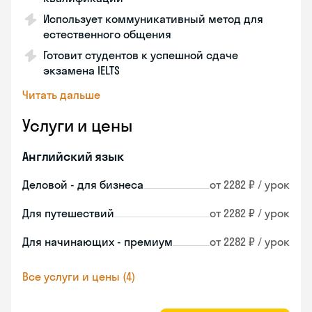
Использует коммуникативный метод для
естественного общения
Готовит студентов к успешной сдаче
экзамена IELTS
Читать дальше
Услуги и цены
Английский язык
Деловой - для бизнеса
от 2282 ₽ / урок
Для путешествий
от 2282 ₽ / урок
Для начинающих - премиум
от 2282 ₽ / урок
Все услуги и цены (4)