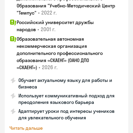
Образования "Учебно-Методический Центр
•
2022 г.
"Темпус"
Российский университет дружбы
•
2001 г.
народов
Образовательная автономная
некоммерческая организация
дополнительного профессионального
образования «СКАЕНГ» (ОАНО ДПО
•
2026 г.
«СКАЕНГ»)
Обучает актуальному языку для работы и
бизнеса
Использует коммуникативный подход для
преодоления языкового барьера
Адаптирует уроки под интересы учеников
для увлекательного обучения
Читать дальше