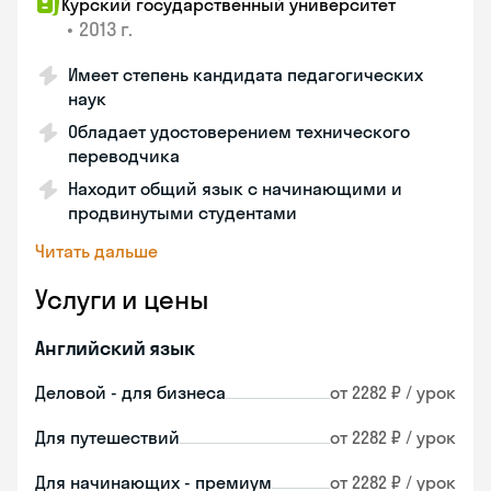
Курский государственный университет
•
2013 г.
Имеет степень кандидата педагогических
наук
Обладает удостоверением технического
переводчика
Находит общий язык с начинающими и
продвинутыми студентами
Читать дальше
Услуги и цены
Английский язык
Деловой - для бизнеса
от 2282 ₽ / урок
Для путешествий
от 2282 ₽ / урок
Для начинающих - премиум
от 2282 ₽ / урок