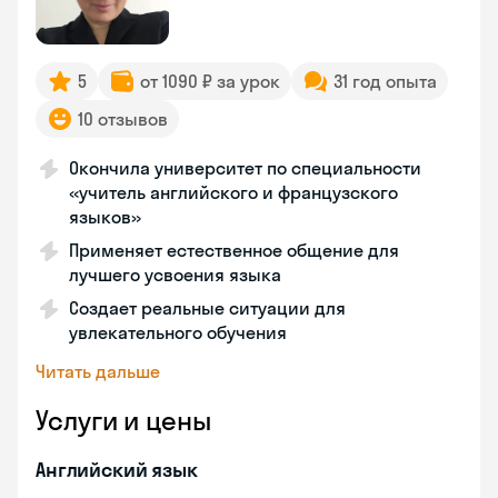
5
от 1090 ₽ за урок
31 год опыта
10 отзывов
Окончила университет по специальности
«учитель английского и французского
языков»
Применяет естественное общение для
лучшего усвоения языка
Создает реальные ситуации для
увлекательного обучения
Читать дальше
Услуги и цены
Английский язык