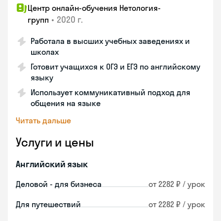
Центр онлайн-обучения Нетология-
•
2020 г.
групп
Работала в высших учебных заведениях и
школах
Готовит учащихся к ОГЭ и ЕГЭ по английскому
языку
Использует коммуникативный подход для
общения на языке
Читать дальше
Услуги и цены
Английский язык
Деловой - для бизнеса
от 2282 ₽ / урок
Для путешествий
от 2282 ₽ / урок