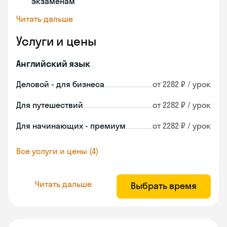
экзаменам
Читать дальше
Услуги и цены
Английский язык
Деловой - для бизнеса
от 2282 ₽ / урок
Для путешествий
от 2282 ₽ / урок
Для начинающих - премиум
от 2282 ₽ / урок
Все услуги и цены (4)
Читать дальше
Выбрать время