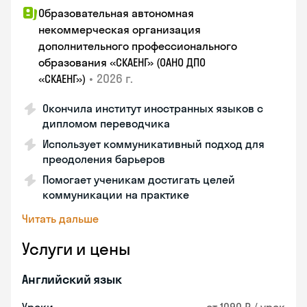
Образовательная автономная
некоммерческая организация
дополнительного профессионального
образования «СКАЕНГ» (ОАНО ДПО
•
2026 г.
«СКАЕНГ»)
Окончила институт иностранных языков с
дипломом переводчика
Использует коммуникативный подход для
преодоления барьеров
Помогает ученикам достигать целей
коммуникации на практике
Читать дальше
Услуги и цены
Английский язык