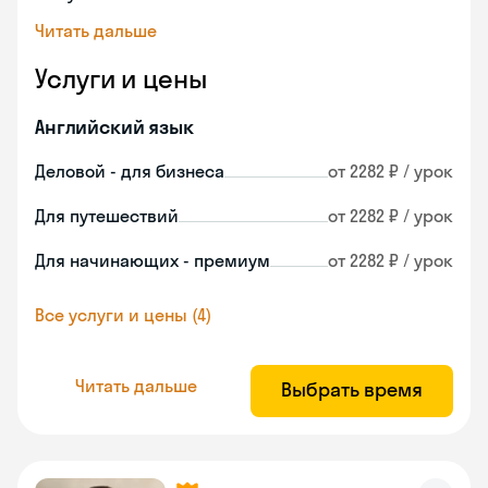
Читать дальше
Услуги и цены
Английский язык
Деловой - для бизнеса
от 2282 ₽ / урок
Для путешествий
от 2282 ₽ / урок
Для начинающих - премиум
от 2282 ₽ / урок
Все услуги и цены (4)
Читать дальше
Выбрать время