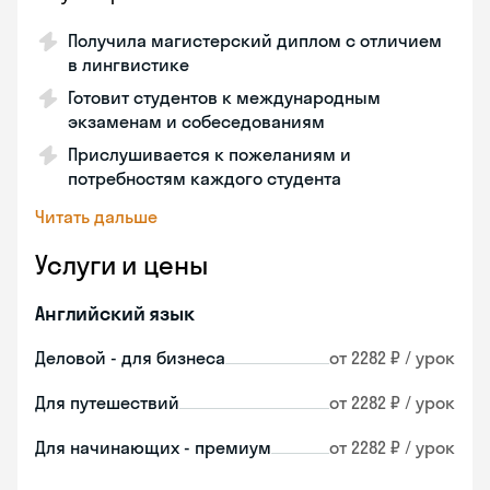
Получила магистерский диплом с отличием
в лингвистике
Готовит студентов к международным
экзаменам и собеседованиям
Прислушивается к пожеланиям и
потребностям каждого студента
Читать дальше
Услуги и цены
Английский язык
Деловой - для бизнеса
от 2282 ₽ / урок
Для путешествий
от 2282 ₽ / урок
Для начинающих - премиум
от 2282 ₽ / урок