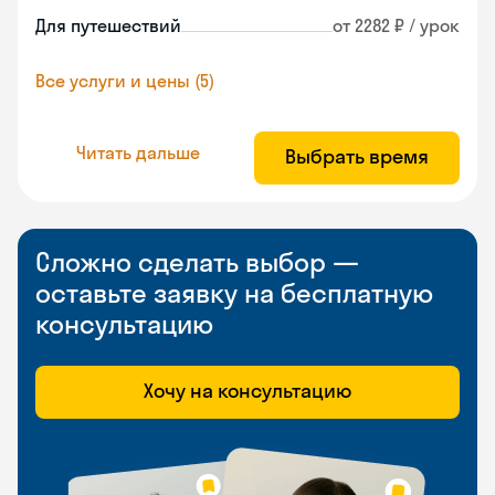
Для путешествий
от 2282 ₽ / урок
Все услуги и цены (5)
Читать дальше
Выбрать время
Сложно сделать выбор —
оставьте заявку на бесплатную
консультацию
Хочу на консультацию