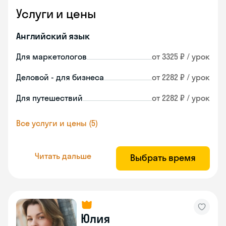
Услуги и цены
Английский язык
Для маркетологов
от 3325 ₽ / урок
Деловой - для бизнеса
от 2282 ₽ / урок
Для путешествий
от 2282 ₽ / урок
Все услуги и цены (5)
Читать дальше
Выбрать время
Юлия