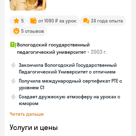
5
от 1090 ₽ за урок
24 года опыта
5 отзывов
Вологодский государственный
•
2003 г.
педагогический университет
Закончила Вологодский Государственный
Педагогический Университет с отличием
Получила международный сертификат PTE с
уровнем C1
Создает дружескую атмосферу на уроках с
юмором
Читать дальше
Услуги и цены