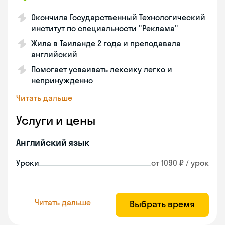
Окончила Государственный Технологический
институт по специальности "Реклама"
Жила в Таиланде 2 года и преподавала
английский
Помогает усваивать лексику легко и
непринужденно
Читать дальше
Услуги и цены
Английский язык
Уроки
от 1090 ₽ / урок
Читать дальше
Выбрать время