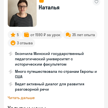
Наталья
5
от 1590 ₽ за урок
35 лет опыта
3 отзыва
Окончила Минский государственный
педагогический университет с
историческим факультетом
Много путешествовала по странам Европы и
США
Ведет активный диалог для развития
разговорной речи
Читать дальше