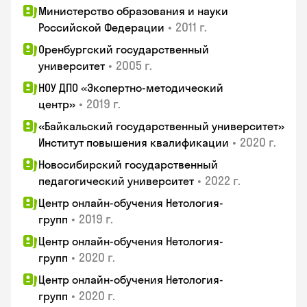
Министерство образования и науки
•
2011 г.
Российской Федерации
Оренбургский государственный
•
2005 г.
университет
НОУ ДПО «Экспертно-методический
•
2019 г.
центр»
«Байкальский государственный университет»
•
2020 г.
Институт повышения квалификации
Новосибирский государственный
•
2022 г.
педагогический университет
Центр онлайн-обучения Нетология-
•
2019 г.
групп
Центр онлайн-обучения Нетология-
•
2020 г.
групп
Центр онлайн-обучения Нетология-
•
2020 г.
групп