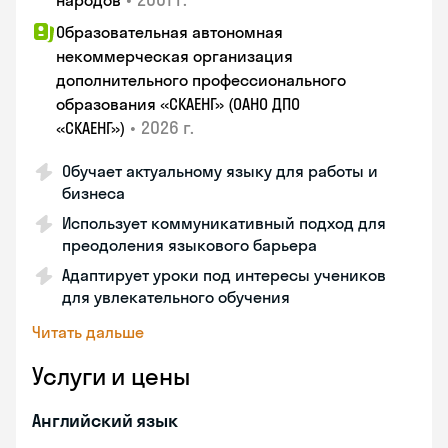
народов
Образовательная автономная
некоммерческая организация
дополнительного профессионального
образования «СКАЕНГ» (ОАНО ДПО
•
2026 г.
«СКАЕНГ»)
Обучает актуальному языку для работы и
бизнеса
Использует коммуникативный подход для
преодоления языкового барьера
Адаптирует уроки под интересы учеников
для увлекательного обучения
Читать дальше
Услуги и цены
Английский язык