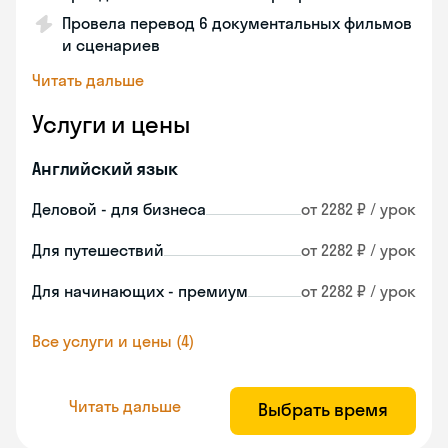
Провела перевод 6 документальных фильмов
и сценариев
Читать дальше
Услуги и цены
Английский язык
Деловой - для бизнеса
от 2282 ₽ / урок
Для путешествий
от 2282 ₽ / урок
Для начинающих - премиум
от 2282 ₽ / урок
Все услуги и цены (4)
Читать дальше
Выбрать время