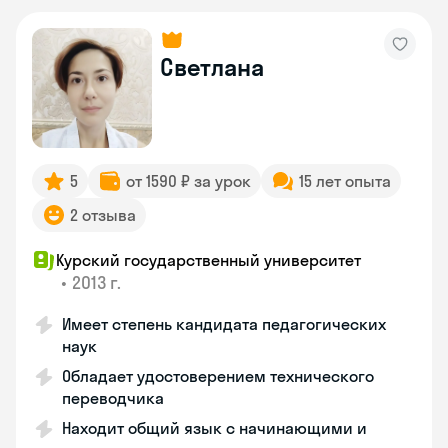
Светлана
5
от 1590 ₽ за урок
15 лет опыта
2 отзыва
Курский государственный университет
•
2013 г.
Имеет степень кандидата педагогических
наук
Обладает удостоверением технического
переводчика
Находит общий язык с начинающими и