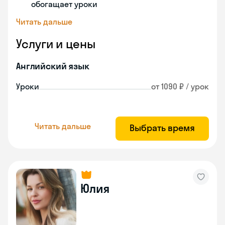
обогащает уроки
Читать дальше
Услуги и цены
Английский язык
Уроки
от 1090 ₽ / урок
Читать дальше
Выбрать время
Юлия