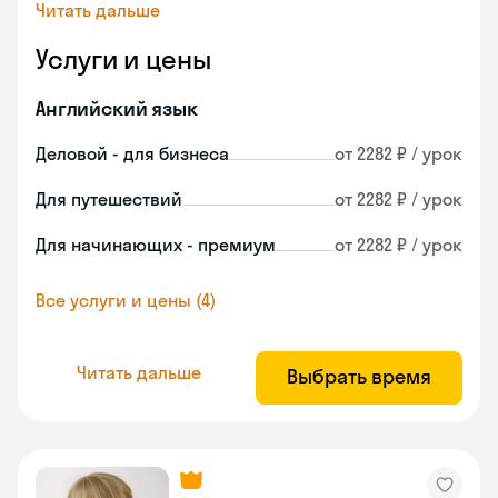
Читать дальше
Услуги и цены
Английский язык
Деловой - для бизнеса
от 2282 ₽ / урок
Для путешествий
от 2282 ₽ / урок
Для начинающих - премиум
от 2282 ₽ / урок
Все услуги и цены (4)
Читать дальше
Выбрать время