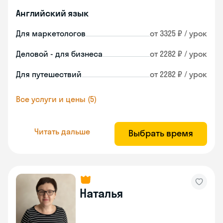
Английский язык
Для маркетологов
от 3325 ₽ / урок
Деловой - для бизнеса
от 2282 ₽ / урок
Для путешествий
от 2282 ₽ / урок
Все услуги и цены (5)
Читать дальше
Выбрать время
Наталья