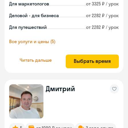
Для маркетологов
от 3325 ₽ / урок
Деловой - для бизнеса
от 2282 ₽ / урок
Для путешествий
от 2282 ₽ / урок
Все услуги и цены (5)
Читать дальше
Выбрать время
Дмитрий