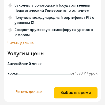
Закончила Вологодский Государственный
Педагогический Университет с отличием
Получила международный сертификат PTE с
уровнем C1
Создает дружескую атмосферу на уроках с
юмором
Читать дальше
Услуги и цены
Английский язык
Уроки
от 1090 ₽ / урок
Читать дальше
Выбрать время