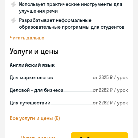
Использует практические инструменты для
улучшения речи
Разрабатывает неформальные
образовательные программы для студентов
Читать дальше
Услуги и цены
Английский язык
Для маркетологов
от 3325 ₽ / урок
Деловой - для бизнеса
от 2282 ₽ / урок
Для путешествий
от 2282 ₽ / урок
Все услуги и цены (6)
Читать дальше