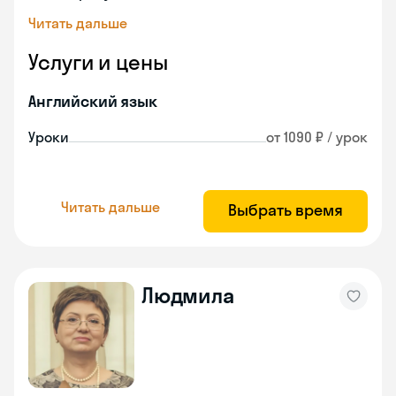
Читать дальше
Услуги и цены
Английский язык
Уроки
от 1090 ₽ / урок
Читать дальше
Выбрать время
Людмила