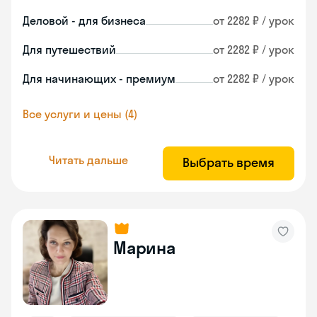
Деловой - для бизнеса
от 2282 ₽ / урок
Для путешествий
от 2282 ₽ / урок
Для начинающих - премиум
от 2282 ₽ / урок
Все услуги и цены (4)
Читать дальше
Выбрать время
Марина