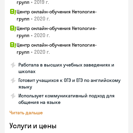
•
2019 г.
групп
Центр онлайн-обучения Нетология-
•
2020 г.
групп
Центр онлайн-обучения Нетология-
•
2020 г.
групп
Центр онлайн-обучения Нетология-
•
2020 г.
групп
Работала в высших учебных заведениях и
школах
Готовит учащихся к ОГЭ и ЕГЭ по английскому
языку
Использует коммуникативный подход для
общения на языке
Читать дальше
Услуги и цены