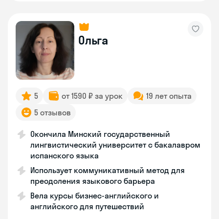
Ольга
5
от 1590 ₽ за урок
19 лет опыта
5 отзывов
Окончила Минский государственный
лингвистический университет с бакалавром
испанского языка
Использует коммуникативный метод для
преодоления языкового барьера
Вела курсы бизнес-английского и
английского для путешествий