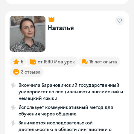
Наталья
5
от 1590 ₽ за урок
15 лет опыта
3 отзыва
Окончила Барановичский государственный
университет по специальности английский и
немецкий языки
Использует коммуникативный метод для
обучения через общение
Занимается исследовательской
деятельностью в области лингвистики с