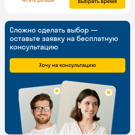
Выбрать время
Сложно сделать выбор —
оставьте заявку на бесплатную
консультацию
Хочу на консультацию