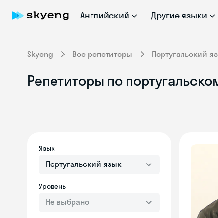
Английский
Другие языки
Skyeng
Все репетиторы
Португальский я
Репетиторы по португальском
Язык
Португальский язык
Уровень
Не выбрано