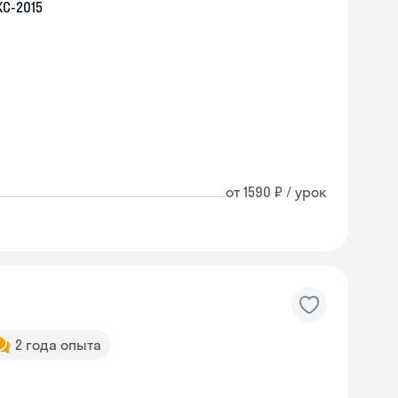
С-2015
от 1590 ₽ / урок
2 года опыта