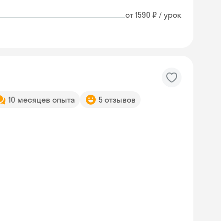
от 1590 ₽ / урок
10 месяцев опыта
5 отзывов