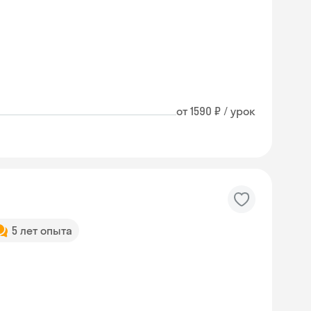
от 1590 ₽ / урок
5 лет опыта