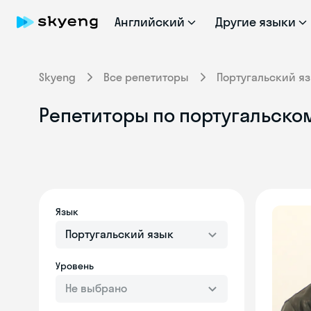
Английский
Другие языки
Skyeng
Все репетиторы
Португальский я
Репетиторы по португальском
Язык
Португальский язык
Уровень
Не выбрано