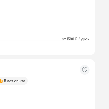
от 1590 ₽ / урок
5 лет опыта