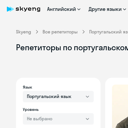
Английский
Другие языки
Skyeng
Все репетиторы
Португальский я
Репетиторы по португальском
Язык
Португальский язык
Уровень
Не выбрано