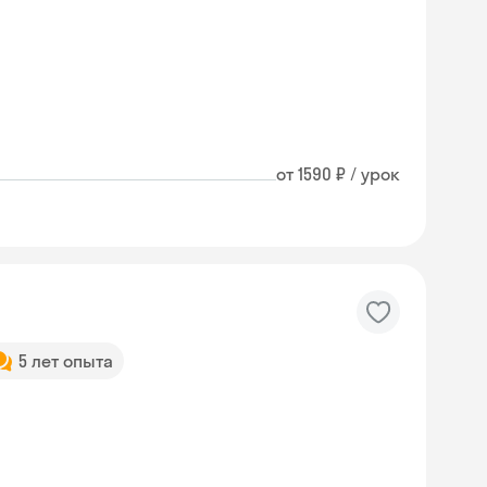
от 1590 ₽ / урок
5 лет опыта