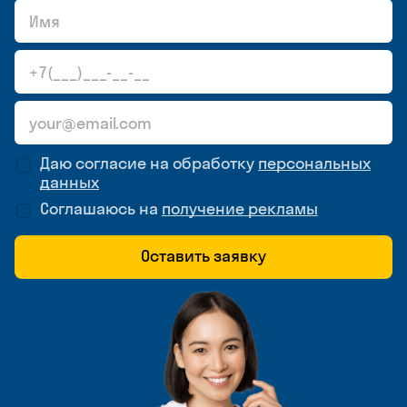
Даю согласие на обработку
персональных
данных
Соглашаюсь на
получение рекламы
Оставить заявку