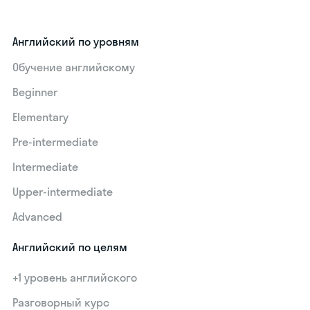
Английский по уровням
Обучение английскому
Beginner
Elementary
Pre-intermediate
Intermediate
Upper-intermediate
Advanced
Английский по целям
+1 уровень английского
Разговорный курс