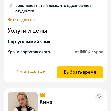
Осваивает пятый язык, что вдохновляет
студентов
Читать дальше
Услуги и цены
Португальский язык
Уроки португальского
от 1590 ₽ / урок
Читать дальше
Выбрать время
Анна