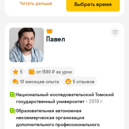
Читать дальше
Выбрать время
Павел
5
от 1590 ₽ за урок
10 месяцев опыта
5 отзывов
Национальный исследовательский Томский
•
2019 г.
государственный университет
Образовательная автономная
некоммерческая организация
дополнительного профессионального