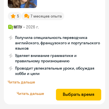
5
7 месяцев опыта
•
2026 г.
МГЛУ
Получила специальность переводчика
английского, французского и португальского
языков
Уделяет внимание грамматике и
правильному произношению
Проводит увлекательные уроки, обсуждая
хобби и цели
Читать дальше
Читать дальше
Выбрать время