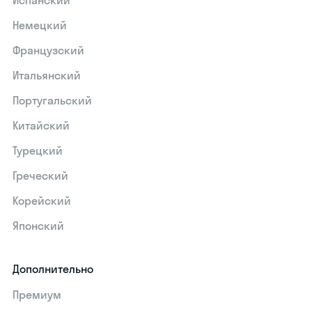
Испанский
Немецкий
Французский
Итальянский
Португальский
Китайский
Турецкий
Греческий
Корейский
Японский
Дополнительно
Премиум