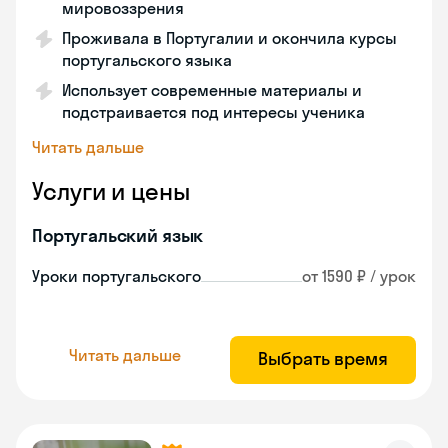
мировоззрения
Проживала в Португалии и окончила курсы
португальского языка
Использует современные материалы и
подстраивается под интересы ученика
Читать дальше
Услуги и цены
Португальский язык
Уроки португальского
от 1590 ₽ / урок
Читать дальше
Выбрать время