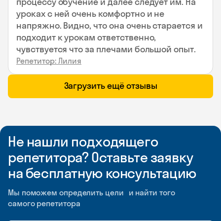
процессу обучение и далее следует им. На
уроках с ней очень комфортно и не
напряжно. Видно, что она очень старается и
подходит к урокам ответственно,
чувствуется что за плечами большой опыт.
Репетитор: Лилия
Загрузить ещё отзывы
Не нашли подходящего
репетитора? Оставьте заявку
на бесплатную консультацию
Мы поможем определить цели и найти того
самого репетитора