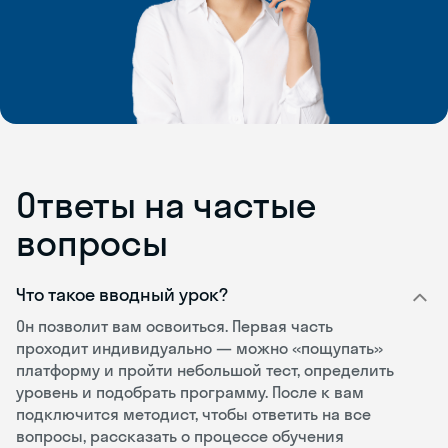
Ответы на частые
вопросы
Что такое вводный урок?
Он позволит вам освоиться. Первая часть
проходит индивидуально — можно «пощупать»
платформу и пройти небольшой тест, определить
уровень и подобрать программу. После к вам
подключится методист, чтобы ответить на все
вопросы, рассказать о процессе обучения