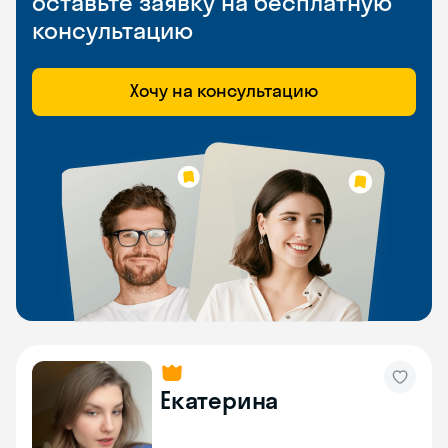
оставьте заявку на бесплатную
консультацию
Хочу на консультацию
Екатерина