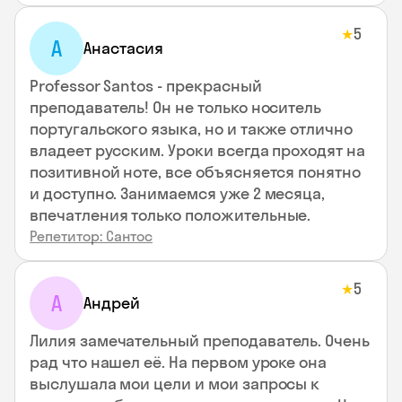
5
★
А
Анастасия
Professor Santos - прекрасный
преподаватель! Он не только носитель
португальского языка, но и также отлично
владеет русским. Уроки всегда проходят на
позитивной ноте, все объясняется понятно
и доступно. Занимаемся уже 2 месяца,
впечатления только положительные.
Репетитор: Сантос
5
★
А
Андрей
Лилия замечательный преподаватель. Очень
рад что нашел её. На первом уроке она
выслушала мои цели и мои запросы к