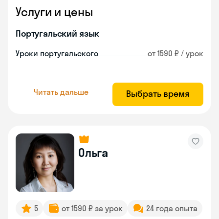
Услуги и цены
Португальский язык
Уроки португальского
от 1590 ₽ / урок
Читать дальше
Выбрать время
Ольга
5
от 1590 ₽ за урок
24 года опыта