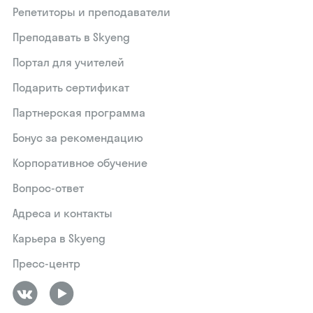
Репетиторы и преподаватели
Преподавать в Skyeng
Портал для учителей
Подарить сертификат
Партнерская программа
Бонус за рекомендацию
Корпоративное обучение
Вопрос-ответ
Адреса и контакты
Карьера в Skyeng
Пресс-центр