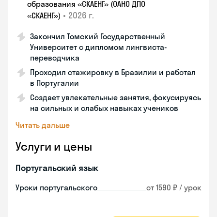
образования «СКАЕНГ» (ОАНО ДПО
•
2026 г.
«СКАЕНГ»)
Закончил Томский Государственный
Университет с дипломом лингвиста-
переводчика
Проходил стажировку в Бразилии и работал
в Португалии
Создает увлекательные занятия, фокусируясь
на сильных и слабых навыках учеников
Читать дальше
Услуги и цены
Португальский язык
Уроки португальского
от 1590 ₽ / урок