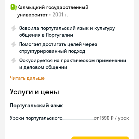
Калмыцкий государственный
•
2001 г.
университет
Освоила португальский язык и культуру
общения в Португалии
Помогает достигать целей через
структурированный подход
Фокусируется на практическом применении
и деловом общении
Читать дальше
Услуги и цены
Португальский язык
Уроки португальского
от 1590 ₽ / урок