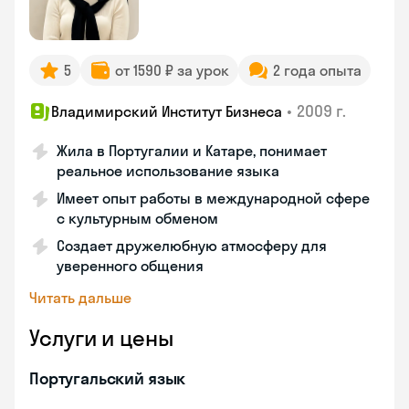
5
от 1590 ₽ за урок
2 года опыта
•
2009 г.
Владимирский Институт Бизнеса
Жила в Португалии и Катаре, понимает
реальное использование языка
Имеет опыт работы в международной сфере
с культурным обменом
Создает дружелюбную атмосферу для
уверенного общения
Читать дальше
Услуги и цены
Португальский язык