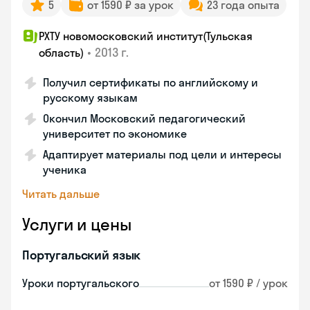
5
от 1590 ₽ за урок
23 года опыта
РХТУ новомосковский институт(Тульская
•
2013 г.
область)
Получил сертификаты по английскому и
русскому языкам
Окончил Московский педагогический
университет по экономике
Адаптирует материалы под цели и интересы
ученика
Читать дальше
Услуги и цены
Португальский язык
Уроки португальского
от 1590 ₽ / урок