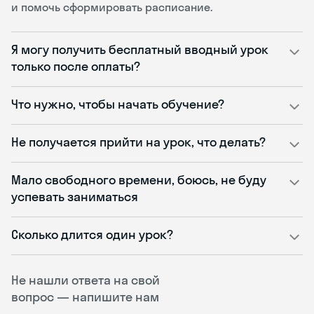
и помочь сформировать расписание.
Я могу получить бесплатный вводный урок
только после оплаты?
Что нужно, чтобы начать обучение?
Не получается прийти на урок, что делать?
Мало свободного времени, боюсь, не буду
успевать заниматься
Сколько длится один урок?
Не нашли ответа на свой
вопрос — напишите нам