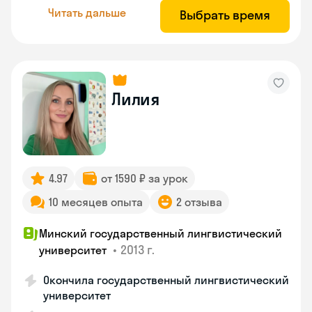
Читать дальше
Выбрать время
Лилия
4.97
от 1590 ₽ за урок
10 месяцев опыта
2 отзыва
Минский государственный лингвистический
•
2013 г.
университет
Окончила государственный лингвистический
университет