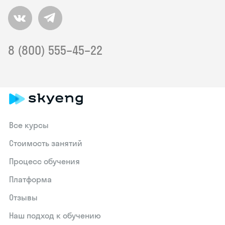
8 (800) 555–45–22
Все курсы
Стоимость занятий
Процесс обучения
Платформа
Отзывы
Наш подход к обучению