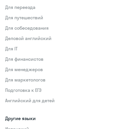
Для переезда
Для путешествий
Для собеседования
Деловой английский
Для IT
Для финансистов
Для менеджеров
Для маркетологов
Подготовка к ЕГЭ
Английский для детей
Другие языки