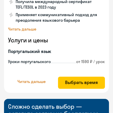
Получила международный сертификат
TEFL/TESOL в 2023 году
Применяет коммуникативный подход для
преодоления языкового барьера
Читать дальше
Услуги и цены
Португальский язык
Уроки португальского
от 1590 ₽ / урок
Читать дальше
Выбрать время
Сложно сделать выбор —