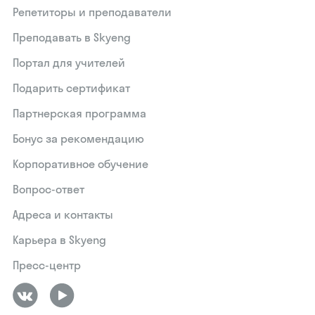
Репетиторы и преподаватели
Преподавать в Skyeng
Портал для учителей
Подарить сертификат
Партнерская программа
Бонус за рекомендацию
Корпоративное обучение
Вопрос-ответ
Адреса и контакты
Карьера в Skyeng
Пресс-центр