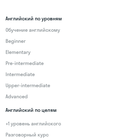
Английский по уровням
Обучение английскому
Beginner
Elementary
Pre-intermediate
Intermediate
Upper-intermediate
Advanced
Английский по целям
+1 уровень английского
Разговорный курс