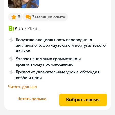
5
7 месяцев опыта
•
2026 г.
МГЛУ
Получила специальность переводчика
английского, французского и португальского
языков
Уделяет внимание грамматике и
правильному произношению
Проводит увлекательные уроки, обсуждая
хобби и цели
Читать дальше
Читать дальше
Выбрать время