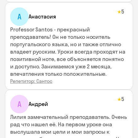
5
★
А
Анастасия
Professor Santos - прекрасный
преподаватель! Он не только носитель
португальского языка, но и также отлично
владеет русским. Уроки всегда проходят на
позитивной ноте, все объясняется понятно
и доступно. Занимаемся уже 2 месяца,
впечатления только положительные.
Репетитор: Сантос
5
★
А
Андрей
Лилия замечательный преподаватель. Очень
рад что нашел её. На первом уроке она
выслушала мои цели и мои запросы к