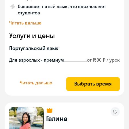
Осваивает пятый язык, что вдохновляет
студентов
Читать дальше
Услуги и цены
Португальский язык
Для взрослых - премиум
от 1590 ₽ / урок
Читать дальше
Выбрать время
Галина