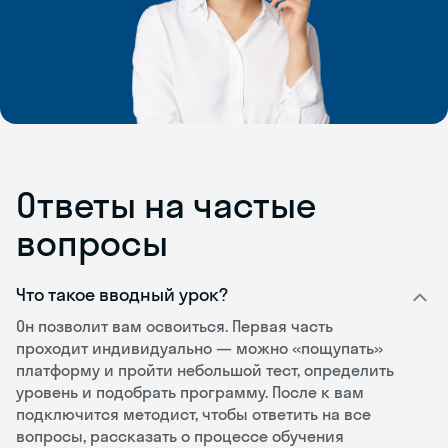
Ответы на частые
вопросы
Что такое вводный урок?
Он позволит вам освоиться. Первая часть
проходит индивидуально — можно «пощупать»
платформу и пройти небольшой тест, определить
уровень и подобрать программу. После к вам
подключится методист, чтобы ответить на все
вопросы, рассказать о процессе обучения