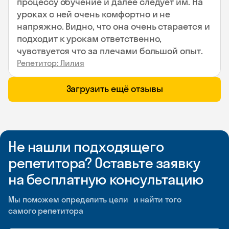
процессу обучение и далее следует им. На
уроках с ней очень комфортно и не
напряжно. Видно, что она очень старается и
подходит к урокам ответственно,
чувствуется что за плечами большой опыт.
Репетитор: Лилия
Загрузить ещё отзывы
Не нашли подходящего
репетитора? Оставьте заявку
на бесплатную консультацию
Мы поможем определить цели и найти того
самого репетитора