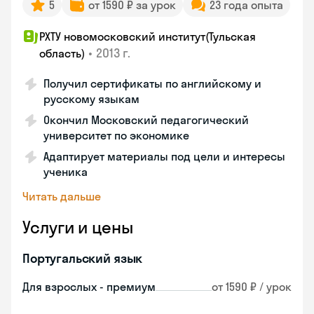
5
от 1590 ₽ за урок
23 года опыта
РХТУ новомосковский институт(Тульская
•
2013 г.
область)
Получил сертификаты по английскому и
русскому языкам
Окончил Московский педагогический
университет по экономике
Адаптирует материалы под цели и интересы
ученика
Читать дальше
Услуги и цены
Португальский язык
Для взрослых - премиум
от 1590 ₽ / урок