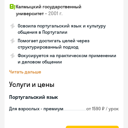
Калмыцкий государственный
•
2001 г.
университет
Освоила португальский язык и культуру
общения в Португалии
Помогает достигать целей через
структурированный подход
Фокусируется на практическом применении
и деловом общении
Читать дальше
Услуги и цены
Португальский язык
Для взрослых - премиум
от 1590 ₽ / урок