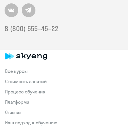
8 (800) 555–45–22
Все курсы
Стоимость занятий
Процесс обучения
Платформа
Отзывы
Наш подход к обучению