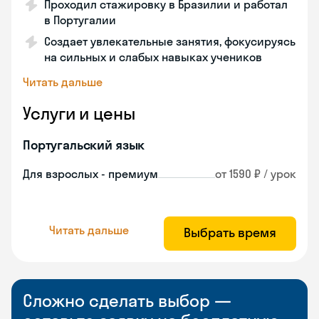
Проходил стажировку в Бразилии и работал
в Португалии
Создает увлекательные занятия, фокусируясь
на сильных и слабых навыках учеников
Читать дальше
Услуги и цены
Португальский язык
Для взрослых - премиум
от 1590 ₽ / урок
Читать дальше
Выбрать время
Сложно сделать выбор —