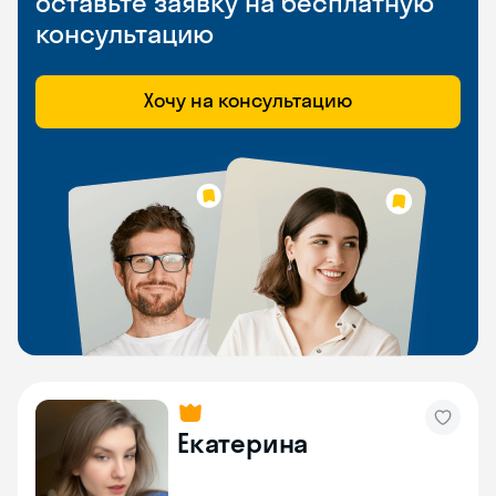
оставьте заявку на бесплатную
консультацию
Хочу на консультацию
Екатерина