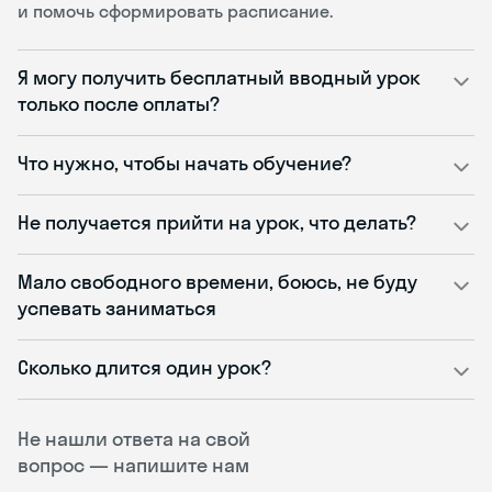
и помочь сформировать расписание.
Я могу получить бесплатный вводный урок
только после оплаты?
Что нужно, чтобы начать обучение?
Не получается прийти на урок, что делать?
Мало свободного времени, боюсь, не буду
успевать заниматься
Сколько длится один урок?
Не нашли ответа на свой
вопрос — напишите нам