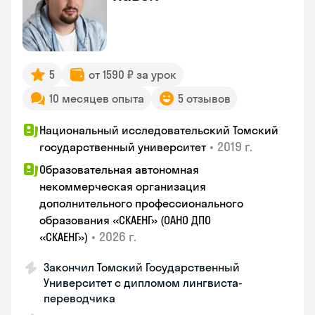
5
от 1590 ₽ за урок
10 месяцев опыта
5 отзывов
Национальный исследовательский Томский
•
2019 г.
государственный университет
Образовательная автономная
некоммерческая организация
дополнительного профессионального
образования «СКАЕНГ» (ОАНО ДПО
•
2026 г.
«СКАЕНГ»)
Закончил Томский Государственный
Университет с дипломом лингвиста-
переводчика