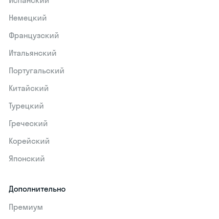
Испанский
Немецкий
Французский
Итальянский
Португальский
Китайский
Турецкий
Греческий
Корейский
Японский
Дополнительно
Премиум