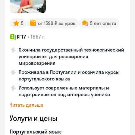
5
от 1590 ₽ за урок
5 лет опыта
•
1997 г.
КГТУ
Окончила государственный технологический
университет для расширения
мировоззрения
Проживала в Португалии и окончила курсы
португальского языка
Использует современные материалы и
подстраивается под интересы ученика
Читать дальше
Услуги и цены
Португальский язык