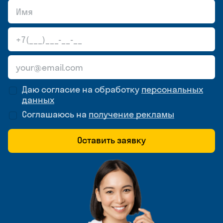
Даю согласие на обработку
персональных
данных
Соглашаюсь на
получение рекламы
Оставить заявку