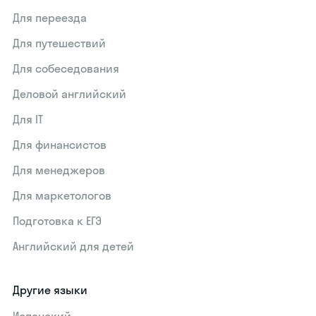
Для переезда
Для путешествий
Для собеседования
Деловой английский
Для IT
Для финансистов
Для менеджеров
Для маркетологов
Подготовка к ЕГЭ
Английский для детей
Другие языки