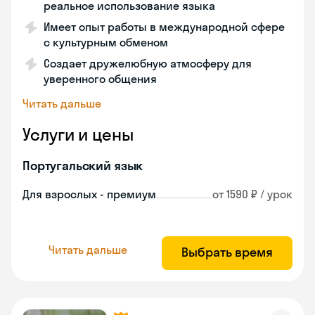
реальное использование языка
Имеет опыт работы в международной сфере
с культурным обменом
Создает дружелюбную атмосферу для
уверенного общения
Читать дальше
Услуги и цены
Португальский язык
Для взрослых - премиум
от 1590 ₽ / урок
Читать дальше
Выбрать время