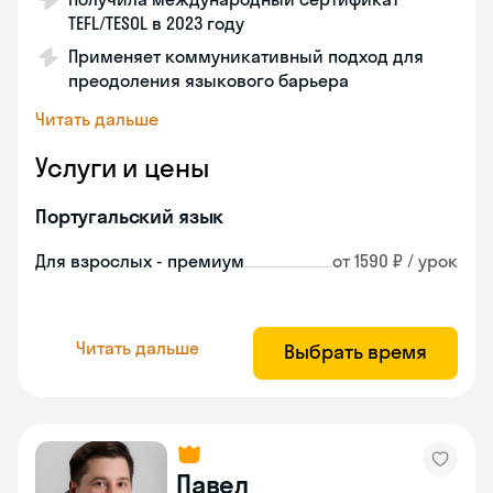
TEFL/TESOL в 2023 году
Применяет коммуникативный подход для
преодоления языкового барьера
Читать дальше
Услуги и цены
Португальский язык
Для взрослых - премиум
от 1590 ₽ / урок
Читать дальше
Выбрать время
Павел