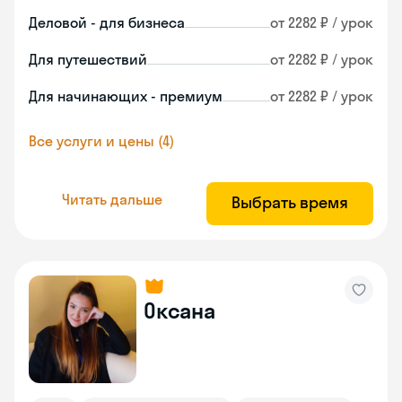
Деловой - для бизнеса
от 2282 ₽ / урок
Для путешествий
от 2282 ₽ / урок
Для начинающих - премиум
от 2282 ₽ / урок
Все услуги и цены (4)
Читать дальше
Выбрать время
Оксана