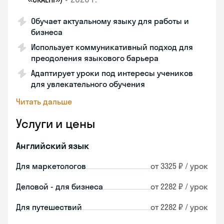
Обучает актуальному языку для работы и
бизнеса
Использует коммуникативный подход для
преодоления языкового барьера
Адаптирует уроки под интересы учеников
для увлекательного обучения
Читать дальше
Услуги и цены
Английский язык
Для маркетологов
от 3325 ₽ / урок
Деловой - для бизнеса
от 2282 ₽ / урок
Для путешествий
от 2282 ₽ / урок