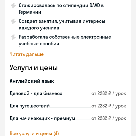
Стажировалась по стипендии DAAD в
Германии
Создает занятия, учитывая интересы
каждого ученика
Разработала собственные электронные
учебные пособия
Читать дальше
Услуги и цены
Английский язык
Деловой - для бизнеса
от 2282 ₽ / урок
Для путешествий
от 2282 ₽ / урок
Для начинающих - премиум
от 2282 ₽ / урок
Все услуги и цены (4)