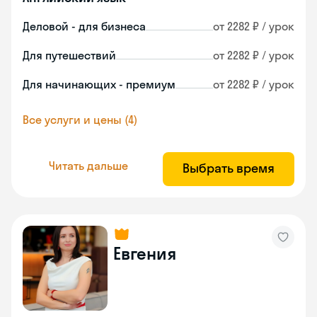
Деловой - для бизнеса
от 2282 ₽ / урок
Для путешествий
от 2282 ₽ / урок
Для начинающих - премиум
от 2282 ₽ / урок
Все услуги и цены (4)
Читать дальше
Выбрать время
Евгения