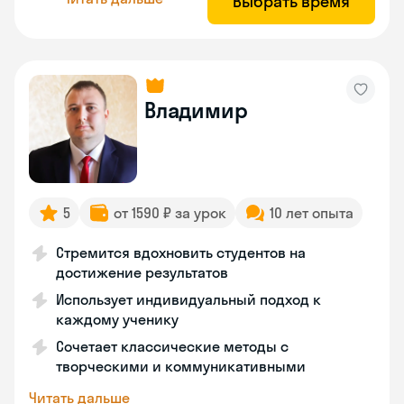
Выбрать время
Владимир
5
от 1590 ₽ за урок
10 лет опыта
Стремится вдохновить студентов на
достижение результатов
Использует индивидуальный подход к
каждому ученику
Сочетает классические методы с
творческими и коммуникативными
Читать дальше