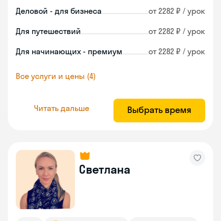
Деловой - для бизнеса
от 2282 ₽ / урок
Для путешествий
от 2282 ₽ / урок
Для начинающих - премиум
от 2282 ₽ / урок
Все услуги и цены (4)
Читать дальше
Выбрать время
Светлана