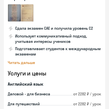
Сдала экзамен CAE и получила уровень С2
Использует коммуникативный подход,
учитывая интересы учеников
Подготавливает студентов к международным
экзаменам
Читать дальше
Услуги и цены
Английский язык
Деловой - для бизнеса
от 2282 ₽ / урок
Для путешествий
от 2282 ₽ / урок