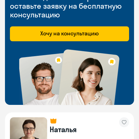
оставьте заявку на бесплатную
консультацию
Хочу на консультацию
Наталья