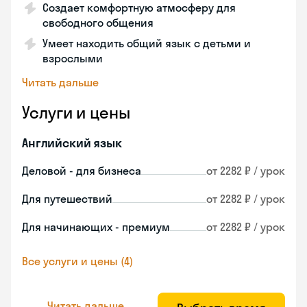
Создает комфортную атмосферу для
свободного общения
Умеет находить общий язык с детьми и
взрослыми
Читать дальше
Услуги и цены
Английский язык
Деловой - для бизнеса
от 2282 ₽ / урок
Для путешествий
от 2282 ₽ / урок
Для начинающих - премиум
от 2282 ₽ / урок
Все услуги и цены (4)
Читать дальше