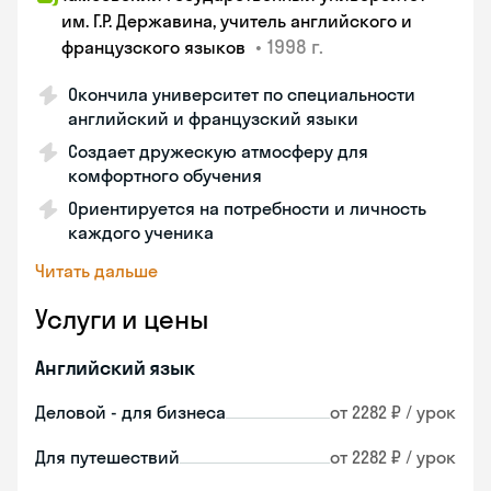
им. Г.Р. Державина, учитель английского и
•
1998 г.
французского языков
Окончила университет по специальности
английский и французский языки
Создает дружескую атмосферу для
комфортного обучения
Ориентируется на потребности и личность
каждого ученика
Читать дальше
Услуги и цены
Английский язык
Деловой - для бизнеса
от 2282 ₽ / урок
Для путешествий
от 2282 ₽ / урок