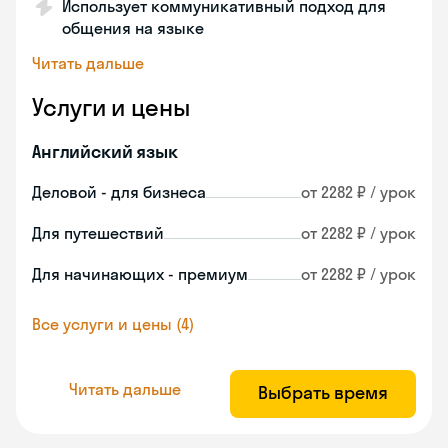
Использует коммуникативный подход для
общения на языке
Читать дальше
Услуги и цены
Английский язык
Деловой - для бизнеса
от 2282 ₽ / урок
Для путешествий
от 2282 ₽ / урок
Для начинающих - премиум
от 2282 ₽ / урок
Все услуги и цены (4)
Читать дальше
Выбрать время