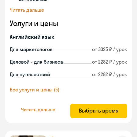
Читать дальше
Услуги и цены
Английский язык
Для маркетологов
от 3325 ₽ / урок
Деловой - для бизнеса
от 2282 ₽ / урок
Для путешествий
от 2282 ₽ / урок
Все услуги и цены (5)
Читать дальше
Выбрать время