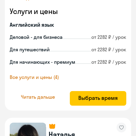
Услуги и цены
Английский язык
Деловой - для бизнеса
от 2282 ₽ / урок
Для путешествий
от 2282 ₽ / урок
Для начинающих - премиум
от 2282 ₽ / урок
Все услуги и цены (4)
Читать дальше
Выбрать время
Наталья