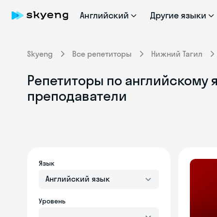
Английский
Другие языки
Skyeng
Все репетиторы
Нижний Тагил
Репетиторы по английскому 
преподаватели
Язык
Английский язык
Уровень