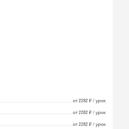
от 2282 ₽ / урок
от 2282 ₽ / урок
от 2282 ₽ / урок