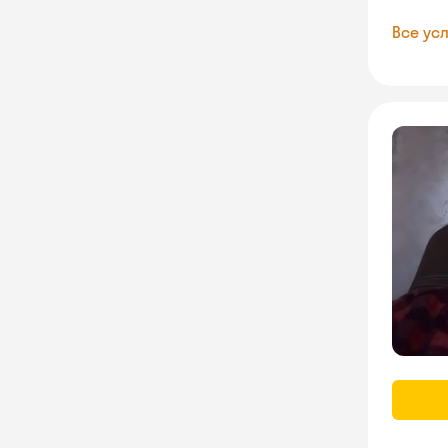
Все усл