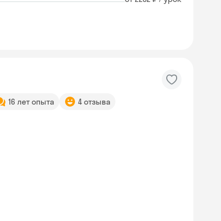
16 лет опыта
4 отзыва